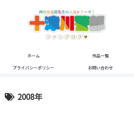
ホーム
作品一覧
プライバシーポリシー
お問い合わせ
2008年