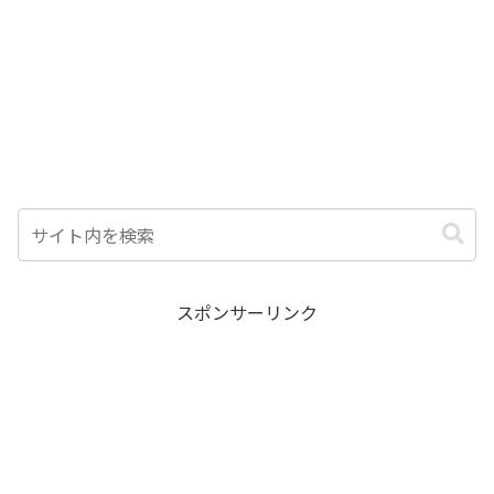
スポンサーリンク