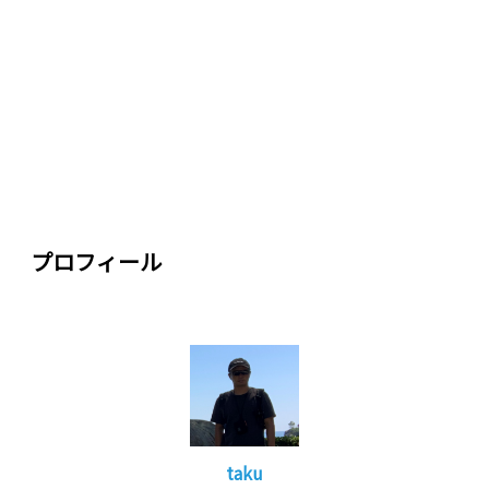
プロフィール
taku