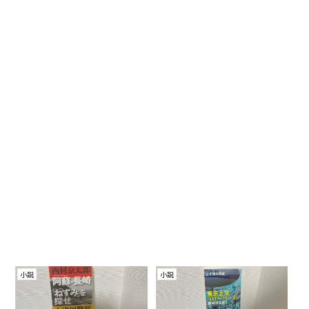
小説
小説