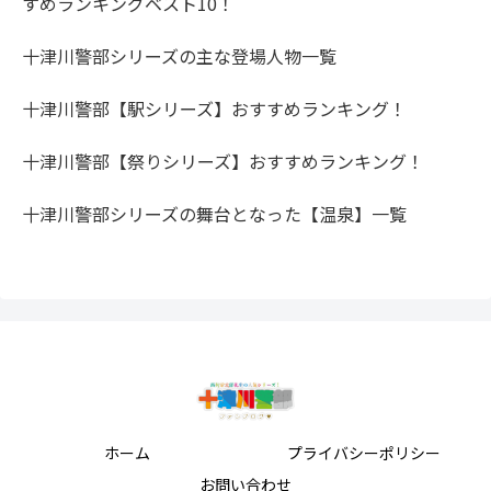
すめランキングベスト10！
十津川警部シリーズの主な登場人物一覧
十津川警部【駅シリーズ】おすすめランキング！
十津川警部【祭りシリーズ】おすすめランキング！
十津川警部シリーズの舞台となった【温泉】一覧
ホーム
プライバシーポリシー
お問い合わせ