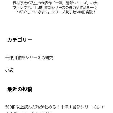
西村京太郎先生の代表作「十津川警部シリーズ」の大
ファンです。十津川警部シリーズの魅力や作品を一つ
一つ紹介していきます。シリーズ読了数500冊突破！
カテゴリー
十津川警部シリーズの研究
小説
最近の投稿
500冊以上読んだ私が勧める！十津川警部シリーズおす