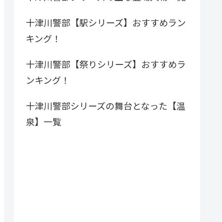
十津川警部【駅シリーズ】おすすめラン
キング！
十津川警部【祭りシリーズ】おすすめラ
ンキング！
十津川警部シリーズの舞台となった【温
泉】一覧