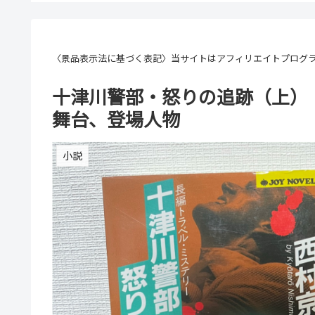
〈景品表示法に基づく表記〉当サイトはアフィリエイトプログ
十津川警部・怒りの追跡（上）
舞台、登場人物
小説