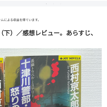
ラムによる収益を得ています。
（下）／感想レビュー。あらすじ、