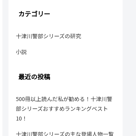
カテゴリー
十津川警部シリーズの研究
小説
最近の投稿
500冊以上読んだ私が勧める！十津川警
部シリーズおすすめランキングベスト
10！
十津川警部シリーズの主な登場人物一覧