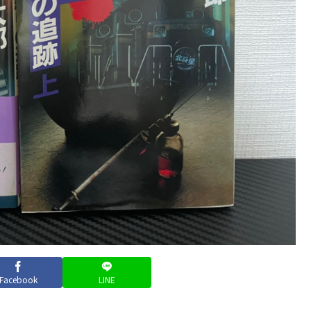
Facebook
LINE