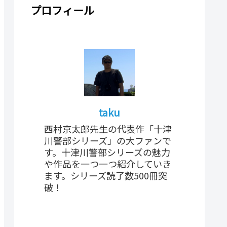
プロフィール
taku
西村京太郎先生の代表作「十津
川警部シリーズ」の大ファンで
す。十津川警部シリーズの魅力
や作品を一つ一つ紹介していき
ます。シリーズ読了数500冊突
破！