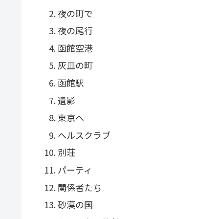
夜の町で
夜の尾行
函館空港
灰皿の町
函館駅
遺影
東京へ
ヘルスクラブ
別荘
パーティ
関係者たち
砂漠の国