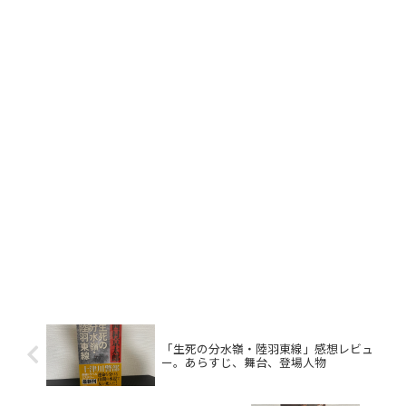
「生死の分水嶺・陸羽東線」感想レビュ
ー。あらすじ、舞台、登場人物