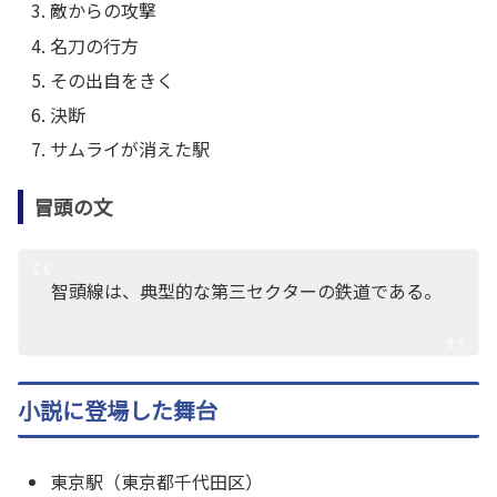
敵からの攻撃
名刀の行方
その出自をきく
決断
サムライが消えた駅
冒頭の文
智頭線は、典型的な第三セクターの鉄道である。
小説に登場した舞台
東京駅（東京都千代田区）