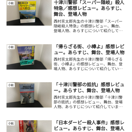
十津川警部「スーパー隠岐」殺人
小説
特急／感想レビュー。あらすじ、
舞台、登場人物
西村京太郎先生の十津川警部「スーパー
隠岐殺人特急」の感想レビュー、舞台、
登場人物、あらすじについて紹介してい
ます。
「帰らざる街、小樽よ」感想レビ
小説
ュー。あらすじ、舞台、登場人物
西村京太郎先生の十津川警部「帰らざる
街、小樽よ」の感想レビュー、舞台、登
場人物、あらすじについて紹介していま
す。
「十津川警部の抵抗」感想レビュ
小説
ー。あらすじ、舞台、登場人物
西村京太郎先生の十津川警部「十津川警
部の抵抗」の感想レビュー、舞台、登場
人物、あらすじについて紹介していま
す。
「日本ダービー殺人事件」感想レ
小説
ビュー。あらすじ、舞台、登場人