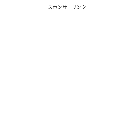
スポンサーリンク