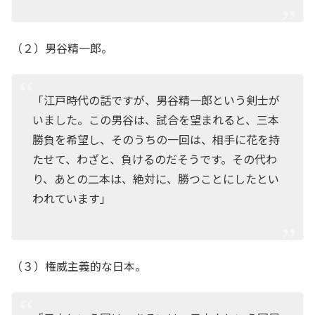
（２）男谷精一郎。
「江戸時代の話ですが、男谷精一郎という剣士が
いました。この男谷は、試合を望まれると、三本
勝負を希望し、そのうちの一回は、相手に花を持
たせて、わざと、負けるのだそうです。その代わ
り、あとの二本は、絶対に、勝つことにしたとい
われています」
（３）権威主義的な日本。