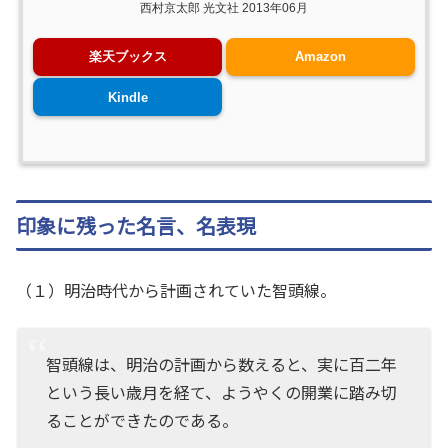
西村京太郎 光文社 2013年06月
楽天ブックス
Amazon
Kindle
印象に残った名言、名表現
（１）明治時代から計画されていた智頭線。
智頭線は、明治の計画から数えると、実に百二年
という長い歳月を経て、ようやくの開業に踏み切
ることができたのである。