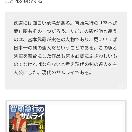
ことばを紹介する。
鉄道には面白い駅名がある。智頭急行の「宮本武
蔵」駅もその一つだろう。ただこの駅が他と違う
のは、宮本武蔵が実在の人物であり、更にいえば
日本一の剣の達人だということである。この駅と
列車を舞台にした作品も宮本武蔵にふさわしいも
のでなければならないと考え現代の剣の達人を主
人公にした。現代のサムライである。