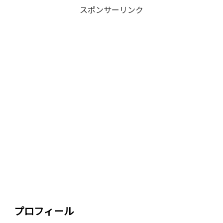
スポンサーリンク
プロフィール