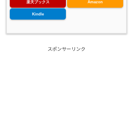
楽天ブックス
Amazon
Kindle
スポンサーリンク