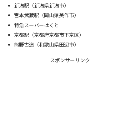
新潟駅（新潟県新潟市）
宮本武蔵駅（岡山県美作市）
特急スーパーはくと
京都駅（京都府京都市下京区）
熊野古道（和歌山県田辺市）
スポンサーリンク