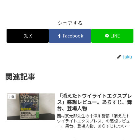
シェアする
X
Facebook
LINE
taku
関連記事
「消えたトワイライトエクスプレ
小説
ス」感想レビュー。あらすじ、舞
台、登場人物
西村京太郎先生の十津川警部「消えたト
ワイライトエクスプレス」の感想レビュ
ー、舞台、登場人物、あらすじについて
紹介しています。