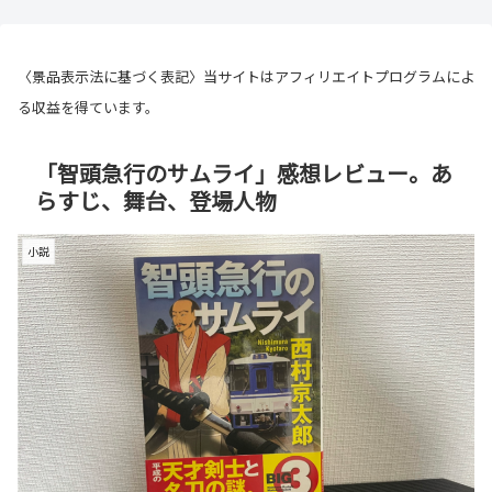
〈景品表示法に基づく表記〉当サイトはアフィリエイトプログラムによ
る収益を得ています。
「智頭急行のサムライ」感想レビュー。あ
らすじ、舞台、登場人物
小説