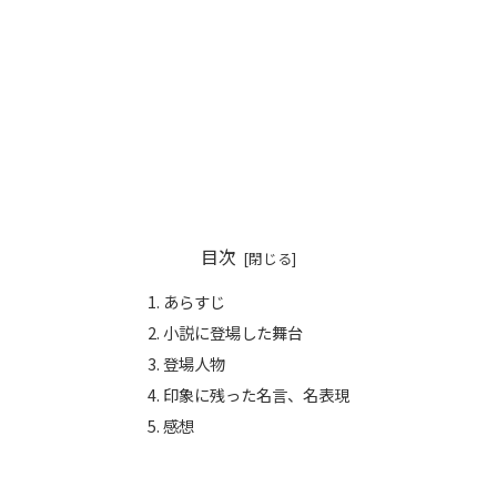
目次
あらすじ
小説に登場した舞台
登場人物
印象に残った名言、名表現
感想