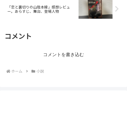
「恋と裏切りの山陰本線」感想レビュ
ー。あらすじ、舞台、登場人物
コメント
コメントを書き込む
ホーム
小説