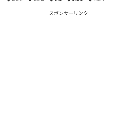
スポンサーリンク