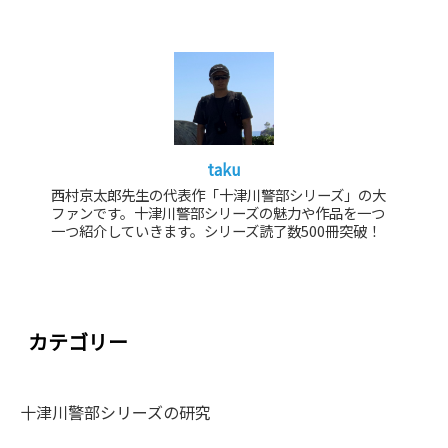
taku
西村京太郎先生の代表作「十津川警部シリーズ」の大
ファンです。十津川警部シリーズの魅力や作品を一つ
一つ紹介していきます。シリーズ読了数500冊突破！
カテゴリー
十津川警部シリーズの研究