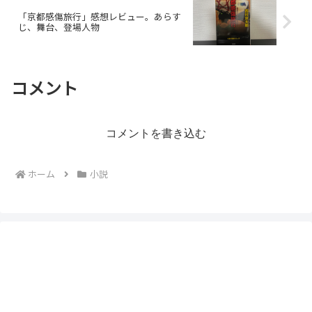
「京都感傷旅行」感想レビュー。あらす
じ、舞台、登場人物
コメント
コメントを書き込む
ホーム
小説