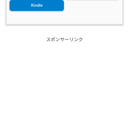
Kindle
スポンサーリンク