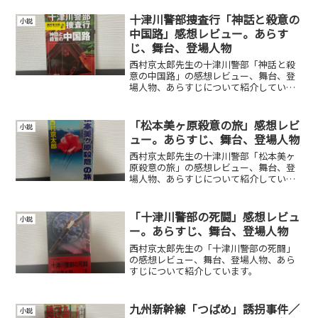
十津川警部捜査行「神話と殺意の
小説
中国路」感想レビュー。あらす
じ、舞台、登場人物
西村京太郎先生の十津川警部「神話と殺
意の中国路」の感想レビュー、舞台、登
場人物、あらすじについて紹介していま
す。
「松本美ヶ原殺意の旅」感想レビ
小説
ュー。あらすじ、舞台、登場人物
西村京太郎先生の十津川警部「松本美ヶ
原殺意の旅」の感想レビュー、舞台、登
場人物、あらすじについて紹介していま
す。
「十津川警部の死闘」感想レビュ
小説
ー。あらすじ、舞台、登場人物
西村京太郎先生の「十津川警部の死闘」
の感想レビュー、舞台、登場人物、あら
すじについて紹介しています。
九州新幹線「つばめ」誘拐事件／
小説