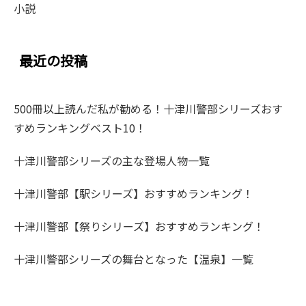
小説
最近の投稿
500冊以上読んだ私が勧める！十津川警部シリーズおす
すめランキングベスト10！
十津川警部シリーズの主な登場人物一覧
十津川警部【駅シリーズ】おすすめランキング！
十津川警部【祭りシリーズ】おすすめランキング！
十津川警部シリーズの舞台となった【温泉】一覧