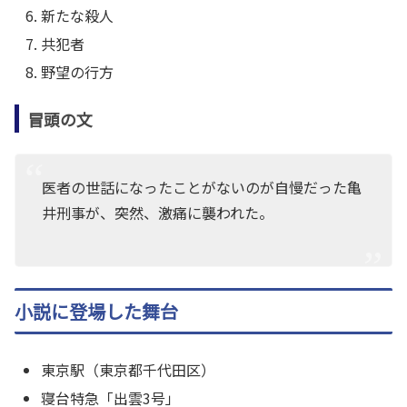
新たな殺人
共犯者
野望の行方
冒頭の文
医者の世話になったことがないのが自慢だった亀
井刑事が、突然、激痛に襲われた。
小説に登場した舞台
東京駅（東京都千代田区）
寝台特急「出雲3号」