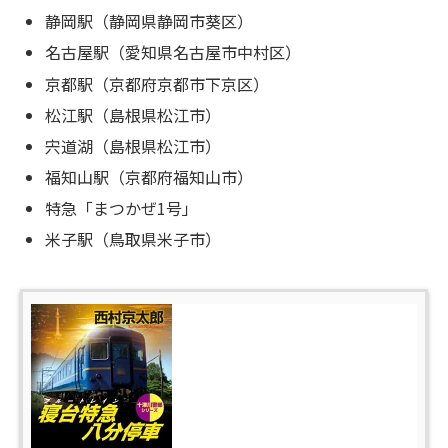
静岡駅（静岡県静岡市葵区）
名古屋駅（愛知県名古屋市中村区）
京都駅（京都府京都市下京区）
松江駅（島根県松江市）
宍道湖（島根県松江市）
福知山駅（京都府福知山市）
特急「まつかぜ1号」
米子駅（鳥取県米子市）