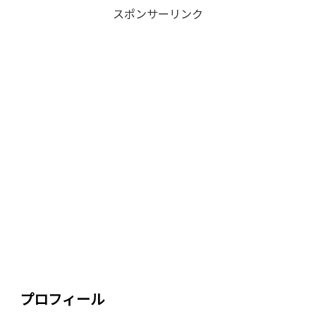
スポンサーリンク
プロフィール