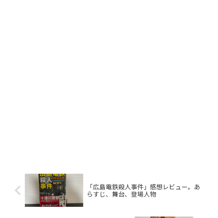
「広島電鉄殺人事件」感想レビュー。あ
らすじ、舞台、登場人物