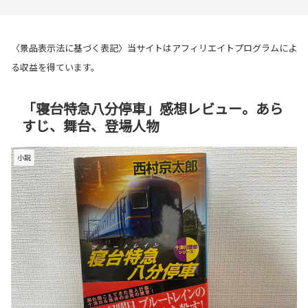
〈景品表示法に基づく表記〉当サイトはアフィリエイトプログラムによ
る収益を得ています。
「寝台特急八分停車」感想レビュー。あら
すじ、舞台、登場人物
小説