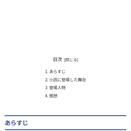
目次
あらすじ
小説に登場した舞台
登場人物
感想
あらすじ