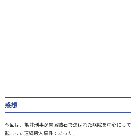
感想
今回は、亀井刑事が腎臓結石で運ばれた病院を中心にして
起こった連続殺人事件であった。