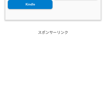
Kindle
スポンサーリンク