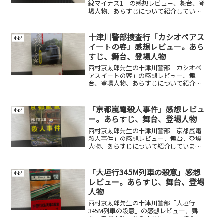
線マイナス1」の感想レビュー、舞台、登
場人物、あらすじについて紹介していま
す。
十津川警部捜査行「カシオペアス
小説
イートの客」感想レビュー。あら
すじ、舞台、登場人物
西村京太郎先生の十津川警部「カシオペ
アスイートの客」の感想レビュー、舞
台、登場人物、あらすじについて紹介し
ています。
「京都嵐電殺人事件」感想レビュ
小説
ー。あらすじ、舞台、登場人物
西村京太郎先生の十津川警部「京都嵐電
殺人事件」の感想レビュー、舞台、登場
人物、あらすじについて紹介していま
す。
「大垣行345M列車の殺意」感想
小説
レビュー。あらすじ、舞台、登場
人物
西村京太郎先生の十津川警部「大垣行
345M列車の殺意」の感想レビュー、舞