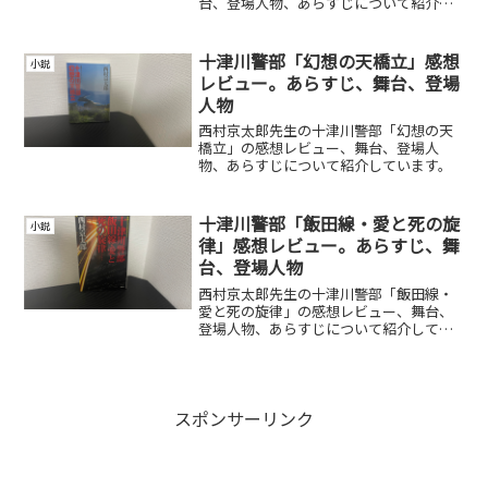
台、登場人物、あらすじについて紹介し
ています。
十津川警部「幻想の天橋立」感想
小説
レビュー。あらすじ、舞台、登場
人物
西村京太郎先生の十津川警部「幻想の天
橋立」の感想レビュー、舞台、登場人
物、あらすじについて紹介しています。
十津川警部「飯田線・愛と死の旋
小説
律」感想レビュー。あらすじ、舞
台、登場人物
西村京太郎先生の十津川警部「飯田線・
愛と死の旋律」の感想レビュー、舞台、
登場人物、あらすじについて紹介してい
ます。
スポンサーリンク