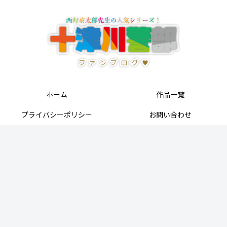
ホーム
作品一覧
プライバシーポリシー
お問い合わせ