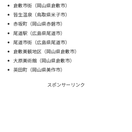
倉敷市街（岡山県倉敷市）
皆生温泉（鳥取県米子市）
赤坂町（岡山県赤磐市）
尾道駅（広島県尾道市）
尾道市街（広島県尾道市）
倉敷美観地区（岡山県倉敷市）
大原美術館（岡山県倉敷市）
英田町（岡山県美作市）
スポンサーリンク