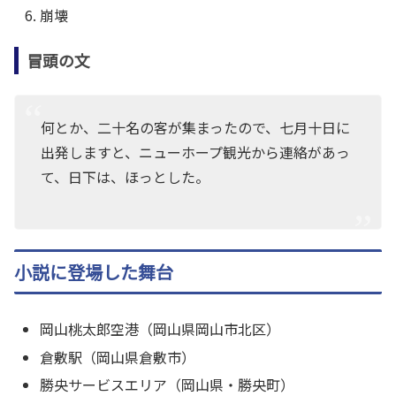
崩壊
冒頭の文
何とか、二十名の客が集まったので、七月十日に
出発しますと、ニューホープ観光から連絡があっ
て、日下は、ほっとした。
小説に登場した舞台
岡山桃太郎空港（岡山県岡山市北区）
倉敷駅（岡山県倉敷市）
勝央サービスエリア（岡山県・勝央町）