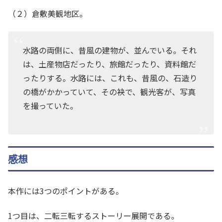
（２）倉敷美観地区。
水路の両側に、昔風の建物が、並んでいる。それ
は、土産物店だったり、旅館だったり、資料館だ
ったりする。水路には、これも、昔風の、石造り
の橋がかかっていて、その袂で、観光客が、写真
を撮っていた。
感想
本作には3つのポイントがある。
1つ目は、二転三転するストーリー展開である。