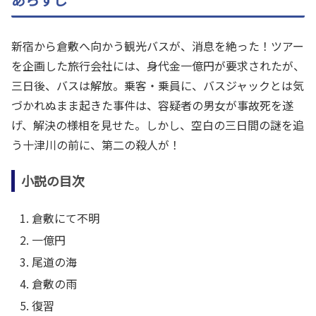
新宿から倉敷へ向かう観光バスが、消息を絶った！ツアー
を企画した旅行会社には、身代金一億円が要求されたが、
三日後、バスは解放。乗客・乗員に、バスジャックとは気
づかれぬまま起きた事件は、容疑者の男女が事故死を遂
げ、解決の様相を見せた。しかし、空白の三日間の謎を追
う十津川の前に、第二の殺人が！
小説の目次
倉敷にて不明
一億円
尾道の海
倉敷の雨
復習