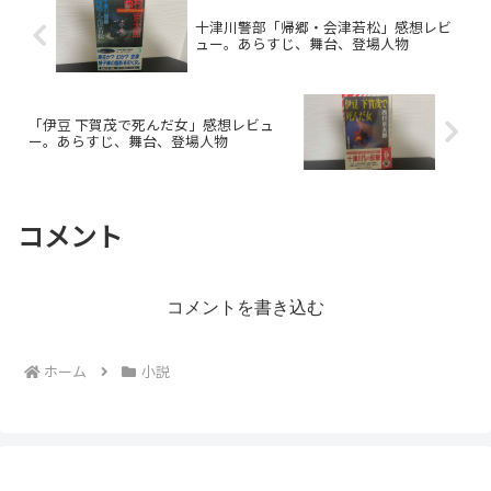
十津川警部「帰郷・会津若松」感想レビ
ュー。あらすじ、舞台、登場人物
「伊豆 下賀茂で死んだ女」感想レビュ
ー。あらすじ、舞台、登場人物
コメント
コメントを書き込む
ホーム
小説