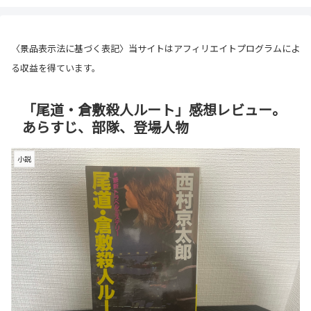
〈景品表示法に基づく表記〉当サイトはアフィリエイトプログラムによ
る収益を得ています。
「尾道・倉敷殺人ルート」感想レビュー。
あらすじ、部隊、登場人物
小説