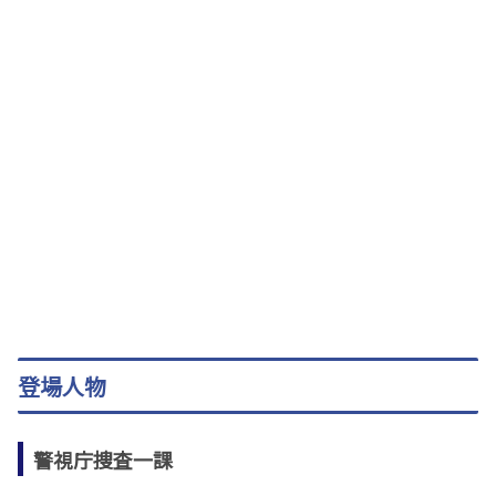
登場人物
警視庁捜査一課