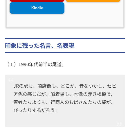
Kindle
印象に残った名言、名表現
（１）1990年代前半の尾道。
JRの駅も、商店街も、どこか、昔なつかし、セピ
ア色の感じだが、船着場も、木像の浮き桟橋で、
若者たちよりも、行商人のおばさんたちの姿が、
ぴったりするだろう。