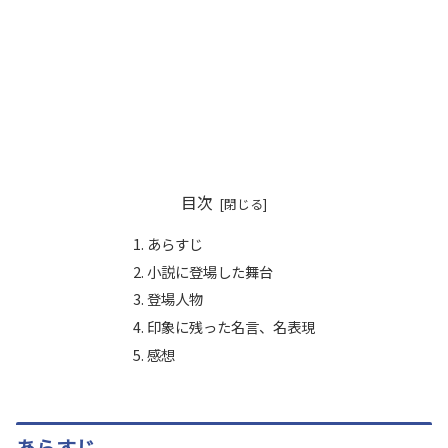
目次
あらすじ
小説に登場した舞台
登場人物
印象に残った名言、名表現
感想
あらすじ