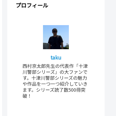
プロフィール
taku
西村京太郎先生の代表作「十津
川警部シリーズ」の大ファンで
す。十津川警部シリーズの魅力
や作品を一つ一つ紹介していき
ます。シリーズ読了数500冊突
破！