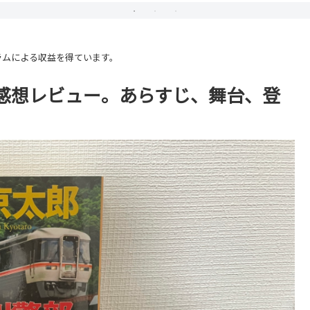
ラムによる収益を得ています。
感想レビュー。あらすじ、舞台、登