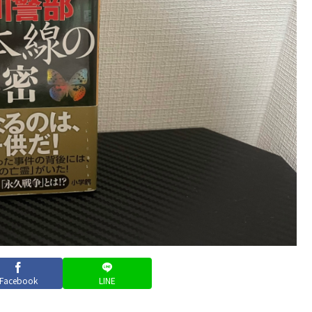
Facebook
LINE