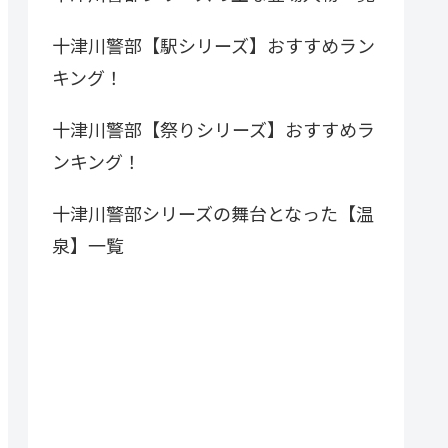
十津川警部【駅シリーズ】おすすめラン
キング！
十津川警部【祭りシリーズ】おすすめラ
ンキング！
十津川警部シリーズの舞台となった【温
泉】一覧