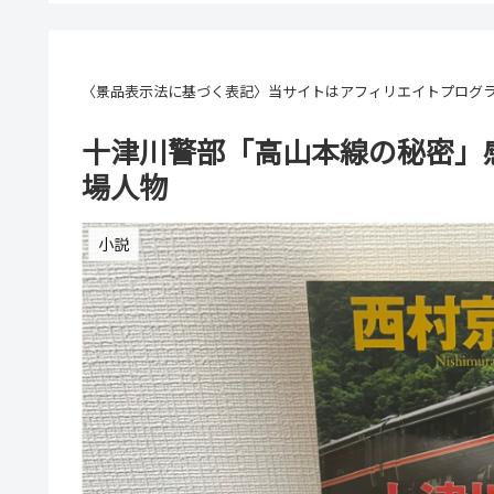
〈景品表示法に基づく表記〉当サイトはアフィリエイトプログ
十津川警部「高山本線の秘密」
場人物
小説