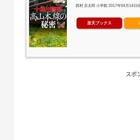
西村 京太郎 小学館 2017年04月14日
楽天ブックス
スポ