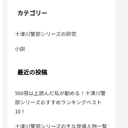
カテゴリー
十津川警部シリーズの研究
小説
最近の投稿
500冊以上読んだ私が勧める！十津川警
部シリーズおすすめランキングベスト
10！
十津川警部シリーズの主な登場人物一覧