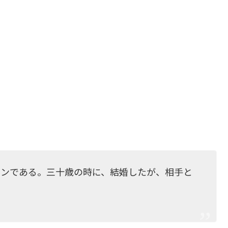
マンである。三十歳の時に、結婚したが、相手と