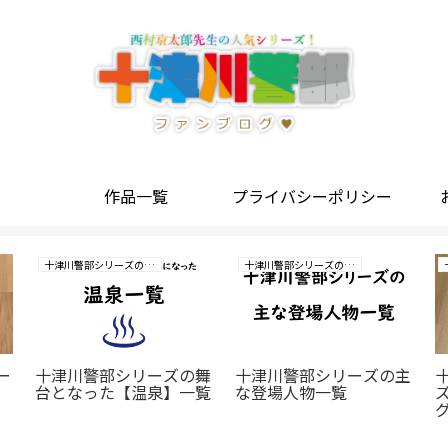
作品一覧
プライバシーポリシー
十津川警部シリーズの研究
十津川警部シリーズの研究
ー
十津川警部シリーズの舞
十津川警部シリーズの主
台となった【温泉】一覧
な登場人物一覧