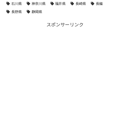
石川県
神奈川県
福井県
長崎県
長編
長野県
静岡県
スポンサーリンク