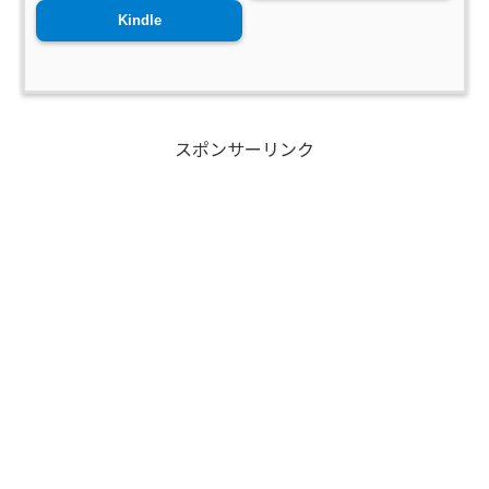
Kindle
スポンサーリンク