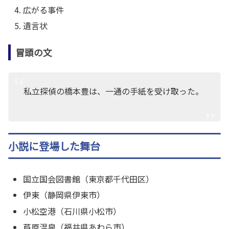
広がる事件
遺言状
冒頭の文
私立探偵の橋本豊は、一通の手紙を受け取った。
小説に登場した舞台
国立国会図書館（東京都千代田区）
伊東（静岡県伊東市）
小松空港（石川県小松市）
芦原温泉（福井県あわら市）