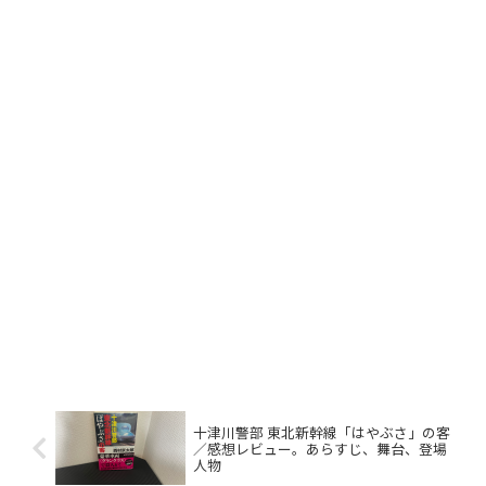
十津川警部 東北新幹線「はやぶさ」の客
／感想レビュー。あらすじ、舞台、登場
人物