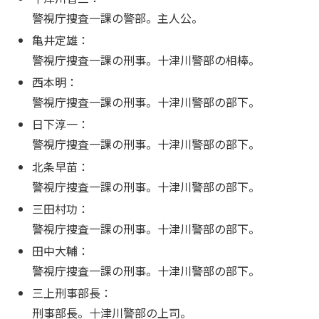
警視庁捜査一課の警部。主人公。
亀井定雄：
警視庁捜査一課の刑事。十津川警部の相棒。
西本明：
警視庁捜査一課の刑事。十津川警部の部下。
日下淳一：
警視庁捜査一課の刑事。十津川警部の部下。
北条早苗：
警視庁捜査一課の刑事。十津川警部の部下。
三田村功：
警視庁捜査一課の刑事。十津川警部の部下。
田中大輔：
警視庁捜査一課の刑事。十津川警部の部下。
三上刑事部長：
刑事部長。十津川警部の上司。