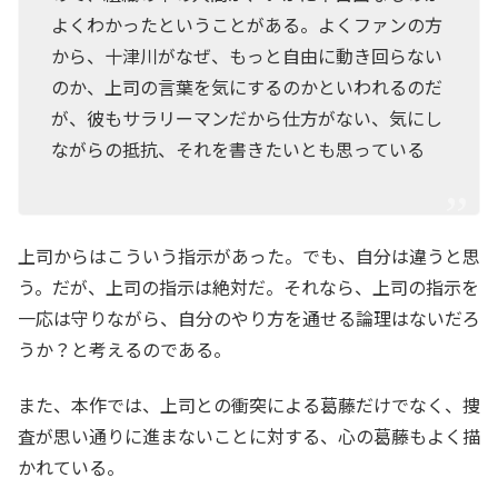
よくわかったということがある。よくファンの方
から、十津川がなぜ、もっと自由に動き回らない
のか、上司の言葉を気にするのかといわれるのだ
が、彼もサラリーマンだから仕方がない、気にし
ながらの抵抗、それを書きたいとも思っている
上司からはこういう指示があった。でも、自分は違うと思
う。だが、上司の指示は絶対だ。それなら、上司の指示を
一応は守りながら、自分のやり方を通せる論理はないだろ
うか？と考えるのである。
また、本作では、上司との衝突による葛藤だけでなく、捜
査が思い通りに進まないことに対する、心の葛藤もよく描
かれている。