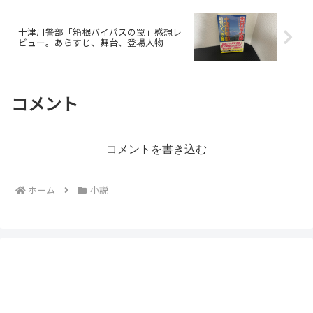
十津川警部「箱根バイパスの罠」感想レ
ビュー。あらすじ、舞台、登場人物
コメント
コメントを書き込む
ホーム
小説