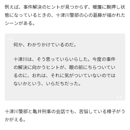
例えば、事件解決のヒントが見つからず、暖簾に腕押し状
態になっているときの、十津川警部の心の葛藤が描かれた
シーンがある。
何か、わかりかけているのだ。
十津川は、そう思っていらいらした。今度の事件
の解決に向かうヒントが、眼の前にちらついてい
るのに、おれは、それに気がついていないのでは
ないかという、いらだちだった。
十津川警部と亀井刑事の会話でも、苦悩している様子がう
かがえる。