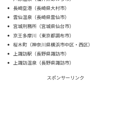
長崎空港（長崎県大村市）
雲仙温泉（
長崎県雲仙市）
宮城刑務所（宮城県仙台市）
京王多摩川（東京都調布市）
桜木町（神奈川県横浜市中区・西区）
上諏訪駅（長野県諏訪市）
上諏訪温泉（長野県諏訪市）
スポンサーリンク