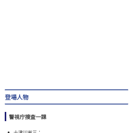
登場人物
警視庁捜査一課
十津川省三：