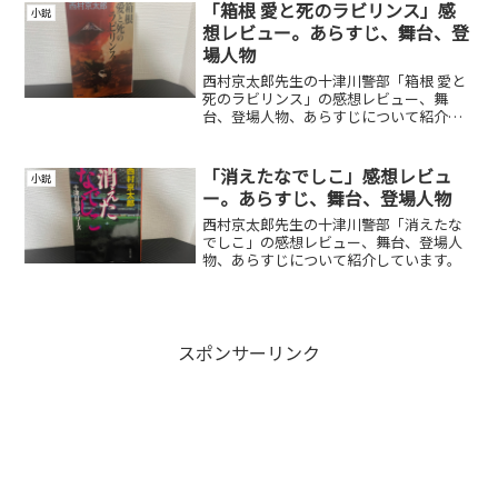
「箱根 愛と死のラビリンス」感
小説
想レビュー。あらすじ、舞台、登
場人物
西村京太郎先生の十津川警部「箱根 愛と
死のラビリンス」の感想レビュー、舞
台、登場人物、あらすじについて紹介し
ています。
「消えたなでしこ」感想レビュ
小説
ー。あらすじ、舞台、登場人物
西村京太郎先生の十津川警部「消えたな
でしこ」の感想レビュー、舞台、登場人
物、あらすじについて紹介しています。
スポンサーリンク