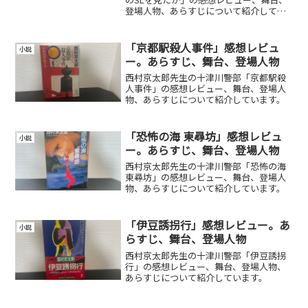
登場人物、あらすじについて紹介してい
ます。
「京都駅殺人事件」感想レビュ
小説
ー。あらすじ、舞台、登場人物
西村京太郎先生の十津川警部「京都駅殺
人事件」の感想レビュー、舞台、登場人
物、あらすじについて紹介しています。
「恐怖の海 東尋坊」感想レビュ
小説
ー。あらすじ、舞台、登場人物
西村京太郎先生の十津川警部「恐怖の海
東尋坊」の感想レビュー、舞台、登場人
物、あらすじについて紹介しています。
「伊豆誘拐行」感想レビュー。あ
小説
らすじ、舞台、登場人物
西村京太郎先生の十津川警部「伊豆誘拐
行」の感想レビュー、舞台、登場人物、
あらすじについて紹介しています。