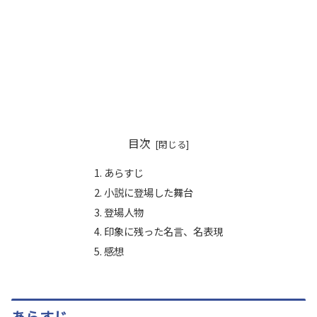
目次
あらすじ
小説に登場した舞台
登場人物
印象に残った名言、名表現
感想
あらすじ