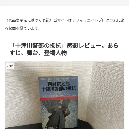
〈景品表示法に基づく表記〉当サイトはアフィリエイトプログラムによ
る収益を得ています。
「十津川警部の抵抗」感想レビュー。あら
すじ、舞台、登場人物
小説