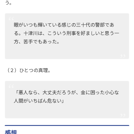
う。
眼がいつも輝いている感じの三十代の警部であ
る。十津川は、こういう刑事を好ましいと思う一
方、苦手でもあった。
（２）ひとつの真理。
「悪人なら、大丈夫だろうが、金に困った小心な
人間がいちばん危ない」
感想