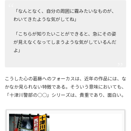
「なんとなく、自分の周囲に霧みたいなものが、
わいてきたような気がしてね」
「こちらが知りたいことができると、急にその姿
が見えなくなってしまうような気がしているんだ
よ」
こうした心の葛藤へのフォーカスは、近年の作品には、な
かなか見られない特徴である。そういう意味においても、
「十津川警部の○○」シリーズは、貴重であり、面白い。