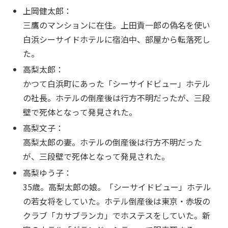
上岡健太郎：
三鷹のマンションに在住。上田貢一郎の偽名を使い
白浜シーサイドホテルに宿泊中、部屋から転落死し
た。
高梨太郎：
かつて白浜町にあった「シーサイドビュー」ホテル
の社長。ホテルの倒産後は行方不明だったが、三段
壁で死体となって発見された。
高梨文子：
高梨太郎の妻。ホテルの倒産後は行方不明だった
が、三段壁で死体となって発見された。
高梨ゆう子：
35歳。高梨太郎の娘。「シーサイドビュー」ホテル
の若女将をしていた。ホテル倒産後は東京・赤坂の
クラブ「カサブランカ」でホステスをしていた。新