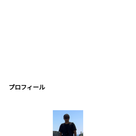
プロフィール