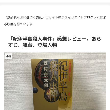
〈景品表示法に基づく表記〉当サイトはアフィリエイトプログラムによ
る収益を得ています。
「紀伊半島殺人事件」感想レビュー。あら
すじ、舞台、登場人物
小説