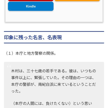
Kindle
印象に残った名言、名表現
（１）本庁と地方警察の関係。
木村は、三十七歳の若手である。彼は、いつもの
事件以上に、緊張していた。その理由の一つは、
本庁の警部が、南紀白浜に来ているということだ
った。
（本庁の人間には、負けたくない）という思い