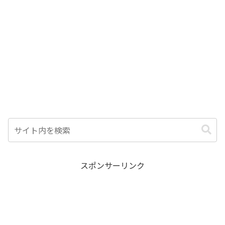
スポンサーリンク