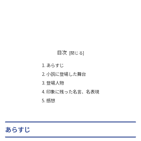
目次
あらすじ
小説に登場した舞台
登場人物
印象に残った名言、名表現
感想
あらすじ