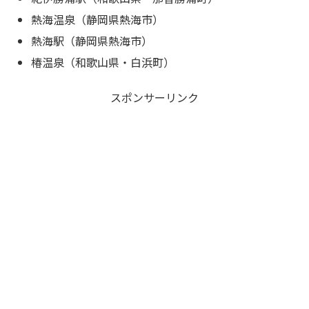
熱海温泉（静岡県熱海市）
熱海駅（静岡県熱海市）
椿温泉（和歌山県・白浜町）
スポンサーリンク