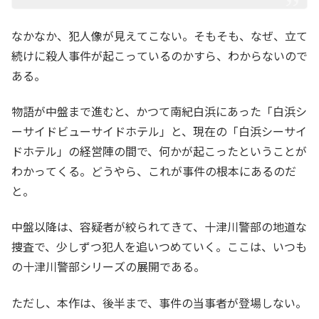
なかなか、犯人像が見えてこない。そもそも、なぜ、立て
続けに殺人事件が起こっているのかすら、わからないので
ある。
物語が中盤まで進むと、かつて南紀白浜にあった「白浜シ
ーサイドビューサイドホテル」と、現在の「白浜シーサイ
ドホテル」の経営陣の間で、何かが起こったということが
わかってくる。どうやら、これが事件の根本にあるのだ
と。
中盤以降は、容疑者が絞られてきて、十津川警部の地道な
捜査で、少しずつ犯人を追いつめていく。ここは、いつも
の十津川警部シリーズの展開である。
ただし、本作は、後半まで、事件の当事者が登場しない。