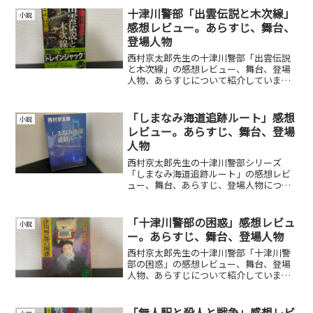
十津川警部「出雲伝説と木次線」
小説
感想レビュー。あらすじ、舞台、
登場人物
西村京太郎先生の十津川警部「出雲伝説
と木次線」の感想レビュー、舞台、登場
人物、あらすじについて紹介していま
す。
「しまなみ海道追跡ルート」感想
小説
レビュー。あらすじ、舞台、登場
人物
西村京太郎先生の十津川警部シリーズ
「しまなみ海道追跡ルート」の感想レビ
ュー、舞台、あらすじ、登場人物につい
て紹介しています。
「十津川警部の困惑」感想レビュ
小説
ー。あらすじ、舞台、登場人物
西村京太郎先生の十津川警部「十津川警
部の困惑」の感想レビュー、舞台、登場
人物、あらすじについて紹介していま
す。
「無人駅と殺人と戦争」感想レビ