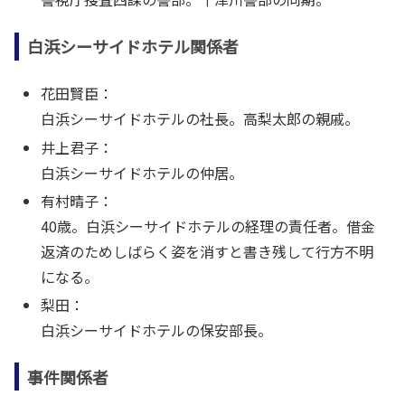
白浜シーサイドホテル関係者
花田賢臣：
白浜シーサイドホテルの社長。高梨太郎の親戚。
井上君子：
白浜シーサイドホテルの仲居。
有村晴子：
40歳。白浜シーサイドホテルの経理の責任者。借金
返済のためしばらく姿を消すと書き残して行方不明
になる。
梨田：
白浜シーサイドホテルの保安部長。
事件関係者