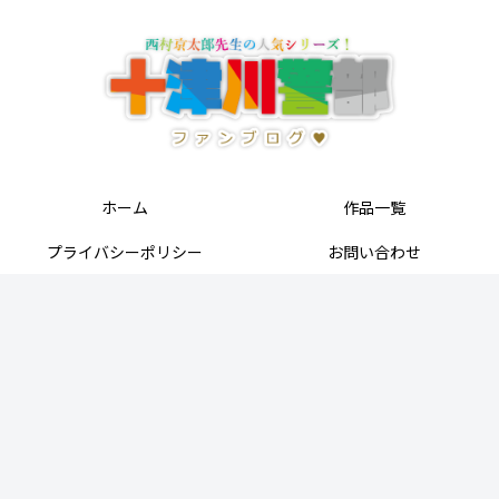
ホーム
作品一覧
プライバシーポリシー
お問い合わせ