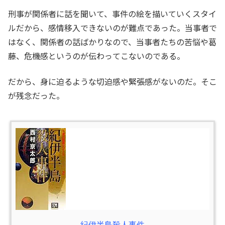
刑事が関係者に話を聞いて、事件の絵を描いていくスタイ
ルだから、感情移入できないのが難点であった。当事者で
はなく、関係者の話ばかりなので、当事者たちの苦悩や葛
藤、危機感というのが伝わってこないのである。
だから、身に迫るような切迫感や緊張感がないのだ。そこ
が残念だった。
紀伊半島殺人事件