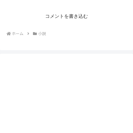
コメントを書き込む
ホーム
小説