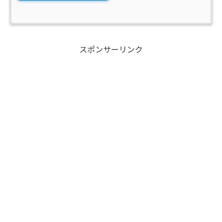
スポンサーリンク