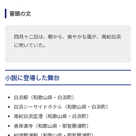
冒頭の文
四月十二日は、朝から、爽やかな風が、南紀白浜
に吹いていた。
小説に登場した舞台
白浜駅（和歌山県・白浜町）
白浜シーサイドホテル（和歌山県・白浜町）
南紀白浜空港（和歌山県・白浜町）
青岸渡寺（和歌山県・那智勝浦町）
紀伊勝浦駅（和歌山県・那智勝浦町）