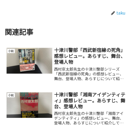
taku
関連記事
十津川警部「西武新宿線の死角」
小説
感想レビュー。あらすじ、舞台、
登場人物
西村京太郎先生の十津川警部シリーズ
「西武新宿線の死角」の感想レビュー、
舞台、登場人物、あらすじについて紹介
しています。
十津川警部「湘南アイデンティテ
小説
ィ」感想レビュー。あらすじ、舞
台、登場人物
西村京太郎先生の十津川警部「湘南アイ
デンティティ」の感想レビュー、舞台、
登場人物、あらすじについて紹介してい
ます。