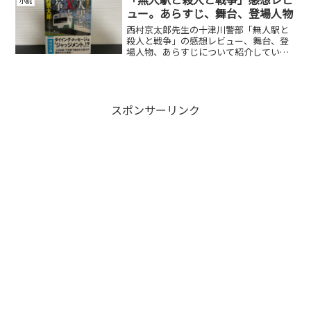
小説
ュー。あらすじ、舞台、登場人物
西村京太郎先生の十津川警部「無人駅と
殺人と戦争」の感想レビュー、舞台、登
場人物、あらすじについて紹介していま
す。
スポンサーリンク