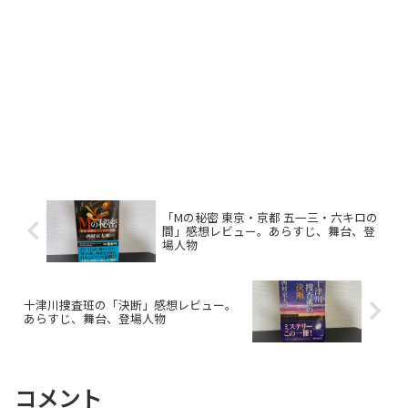
「Mの秘密 東京・京都 五一三・六キロの
間」感想レビュー。あらすじ、舞台、登
場人物
十津川捜査班の「決断」感想レビュー。
あらすじ、舞台、登場人物
コメント