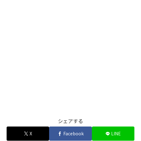
シェアする
X
Facebook
LINE