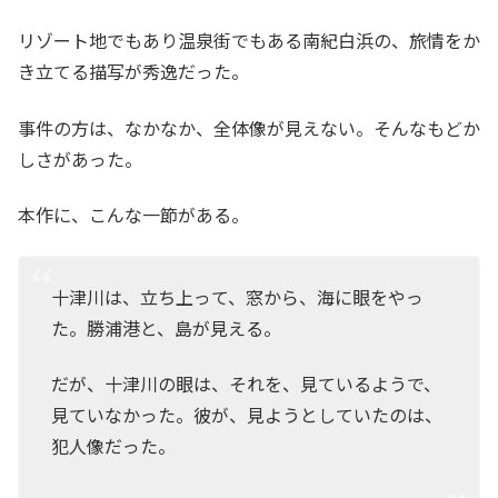
リゾート地でもあり温泉街でもある南紀白浜の、旅情をか
き立てる描写が秀逸だった。
事件の方は、なかなか、全体像が見えない。そんなもどか
しさがあった。
本作に、こんな一節がある。
十津川は、立ち上って、窓から、海に眼をやっ
た。勝浦港と、島が見える。
だが、十津川の眼は、それを、見ているようで、
見ていなかった。彼が、見ようとしていたのは、
犯人像だった。