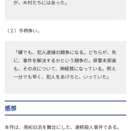
が、木村たちにはあった。
（２）手柄争い。
「嫌でも、犯人逮捕の競争になる。どちらが、先
に、事件を解決するかという競争だ。県警本部長
も、その点について、神経質になっている。例え
一分でも早く、犯人をあげろと、いっていた」
感想
本作は、南紀白浜を舞台にした、連続殺人事件である。