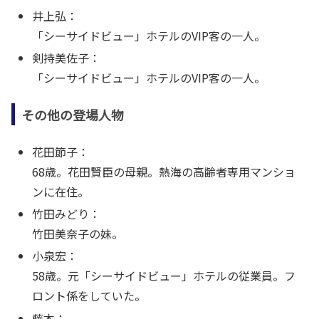
井上弘：
「シーサイドビュー」ホテルのVIP客の一人。
剣持美佐子：
「シーサイドビュー」ホテルのVIP客の一人。
その他の登場人物
花田節子：
68歳。花田賢臣の母親。熱海の高齢者専用マンショ
ンに在住。
竹田みどり：
竹田美奈子の妹。
小泉宏：
58歳。元「シーサイドビュー」ホテルの従業員。フ
ロント係をしていた。
藤本：