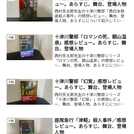
ュー。あらすじ、舞台、登場人物
西村京太郎先生の十津川警部「西日本鉄
道殺人事件」の感想レビュー、舞台、登
場人物、あらすじについて紹介していま
す。
十津川警部「ロマンの死、銀山温
小説
泉」感想レビュー。あらすじ、舞
台、登場人物
西村京太郎先生の十津川警部シリーズ
「ロマンの死、銀山温泉」の感想レビュ
ー、舞台、登場人物、あらすじについて
紹介しています。
十津川警部「幻覚」感想レビュ
小説
ー。あらすじ、舞台、登場人物
西村京太郎先生の十津川警部シリーズ
「十津川警部「幻覚」」の感想レビュ
ー、舞台、登場人物、あらすじについて
紹介しています。
座席急行「津軽」殺人事件／感想
小説
レビュー。あらすじ、舞台、登場
人物