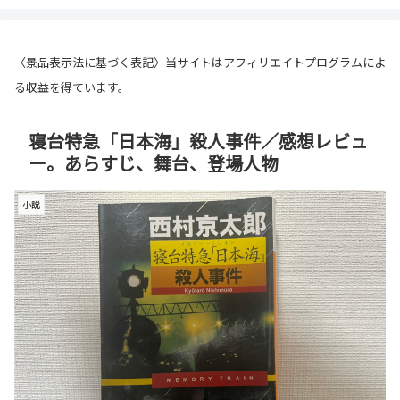
〈景品表示法に基づく表記〉当サイトはアフィリエイトプログラムによ
る収益を得ています。
寝台特急「日本海」殺人事件／感想レビュ
ー。あらすじ、舞台、登場人物
小説