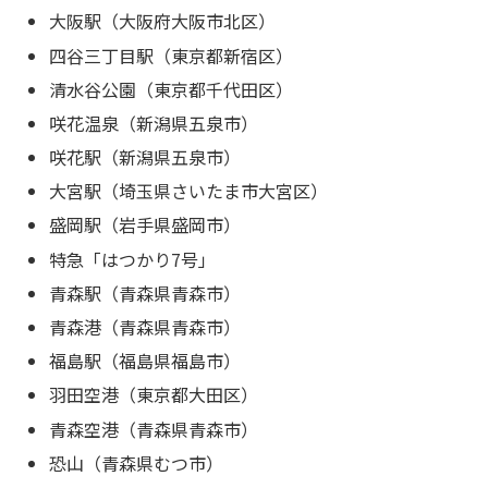
大阪駅（大阪府大阪市北区）
四谷三丁目駅（東京都新宿区）
清水谷公園（東京都千代田区）
咲花温泉（新潟県五泉市）
咲花駅（新潟県五泉市）
大宮駅（埼玉県さいたま市大宮区）
盛岡駅（岩手県盛岡市）
特急「はつかり7号」
青森駅（青森県青森市）
青森港（青森県青森市）
福島駅（福島県福島市）
羽田空港（東京都大田区）
青森空港（青森県青森市）
恐山（青森県むつ市）