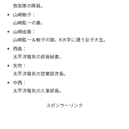
救急隊の隊員。
山崎敏子：
山崎鉱一の妻。
山崎由香：
山崎鉱一＆敏子の娘。K大学に通う女子大生。
西島：
太平洋電気の部長秘書。
矢吹：
太平洋電気の営業部次長。
中西：
太平洋電気の人事部長。
スポンサーリンク