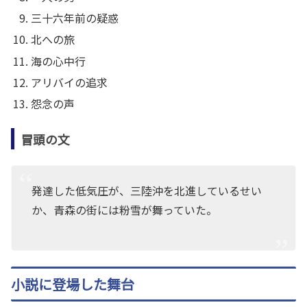
三十六年前の疑惑
北への旅
海の心中行
アリバイの追求
怨念の声
冒頭の文
発達した低気圧が、三陸沖を北進しているせい
か、青森の街には粉雪が舞っていた。
小説に登場した舞台