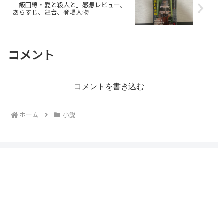
「飯田線・愛と殺人と」感想レビュー。
あらすじ、舞台、登場人物
コメント
コメントを書き込む
ホーム
小説