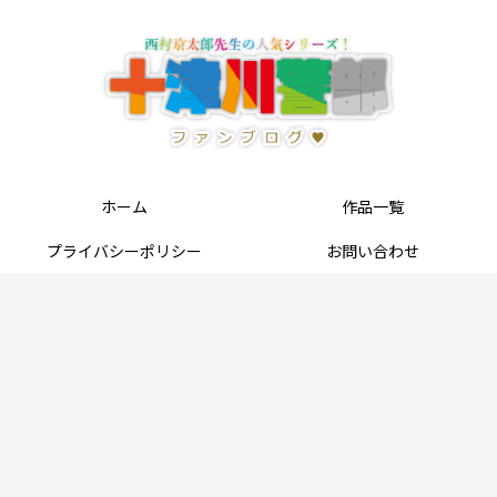
ホーム
作品一覧
プライバシーポリシー
お問い合わせ