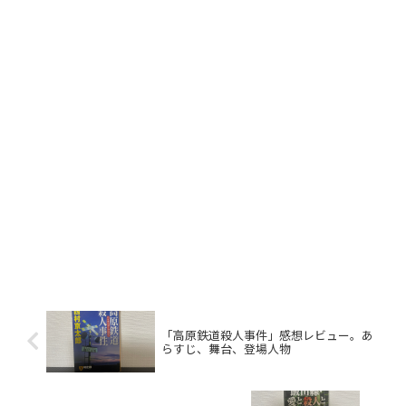
「高原鉄道殺人事件」感想レビュー。あ
らすじ、舞台、登場人物