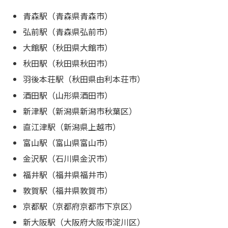
青森駅（青森県青森市）
弘前駅（青森県弘前市）
大館駅（秋田県大館市）
秋田駅（秋田県秋田市）
羽後本荘駅（秋田県由利本荘市）
酒田駅（山形県酒田市）
新津駅（新潟県新潟市秋葉区）
直江津駅（新潟県上越市）
富山駅（富山県富山市）
金沢駅（石川県金沢市）
福井駅（福井県福井市）
敦賀駅（福井県敦賀市）
京都駅（京都府京都市下京区）
新大阪駅（大阪府大阪市淀川区）