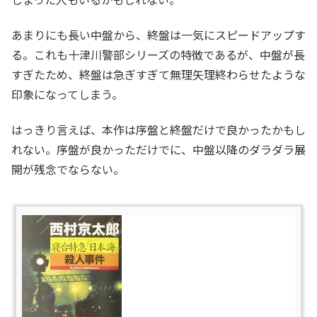
あまりにも長い中盤から、終盤は一気にスピードアップす
る。これも十津川警部シリーズの特徴であるが、中盤が長
すぎたため、終盤は急ぎすぎて無理矢理終わらせたような
印象になってしまう。
はっきり言えば、本作は序盤と終盤だけで良かったかもし
れない。序盤が良かっただけでに、中盤以降のダラダラ展
開が残念でならない。