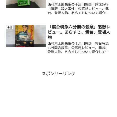
西村京太郎先生の十津川警部「座席急行
「津軽」殺人事件」の感想レビュー、舞
台、登場人物、あらすじについて紹介し
ています。
「寝台特急六分間の殺意」感想レ
小説
ビュー。あらすじ、舞台、登場人
物
西村京太郎先生の十津川警部「寝台特急
六分間の殺意」の感想レビュー、舞台、
登場人物、あらすじについて紹介してい
ます。
スポンサーリンク