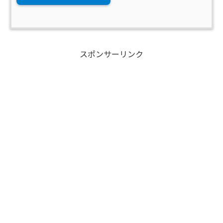
スポンサーリンク