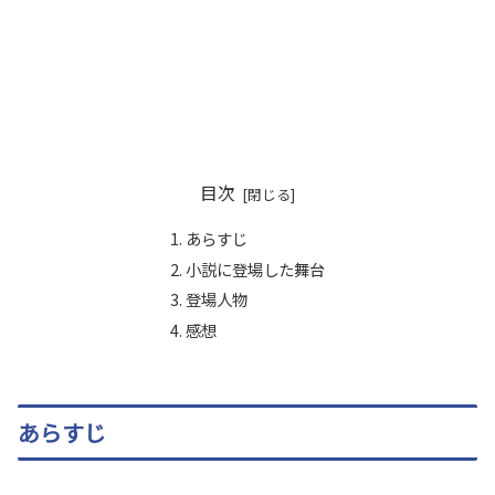
目次
あらすじ
小説に登場した舞台
登場人物
感想
あらすじ