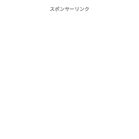
スポンサーリンク