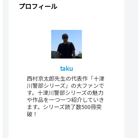
プロフィール
taku
西村京太郎先生の代表作「十津
川警部シリーズ」の大ファンで
す。十津川警部シリーズの魅力
や作品を一つ一つ紹介していき
ます。シリーズ読了数500冊突
破！