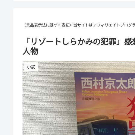
〈景品表示法に基づく表記〉当サイトはアフィリエイトプログ
「リゾートしらかみの犯罪」感
人物
小説