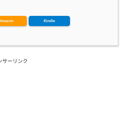
Amazon
Kindle
ンサーリンク