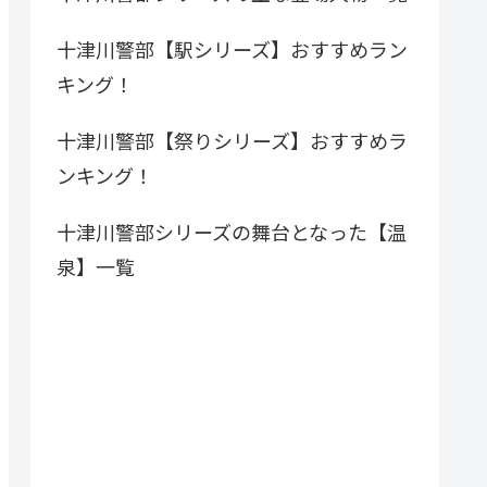
十津川警部【駅シリーズ】おすすめラン
キング！
十津川警部【祭りシリーズ】おすすめラ
ンキング！
十津川警部シリーズの舞台となった【温
泉】一覧