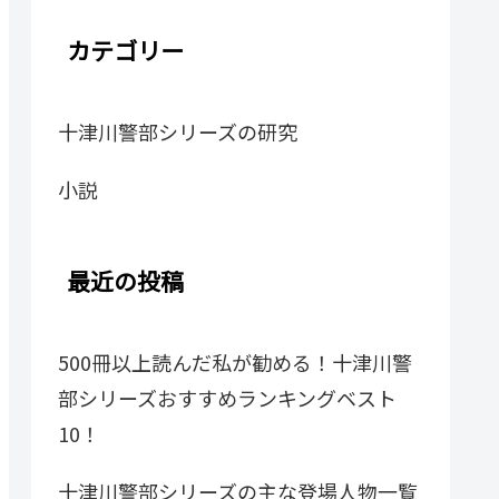
カテゴリー
十津川警部シリーズの研究
小説
最近の投稿
500冊以上読んだ私が勧める！十津川警
部シリーズおすすめランキングベスト
10！
十津川警部シリーズの主な登場人物一覧