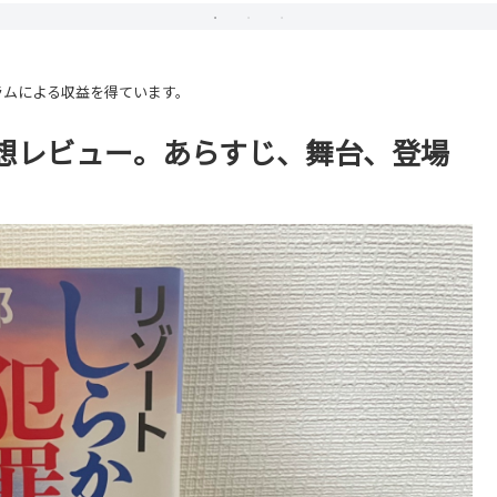
ラムによる収益を得ています。
想レビュー。あらすじ、舞台、登場