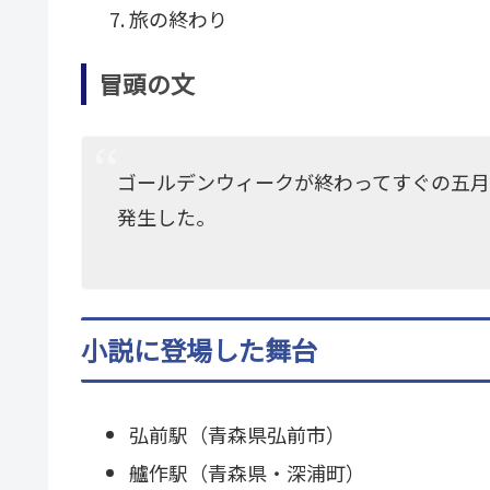
旅の終わり
冒頭の文
ゴールデンウィークが終わってすぐの五
発生した。
小説に登場した舞台
弘前駅（青森県弘前市）
艫作駅（青森県・深浦町）