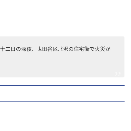
月十二日の深夜、世田谷区北沢の住宅街で火災が