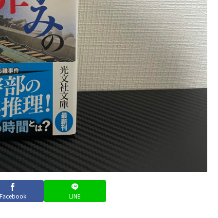
Facebook
LINE