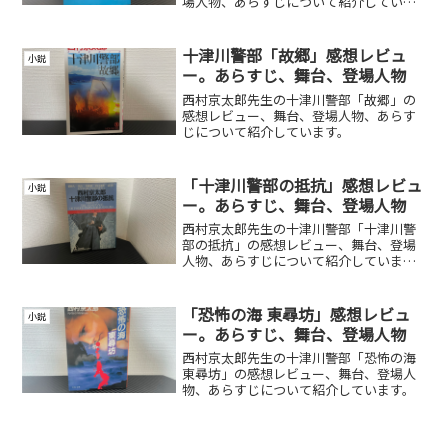
場人物、あらすじについて紹介していま
す。
十津川警部「故郷」感想レビュ
小説
ー。あらすじ、舞台、登場人物
西村京太郎先生の十津川警部「故郷」の
感想レビュー、舞台、登場人物、あらす
じについて紹介しています。
「十津川警部の抵抗」感想レビュ
小説
ー。あらすじ、舞台、登場人物
西村京太郎先生の十津川警部「十津川警
部の抵抗」の感想レビュー、舞台、登場
人物、あらすじについて紹介していま
す。
「恐怖の海 東尋坊」感想レビュ
小説
ー。あらすじ、舞台、登場人物
西村京太郎先生の十津川警部「恐怖の海
東尋坊」の感想レビュー、舞台、登場人
物、あらすじについて紹介しています。