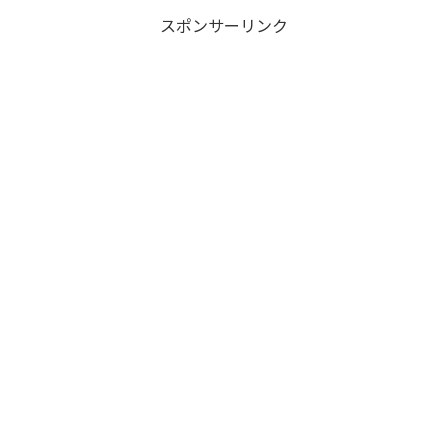
スポンサーリンク