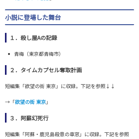
小説に登場した舞台
１．殺し屋Aの記録
青梅（東京都青梅市）
２．タイムカプセル奪取計画
短編集「欲望の街 東京」に収録。下記を参照↓↓
→「
欲望の街 東京
」
３．阿蘇幻死行
短編集「阿蘇・鹿児島殺意の車窓」に収録。下記を参照