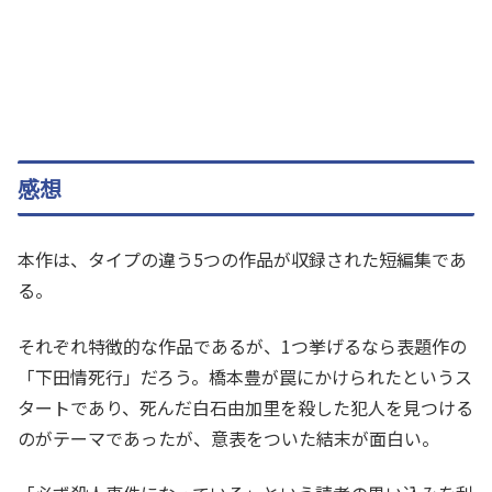
感想
本作は、タイプの違う5つの作品が収録された短編集であ
る。
それぞれ特徴的な作品であるが、1つ挙げるなら表題作の
「下田情死行」だろう。橋本豊が罠にかけられたというス
タートであり、死んだ白石由加里を殺した犯人を見つける
のがテーマであったが、意表をついた結末が面白い。