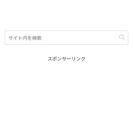
スポンサーリンク