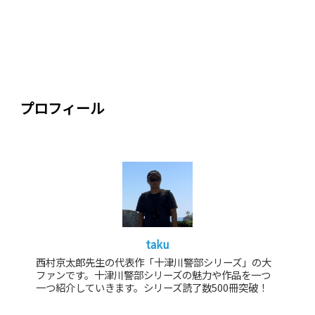
プロフィール
taku
西村京太郎先生の代表作「十津川警部シリーズ」の大
ファンです。十津川警部シリーズの魅力や作品を一つ
一つ紹介していきます。シリーズ読了数500冊突破！