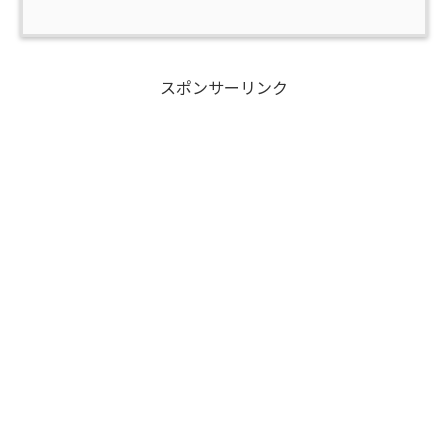
スポンサーリンク