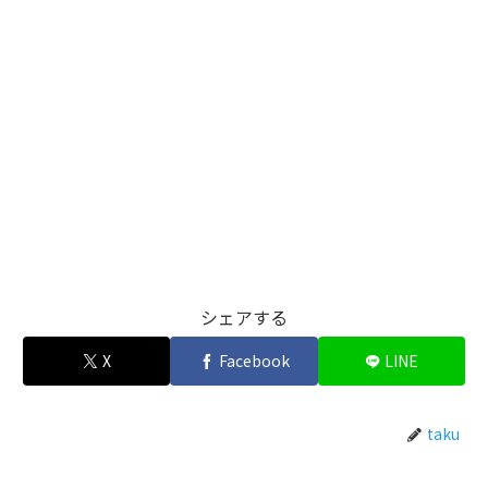
シェアする
X
Facebook
LINE
taku