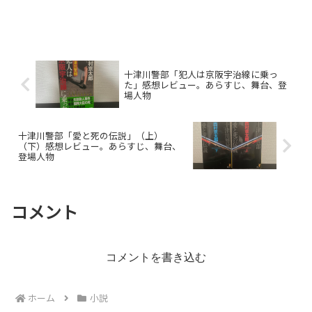
十津川警部「犯人は京阪宇治線に乗っ
た」感想レビュー。あらすじ、舞台、登
場人物
十津川警部「愛と死の伝説」（上）
（下）感想レビュー。あらすじ、舞台、
登場人物
コメント
コメントを書き込む
ホーム
小説