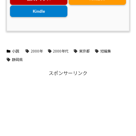
Kindle
小説
2000年
2000年代
東京都
短編集
静岡県
スポンサーリンク