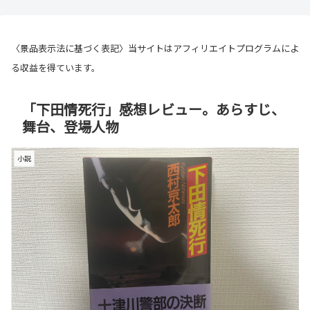
〈景品表示法に基づく表記〉当サイトはアフィリエイトプログラムによ
る収益を得ています。
「下田情死行」感想レビュー。あらすじ、
舞台、登場人物
小説