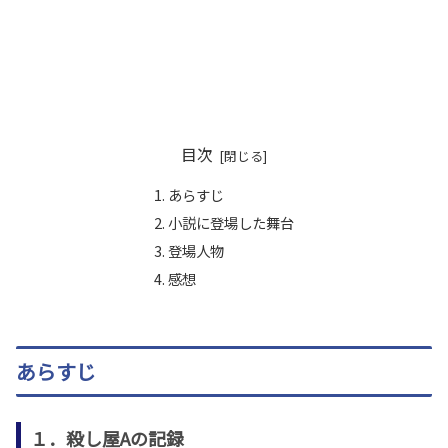
目次
あらすじ
小説に登場した舞台
登場人物
感想
あらすじ
１．殺し屋Aの記録