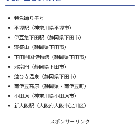
特急踊り子号
平塚駅（神奈川県平塚市）
伊豆急下田駅（静岡県下田市）
寝姿山（
静岡県下田市）
下田開国博物館（
静岡県下田市）
邪宗門（静岡県下田市）
蓮台寺温泉（静岡県下田市）
南伊豆高原（
静岡県・南伊豆町）
小田原（神奈川県小田原市）
新大阪駅（大阪府大阪市淀川区）
スポンサーリンク