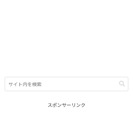
スポンサーリンク