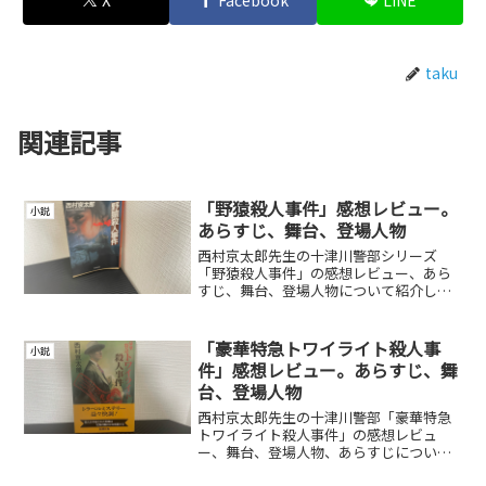
taku
関連記事
「野猿殺人事件」感想レビュー。
小説
あらすじ、舞台、登場人物
西村京太郎先生の十津川警部シリーズ
「野猿殺人事件」の感想レビュー、あら
すじ、舞台、登場人物について紹介して
います。
「豪華特急トワイライト殺人事
小説
件」感想レビュー。あらすじ、舞
台、登場人物
西村京太郎先生の十津川警部「豪華特急
トワイライト殺人事件」の感想レビュ
ー、舞台、登場人物、あらすじについて
紹介しています。