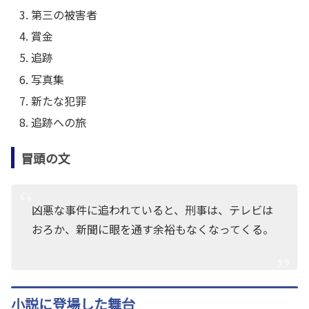
第三の被害者
賞金
追跡
写真集
新たな犯罪
追跡への旅
冒頭の文
凶悪な事件に追われていると、刑事は、テレビは
おろか、新聞に眼を通す余裕もなくなってくる。
小説に登場した舞台