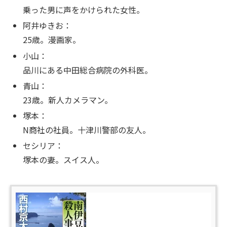
乗った男に声をかけられた女性。
阿井ゆきお：
25歳。漫画家。
小山：
品川にある中田総合病院の外科医。
青山：
23歳。新人カメラマン。
塚本：
N商社の社員。十津川警部の友人。
セシリア：
塚本の妻。スイス人。