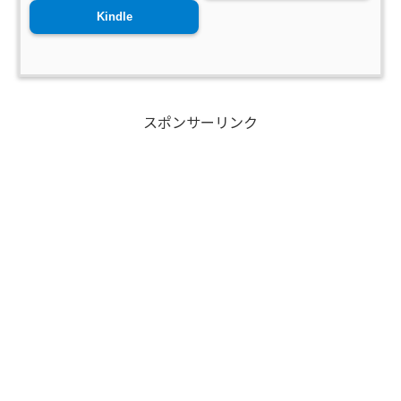
Kindle
スポンサーリンク