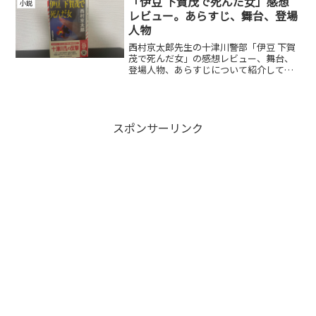
「伊豆 下賀茂で死んだ女」感想
小説
レビュー。あらすじ、舞台、登場
人物
西村京太郎先生の十津川警部「伊豆 下賀
茂で死んだ女」の感想レビュー、舞台、
登場人物、あらすじについて紹介してい
ます。
スポンサーリンク