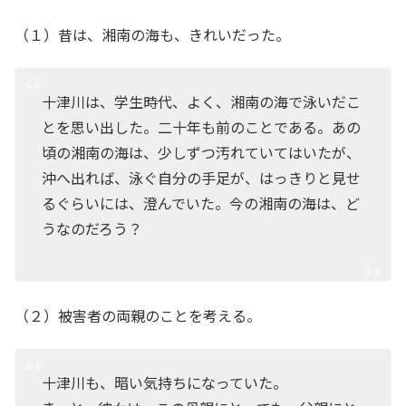
（１）昔は、湘南の海も、きれいだった。
十津川は、学生時代、よく、湘南の海で泳いだこ
とを思い出した。二十年も前のことである。あの
頃の湘南の海は、少しずつ汚れていてはいたが、
沖へ出れば、泳ぐ自分の手足が、はっきりと見せ
るぐらいには、澄んでいた。今の湘南の海は、ど
うなのだろう？
（２）被害者の両親のことを考える。
十津川も、暗い気持ちになっていた。