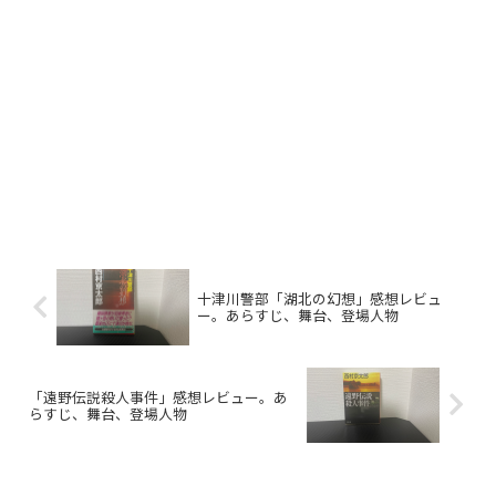
十津川警部「湖北の幻想」感想レビュ
ー。あらすじ、舞台、登場人物
「遠野伝説殺人事件」感想レビュー。あ
らすじ、舞台、登場人物