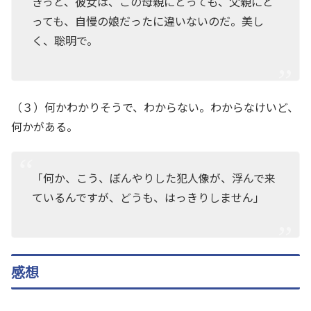
きっと、彼女は、この母親にとっても、父親にと
っても、自慢の娘だったに違いないのだ。美し
く、聡明で。
（３）何かわかりそうで、わからない。わからなけいど、
何かがある。
「何か、こう、ぼんやりした犯人像が、浮んで来
ているんですが、どうも、はっきりしません」
感想