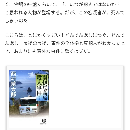
く、物語の中盤くらいで、「こいつが犯人ではないか？」
と思われる人物が登場する。だが、この容疑者が、死んで
しまうのだ！
ここらは、とにかくすごい！どんでん返しにつぐ、どんで
ん返し。最後の最後、事件の全体像と真犯人がわかったと
き、あまりにも意外な事件に驚くはずだ。