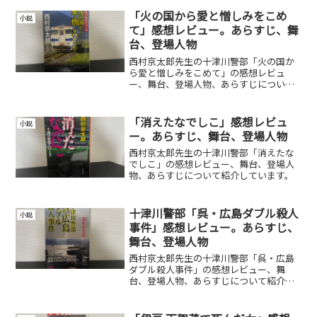
「火の国から愛と憎しみをこめ
小説
て」感想レビュー。あらすじ、舞
台、登場人物
西村京太郎先生の十津川警部「火の国か
ら愛と憎しみをこめて」の感想レビュ
ー、舞台、登場人物、あらすじについて
紹介しています。
「消えたなでしこ」感想レビュ
小説
ー。あらすじ、舞台、登場人物
西村京太郎先生の十津川警部「消えたな
でしこ」の感想レビュー、舞台、登場人
物、あらすじについて紹介しています。
十津川警部「呉・広島ダブル殺人
小説
事件」感想レビュー。あらすじ、
舞台、登場人物
西村京太郎先生の十津川警部「呉・広島
ダブル殺人事件」の感想レビュー、舞
台、登場人物、あらすじについて紹介し
ています。