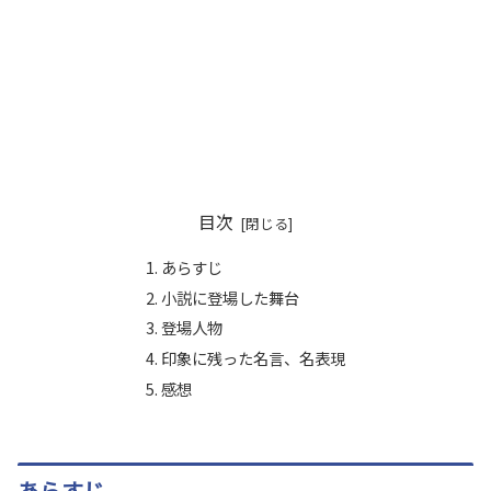
目次
あらすじ
小説に登場した舞台
登場人物
印象に残った名言、名表現
感想
あらすじ