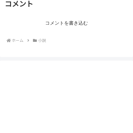
コメント
コメントを書き込む
ホーム
小説