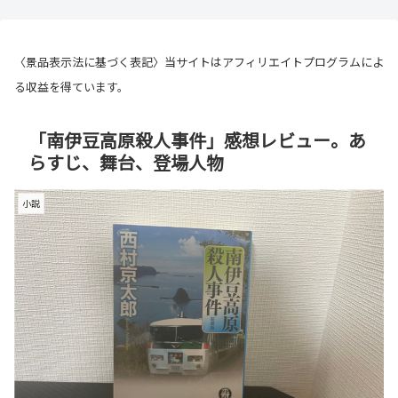
〈景品表示法に基づく表記〉当サイトはアフィリエイトプログラムによ
る収益を得ています。
「南伊豆高原殺人事件」感想レビュー。あ
らすじ、舞台、登場人物
小説