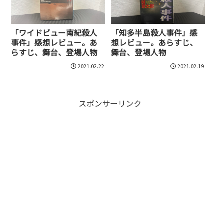
「ワイドビュー南紀殺人
「知多半島殺人事件」感
事件」感想レビュー。あ
想レビュー。あらすじ、
らすじ、舞台、登場人物
舞台、登場人物
2021.02.22
2021.02.19
スポンサーリンク