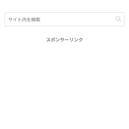
スポンサーリンク