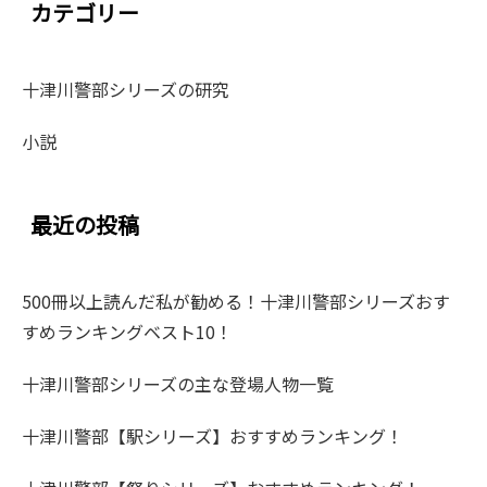
カテゴリー
十津川警部シリーズの研究
小説
最近の投稿
500冊以上読んだ私が勧める！十津川警部シリーズおす
すめランキングベスト10！
十津川警部シリーズの主な登場人物一覧
十津川警部【駅シリーズ】おすすめランキング！