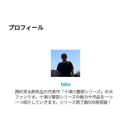
プロフィール
taku
西村京太郎先生の代表作「十津川警部シリーズ」の大
ファンです。十津川警部シリーズの魅力や作品を一つ
一つ紹介していきます。シリーズ読了数500冊突破！