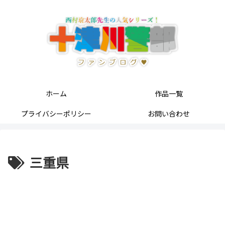
ホーム
作品一覧
プライバシーポリシー
お問い合わせ
三重県