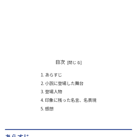
目次
あらすじ
小説に登場した舞台
登場人物
印象に残った名言、名表現
感想
あらすじ