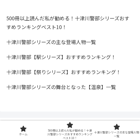
500冊以上読んだ私が勧める！十津川警部シリーズおす
すめランキングベスト10！
十津川警部シリーズの主な登場人物一覧
十津川警部【駅シリーズ】おすすめランキング！
十津川警部【祭りシリーズ】おすすめランキング！
十津川警部シリーズの舞台となった【温泉】一覧
500冊以上読んだ私が勧める！十津
十津川警部シリーズの主な登場人物
ホーム
川警部シリーズおすすめランキング
一覧
ベスト10！