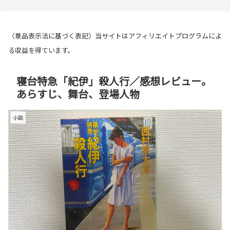
〈景品表示法に基づく表記〉当サイトはアフィリエイトプログラムによ
る収益を得ています。
寝台特急「紀伊」殺人行／感想レビュー。
あらすじ、舞台、登場人物
小説