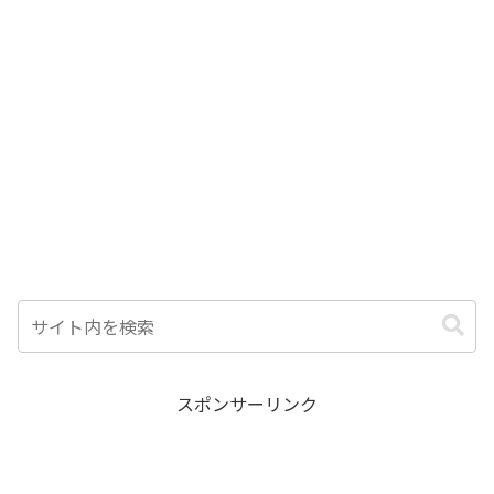
スポンサーリンク