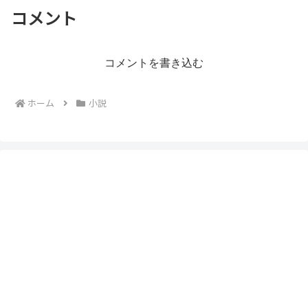
コメント
コメントを書き込む
ホーム
小説