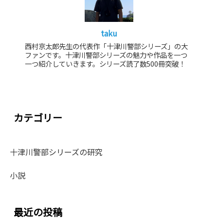
taku
西村京太郎先生の代表作「十津川警部シリーズ」の大
ファンです。十津川警部シリーズの魅力や作品を一つ
一つ紹介していきます。シリーズ読了数500冊突破！
カテゴリー
十津川警部シリーズの研究
小説
最近の投稿