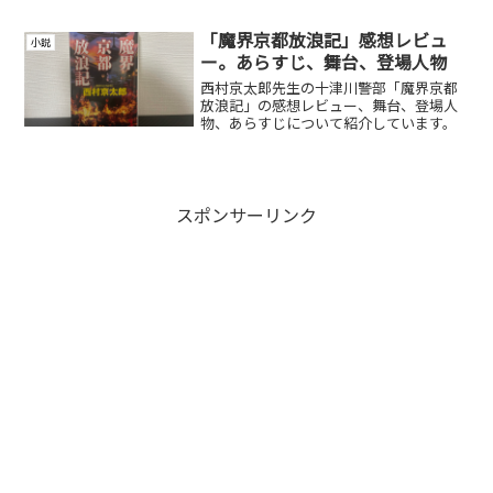
「魔界京都放浪記」感想レビュ
小説
ー。あらすじ、舞台、登場人物
西村京太郎先生の十津川警部「魔界京都
放浪記」の感想レビュー、舞台、登場人
物、あらすじについて紹介しています。
スポンサーリンク