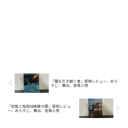
「闇を引き継ぐ者」感想レビュー。あら
すじ、舞台、登場人物
「知覧と指宿枕崎線の間」感想レビュ
ー。あらすじ、舞台、登場人物