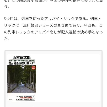
う。
3つ目は、列車を使ったアリバイトリックである。列車ト
リックは十津川警部シリーズの真骨頂であり、今回も、こ
の列車トリックのアリバイ崩しが犯人逮捕の決め手となっ
た。