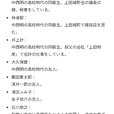
中西明の高校時代の同級生。上田城町会の議長の
娘。秘書をしている。
林卓郎：
中西明の高校時代の同級生。上田城町で雑貨店を営
む。
井上計：
中西明の高校時代の同級生。叔父の会社「上田物
産」で会計の仕事をしている。
大久保健：
中西明の高校時代の友人。
飯田憲太郎：
浅井一郎の友人。
清沢ふみ子：
金子信介の恋人。
石川悠之：