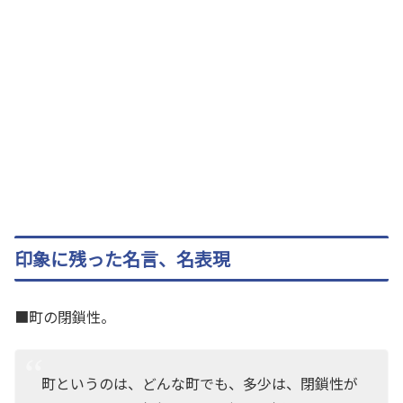
印象に残った名言、名表現
■町の閉鎖性。
町というのは、どんな町でも、多少は、閉鎖性が