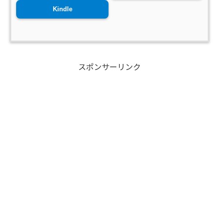
Kindle
スポンサーリンク