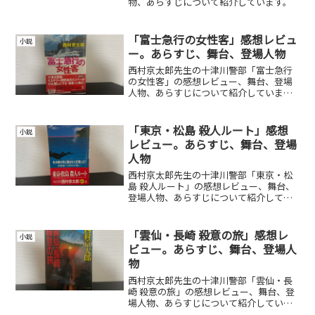
物、あらすじについて紹介しています。
「富士急行の女性客」感想レビュ
小説
ー。あらすじ、舞台、登場人物
西村京太郎先生の十津川警部「富士急行
の女性客」の感想レビュー、舞台、登場
人物、あらすじについて紹介していま
す。
「東京・松島 殺人ルート」感想
小説
レビュー。あらすじ、舞台、登場
人物
西村京太郎先生の十津川警部「東京・松
島 殺人ルート」の感想レビュー、舞台、
登場人物、あらすじについて紹介してい
ます。
「雲仙・長崎 殺意の旅」感想レ
小説
ビュー。あらすじ、舞台、登場人
物
西村京太郎先生の十津川警部「雲仙・長
崎 殺意の旅」の感想レビュー、舞台、登
場人物、あらすじについて紹介していま
す。