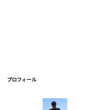
プロフィール