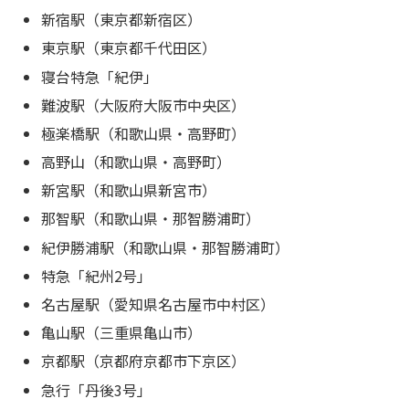
新宿駅（東京都新宿区）
東京駅（東京都千代田区）
寝台特急「紀伊」
難波駅（大阪府大阪市中央区）
極楽橋駅（和歌山県・高野町）
高野山（和歌山県・高野町）
新宮駅（和歌山県新宮市）
那智駅（和歌山県・那智勝浦町）
紀伊勝浦駅（和歌山県・那智勝浦町）
特急「紀州2号」
名古屋駅（愛知県名古屋市中村区）
亀山駅（三重県亀山市）
京都駅（京都府京都市下京区）
急行「丹後3号」