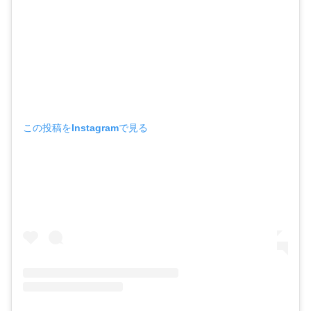
この投稿をInstagramで見る