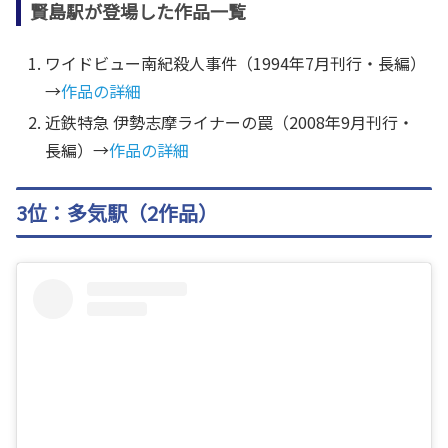
賢島駅が登場した作品一覧
ワイドビュー南紀殺人事件（1994年7月刊行・長編）
→
作品の詳細
近鉄特急 伊勢志摩ライナーの罠（2008年9月刊行・
長編）→
作品の詳細
3位：多気駅（2作品）