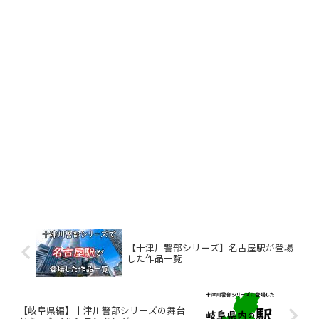
【十津川警部シリーズ】名古屋駅が登場
した作品一覧
【岐阜県編】十津川警部シリーズの舞台