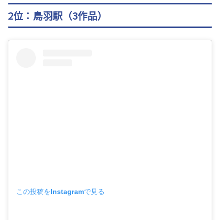
2位：鳥羽駅（3作品）
この投稿をInstagramで見る