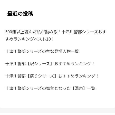
最近の投稿
500冊以上読んだ私が勧める！十津川警部シリーズおす
すめランキングベスト10！
十津川警部シリーズの主な登場人物一覧
十津川警部【駅シリーズ】おすすめランキング！
十津川警部【祭りシリーズ】おすすめランキング！
十津川警部シリーズの舞台となった【温泉】一覧