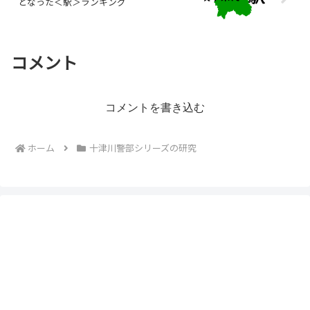
となった＜駅＞ランキング
コメント
コメントを書き込む
ホーム
十津川警部シリーズの研究