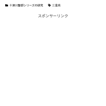
十津川警部シリーズの研究
三重県
スポンサーリンク