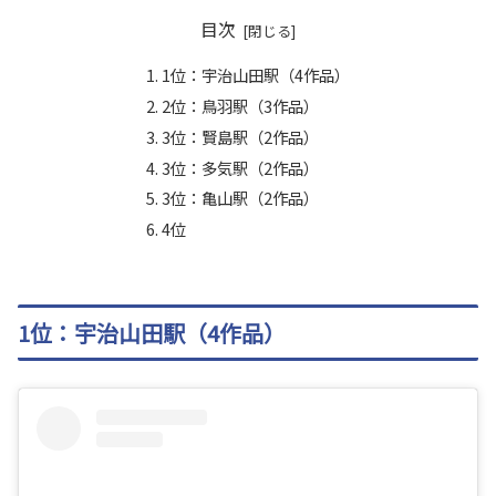
目次
1位：宇治山田駅（4作品）
2位：鳥羽駅（3作品）
3位：賢島駅（2作品）
3位：多気駅（2作品）
3位：亀山駅（2作品）
4位
1位：宇治山田駅（4作品）