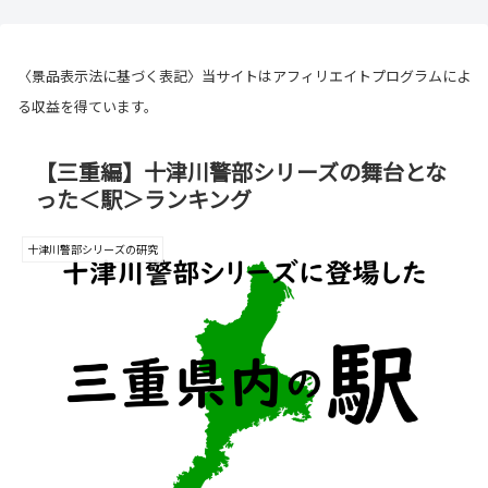
〈景品表示法に基づく表記〉当サイトはアフィリエイトプログラムによ
る収益を得ています。
【三重編】十津川警部シリーズの舞台とな
った＜駅＞ランキング
十津川警部シリーズの研究