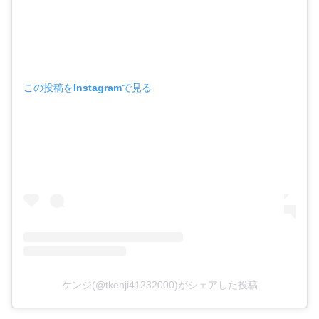
この投稿をInstagramで見る
ケンジ(@tkenji41232000)がシェアした投稿