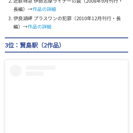
近鉄特急 伊勢志摩ライナーの罠（2008年9月刊行・
長編）→
作品の詳細
伊良湖岬 プラスワンの犯罪（2010年12月刊行・長
編）→
作品の詳細
3位：賢島駅（2作品）