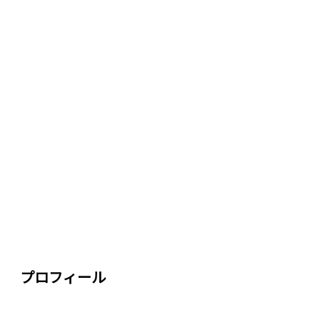
プロフィール