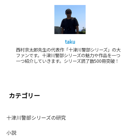
taku
西村京太郎先生の代表作「十津川警部シリーズ」の大
ファンです。十津川警部シリーズの魅力や作品を一つ
一つ紹介していきます。シリーズ読了数500冊突破！
カテゴリー
十津川警部シリーズの研究
小説