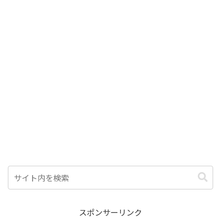
スポンサーリンク