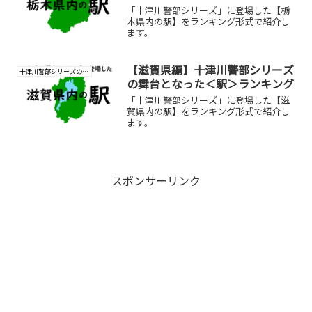
「十津川警部シリーズ」に登場した【栃
木県内の駅】をランキング形式で紹介し
ます。
【滋賀県編】十津川警部シリーズ
十津川警部シリーズの研究
の舞台となった＜駅＞ランキング
「十津川警部シリーズ」に登場した【滋
賀県内の駅】をランキング形式で紹介し
ます。
スポンサーリンク