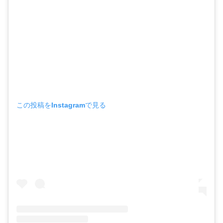
この投稿をInstagramで見る