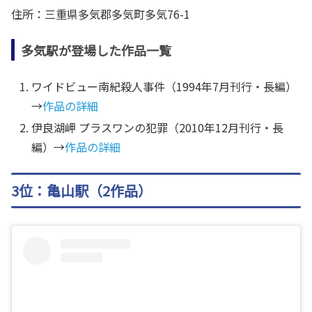
住所：三重県多気郡多気町多気76-1
多気駅が登場した作品一覧
ワイドビュー南紀殺人事件（1994年7月刊行・長編）
→
作品の詳細
伊良湖岬 プラスワンの犯罪（2010年12月刊行・長
編）→
作品の詳細
3位：亀山駅（2作品）