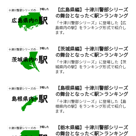
【広島県編】十津川警部シリーズ
十津川警部シリーズの研究
の舞台となった＜駅＞ランキング
「十津川警部シリーズ」に登場した【広
島県内の駅】をランキング形式で紹介し
ます。
【茨城県編】十津川警部シリーズ
十津川警部シリーズの研究
の舞台となった＜駅＞ランキング
「十津川警部シリーズ」に登場した【茨
城県内の駅】をランキング形式で紹介し
ます。
【島根県編】十津川警部シリーズ
十津川警部シリーズの研究
の舞台となった＜駅＞ランキング
「十津川警部シリーズ」に登場した【島
根県内の駅】をランキング形式で紹介し
ます。
【栃木県編】十津川警部シリーズ
十津川警部シリーズの研究
の舞台となった＜駅＞ランキング