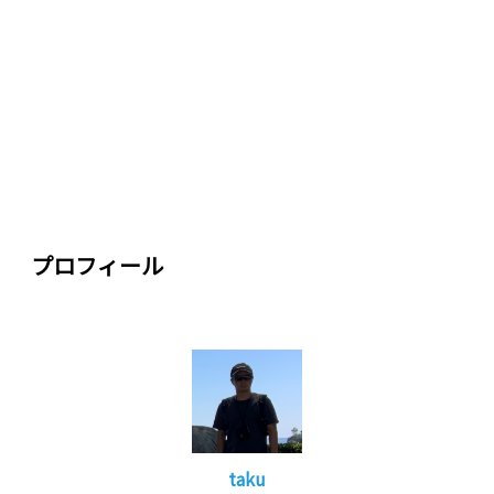
プロフィール
taku