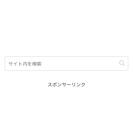
スポンサーリンク