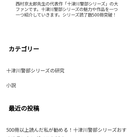
西村京太郎先生の代表作「十津川警部シリーズ」の大
ファンです。十津川警部シリーズの魅力や作品を一つ
一つ紹介していきます。シリーズ読了数500冊突破！
カテゴリー
十津川警部シリーズの研究
小説
最近の投稿
500冊以上読んだ私が勧める！十津川警部シリーズおす