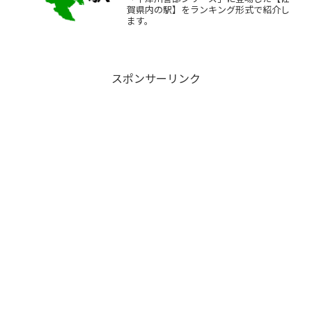
賀県内の駅】をランキング形式で紹介し
ます。
スポンサーリンク