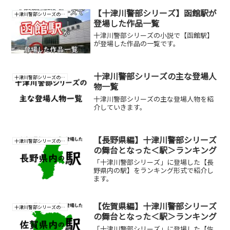
【十津川警部シリーズ】函館駅が
十津川警部シリーズの研究
登場した作品一覧
十津川警部シリーズの小説で【函館駅】
が登場した作品の一覧です。
十津川警部シリーズの主な登場人
十津川警部シリーズの研究
物一覧
十津川警部シリーズの主な登場人物を紹
介していきます。
【長野県編】十津川警部シリーズ
十津川警部シリーズの研究
の舞台となった＜駅＞ランキング
「十津川警部シリーズ」に登場した【長
野県内の駅】をランキング形式で紹介し
ます。
【佐賀県編】十津川警部シリーズ
十津川警部シリーズの研究
の舞台となった＜駅＞ランキング
「十津川警部シリーズ」に登場した【佐