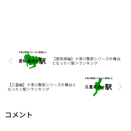
【愛知県編】十津川警部シリーズの舞台
となった＜駅＞ランキング
【三重編】十津川警部シリーズの舞台と
なった＜駅＞ランキング
コメント