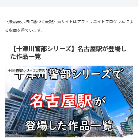
〈景品表示法に基づく表記〉当サイトはアフィリエイトプログラムによ
る収益を得ています。
【十津川警部シリーズ】名古屋駅が登場し
た作品一覧
十津川警部シリーズの研究