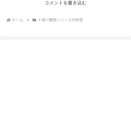
コメントを書き込む
ホーム
十津川警部シリーズの研究