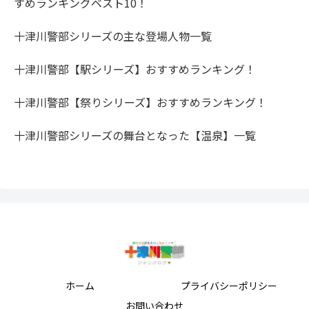
すめランキングベスト10！
十津川警部シリーズの主な登場人物一覧
十津川警部【駅シリーズ】おすすめランキング！
十津川警部【祭りシリーズ】おすすめランキング！
十津川警部シリーズの舞台となった【温泉】一覧
ホーム
プライバシーポリシー
お問い合わせ