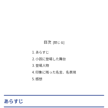
目次
あらすじ
小説に登場した舞台
登場人物
印象に残った名言、名表現
感想
あらすじ