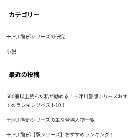
カテゴリー
十津川警部シリーズの研究
小説
最近の投稿
500冊以上読んだ私が勧める！十津川警部シリーズおす
すめランキングベスト10！
十津川警部シリーズの主な登場人物一覧
十津川警部【駅シリーズ】おすすめランキング！