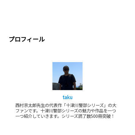
プロフィール
taku
西村京太郎先生の代表作「十津川警部シリーズ」の大
ファンです。十津川警部シリーズの魅力や作品を一つ
一つ紹介していきます。シリーズ読了数500冊突破！