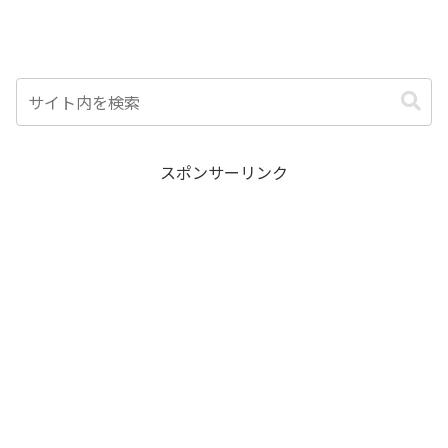
スポンサーリンク