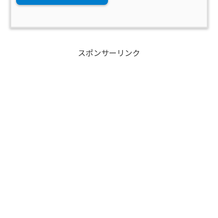
スポンサーリンク