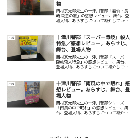
物
西村京太郎先生の十津川警部「雲仙・長
崎 殺意の旅」の感想レビュー、舞台、登
場人物、あらすじについて紹介していま
す。
十津川警部「スーパー隠岐」殺人
小説
特急／感想レビュー。あらすじ、
舞台、登場人物
西村京太郎先生の十津川警部「スーパー
隠岐殺人特急」の感想レビュー、舞台、
登場人物、あらすじについて紹介してい
ます。
十津川警部「南風の中で眠れ」感
小説
想レビュー。あらすじ、舞台、登
場人物
西村京太郎先生の十津川警部シリーズ
「南風の中で眠れ」の感想レビュー、舞
台、登場人物、あらすじについて紹介し
ています。