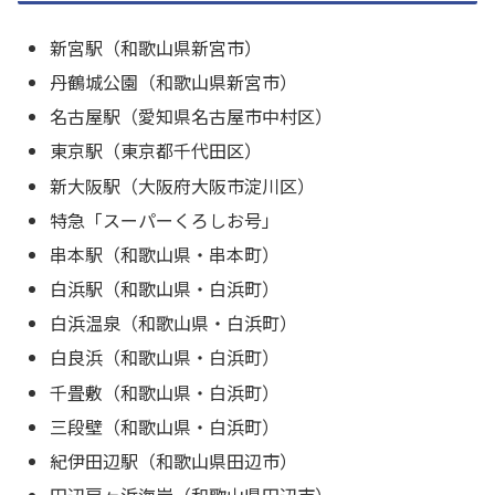
新宮駅（和歌山県新宮市）
丹鶴城公園（和歌山県新宮市）
名古屋駅（愛知県名古屋市中村区）
東京駅（東京都千代田区）
新大阪駅（大阪府大阪市淀川区）
特急「スーパーくろしお号」
串本駅（和歌山県・串本町）
白浜駅（和歌山県・白浜町）
白浜温泉（和歌山県・白浜町）
白良浜（和歌山県・白浜町）
千畳敷（和歌山県・白浜町）
三段壁（和歌山県・白浜町）
紀伊田辺駅（和歌山県田辺市）