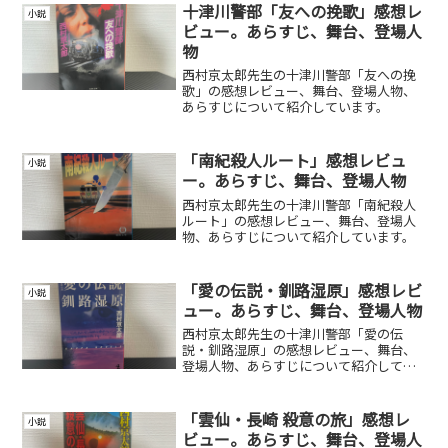
十津川警部「友への挽歌」感想レ
小説
ビュー。あらすじ、舞台、登場人
物
西村京太郎先生の十津川警部「友への挽
歌」の感想レビュー、舞台、登場人物、
あらすじについて紹介しています。
「南紀殺人ルート」感想レビュ
小説
ー。あらすじ、舞台、登場人物
西村京太郎先生の十津川警部「南紀殺人
ルート」の感想レビュー、舞台、登場人
物、あらすじについて紹介しています。
「愛の伝説・釧路湿原」感想レビ
小説
ュー。あらすじ、舞台、登場人物
西村京太郎先生の十津川警部「愛の伝
説・釧路湿原」の感想レビュー、舞台、
登場人物、あらすじについて紹介してい
ます。
「雲仙・長崎 殺意の旅」感想レ
小説
ビュー。あらすじ、舞台、登場人