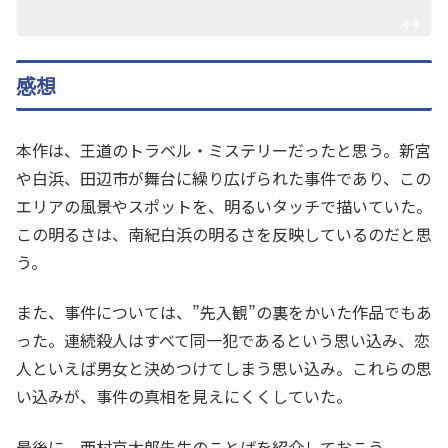
感想
本作は、王道のトラベル・ミステリーだったと思う。新宮
や白浜、田辺市が舞台に繰り広げられた事件であり、この
エリアの風景やスポットを、明るいタッチで描いていた。
この明るさは、南紀白浜の明るさを反映しているのだと思
う。
また、事件については、”先入観”の裏をかいた作品でもあ
った。連続殺人はすべて同一犯であるという思い込み、恋
人といえば男女と決めつけてしまう思い込み。これらの思
い込みが、事件の真相を見えにくくしていた。
最後に、西村京太郎先生のことばを紹介しておこう。