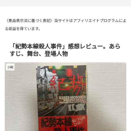
〈景品表示法に基づく表記〉当サイトはアフィリエイトプログラムによ
る収益を得ています。
「紀勢本線殺人事件」感想レビュー。あら
すじ、舞台、登場人物
小説