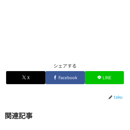
シェアする
X
Facebook
LINE
taku
関連記事