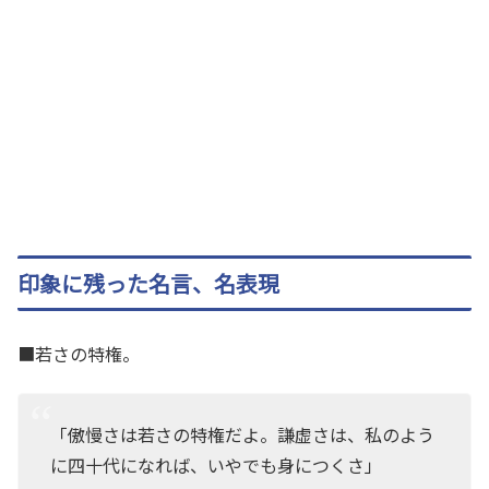
印象に残った名言、名表現
■若さの特権。
「傲慢さは若さの特権だよ。謙虚さは、私のよう
に四十代になれば、いやでも身につくさ」