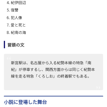
紀伊田辺
復讐
犯人像
愛と死と
紀南の海
冒頭の文
新宮駅は、名古屋から入る紀勢本線の特急「南
紀」が停車するし、関西方面からは同じく紀勢本
線を走る特急「くろしお」の終着駅でもある。
小説に登場した舞台