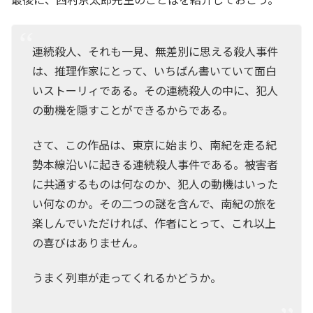
連続殺人、それも一見、無差別に思える殺人事件
は、推理作家にとって、いちばん書いていて面白
いストーリィである。その連続殺人の中に、犯人
の動機を隠すことができるからである。
さて、この作品は、東京に始まり、南紀を走る紀
勢本線沿いに起きる連続殺人事件である。被害者
に共通するものは何なのか、犯人の動機はいった
い何なのか。その二つの謎を含んで、南紀の旅を
楽しんでいただければ、作者にとって、これ以上
の喜びはありません。
うまく列車が走ってくれるかどうか。