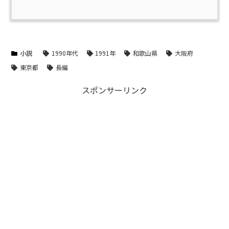
小説
1990年代
1991年
和歌山県
大阪府
東京都
長編
スポンサーリンク