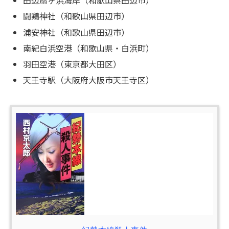
田辺扇ヶ浜海岸（和歌山県田辺市）
闘鶏神社（和歌山県田辺市）
浦安神社（和歌山県田辺市）
南紀白浜空港（和歌山県・白浜町）
羽田空港（東京都大田区）
天王寺駅（大阪府大阪市天王寺区）