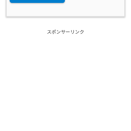
スポンサーリンク