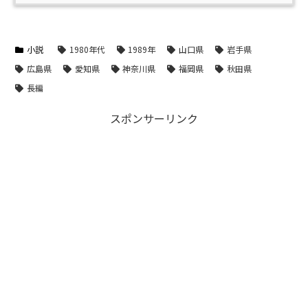
小説
1980年代
1989年
山口県
岩手県
広島県
愛知県
神奈川県
福岡県
秋田県
長編
スポンサーリンク