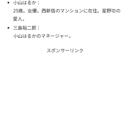
小山はるか：
25歳。女優。西新宿のマンションに在住。星野功の
愛人。
三島裕二郎：
小山はるかのマネージャー。
スポンサーリンク