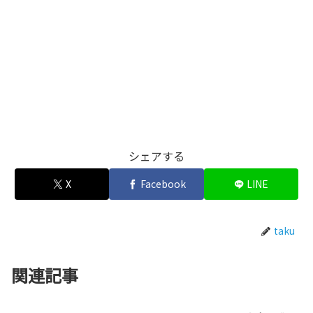
シェアする
X
Facebook
LINE
taku
関連記事