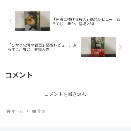
「死者に捧げる殺人」感想レビュー。あ
らすじ、舞台、登場人物
「ひかり62号の殺意」感想レビュー。あ
らすじ、舞台、登場人物
コメント
コメントを書き込む
ホーム
小説