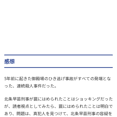
感想
5年前に起きた御殿場のひき逃げ事故がすべての発端とな
った、連続殺人事件だった。
北条早苗刑事が罠にはめられたことはショッキングだった
が、読者視点としてみたら、罠にはめられたことは明白で
あり、問題は、真犯人を見つけて、北条早苗刑事の容疑を