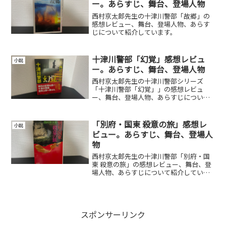
ー。あらすじ、舞台、登場人物
西村京太郎先生の十津川警部「故郷」の
感想レビュー、舞台、登場人物、あらす
じについて紹介しています。
十津川警部「幻覚」感想レビュ
小説
ー。あらすじ、舞台、登場人物
西村京太郎先生の十津川警部シリーズ
「十津川警部「幻覚」」の感想レビュ
ー、舞台、登場人物、あらすじについて
紹介しています。
「別府・国東 殺意の旅」感想レ
小説
ビュー。あらすじ、舞台、登場人
物
西村京太郎先生の十津川警部「別府・国
東 殺意の旅」の感想レビュー、舞台、登
場人物、あらすじについて紹介していま
す。
スポンサーリンク