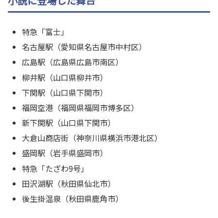
小説に登場した舞台
特急「富士」
名古屋駅（愛知県名古屋市中村区）
広島駅（広島県広島市南区）
柳井駅（山口県柳井市）
下関駅（山口県下関市）
福岡空港（福岡県福岡市博多区）
新下関駅（山口県下関市）
大倉山商店街（神奈川県横浜市港北区）
盛岡駅（岩手県盛岡市）
特急「たざわ9号」
田沢湖駅（秋田県仙北市）
後生掛温泉（秋田県鹿角市）