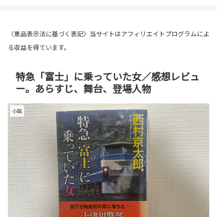
〈景品表示法に基づく表記〉当サイトはアフィリエイトプログラムによ
る収益を得ています。
特急「富士」に乗っていた女／感想レビュ
ー。あらすじ、舞台、登場人物
小説