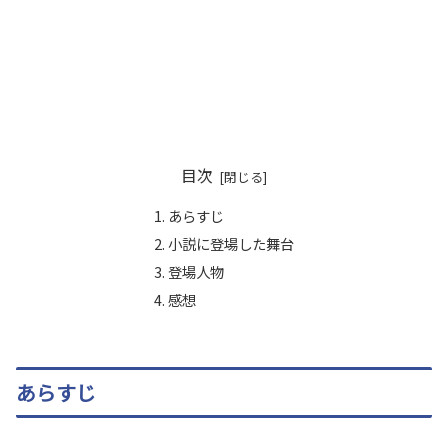
目次
あらすじ
小説に登場した舞台
登場人物
感想
あらすじ