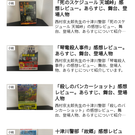
「死のスケジュール 天城峠」感
小説
想レビュー。あらすじ、舞台、登
場人物
西村京太郎先生の十津川警部「死のスケ
ジュール 天城峠」の感想レビュー、舞
台、登場人物、あらすじについて紹介し
ています。
「琴電殺人事件」感想レビュー。
小説
あらすじ、舞台、登場人物
西村京太郎先生の十津川警部「琴電殺人
事件」の感想レビュー、舞台、登場人
物、あらすじについて紹介しています。
「殺しのバンカーショット」感想
小説
レビュー。あらすじ、舞台、登場
人物
西村京太郎先生の十津川警部「殺しのバ
ンカーショット」の感想レビュー、舞
台、登場人物、あらすじについて紹介し
ています。
十津川警部「故郷」感想レビュ
小説