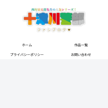
ホーム
作品一覧
プライバシーポリシー
お問い合わせ