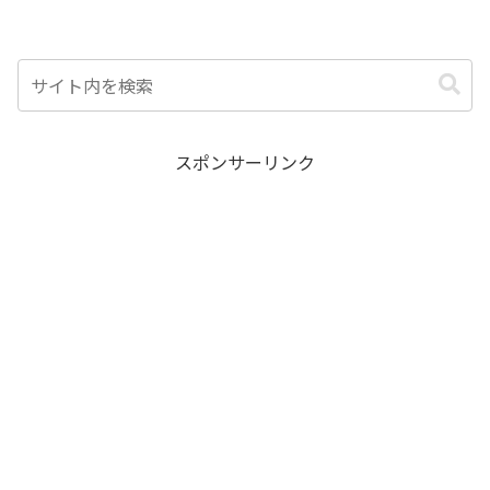
スポンサーリンク