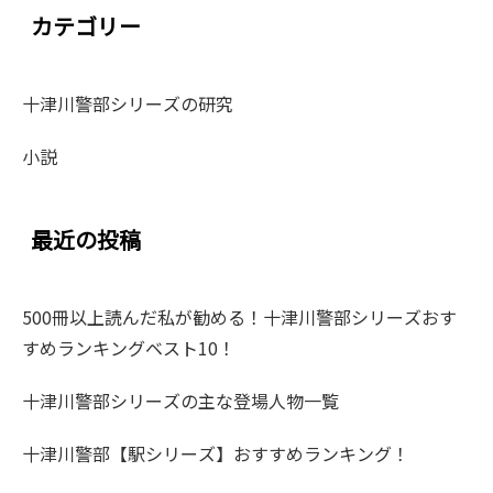
カテゴリー
十津川警部シリーズの研究
小説
最近の投稿
500冊以上読んだ私が勧める！十津川警部シリーズおす
すめランキングベスト10！
十津川警部シリーズの主な登場人物一覧
十津川警部【駅シリーズ】おすすめランキング！