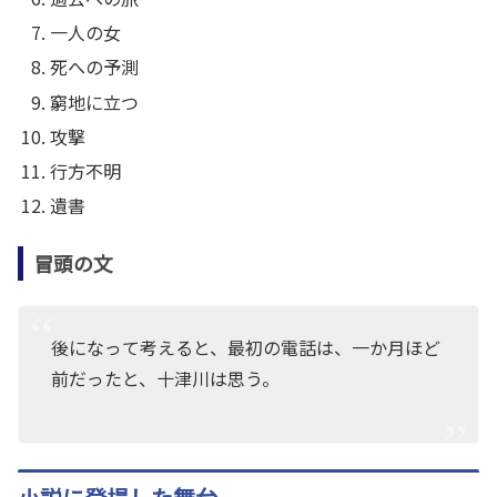
一人の女
死への予測
窮地に立つ
攻撃
行方不明
遺書
冒頭の文
後になって考えると、最初の電話は、一か月ほど
前だったと、十津川は思う。