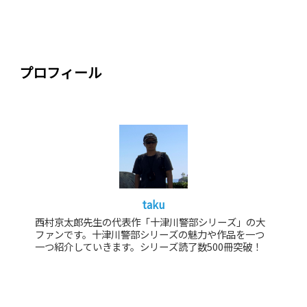
プロフィール
taku
西村京太郎先生の代表作「十津川警部シリーズ」の大
ファンです。十津川警部シリーズの魅力や作品を一つ
一つ紹介していきます。シリーズ読了数500冊突破！