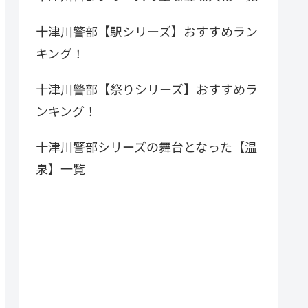
十津川警部【駅シリーズ】おすすめラン
キング！
十津川警部【祭りシリーズ】おすすめラ
ンキング！
十津川警部シリーズの舞台となった【温
泉】一覧