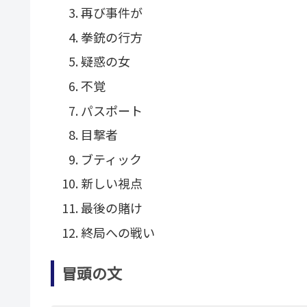
再び事件が
拳銃の行方
疑惑の女
不覚
パスポート
目撃者
ブティック
新しい視点
最後の賭け
終局への戦い
冒頭の文