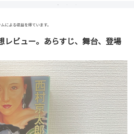
ラムによる収益を得ています。
想レビュー。あらすじ、舞台、登場