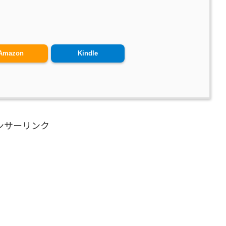
Amazon
Kindle
ンサーリンク