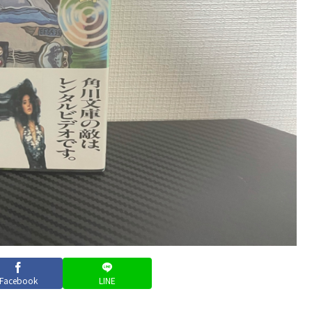
Facebook
LINE