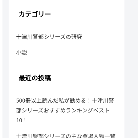
カテゴリー
十津川警部シリーズの研究
小説
最近の投稿
500冊以上読んだ私が勧める！十津川警
部シリーズおすすめランキングベスト
10！
十津川警部シリーズの主な登場人物一覧