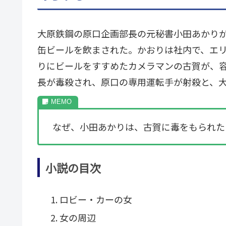
大原鉄鋼の原口企画部長の元秘書小田あかり
缶ビールを飲まされた。かおりは社内で、エ
りにビールをすすめたカメラマンの古賀が、
長が毒殺され、原口の専用運転手が射殺と、
なぜ、小田あかりは、古賀に毒をもられた
小説の目次
ロビー・カーの女
女の周辺