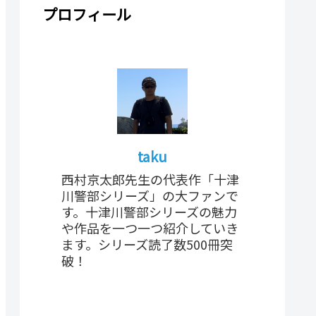
プロフィール
taku
西村京太郎先生の代表作「十津
川警部シリーズ」の大ファンで
す。十津川警部シリーズの魅力
や作品を一つ一つ紹介していき
ます。シリーズ読了数500冊突
破！