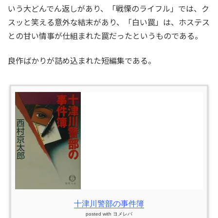
いう大どんでん返しがあり、「戦慄のライフル」では、ク
スッと笑える意外な結末があり、「白い罠」は、ホステス
との甘い情事が仕組まれた罠だったというものである。
良作ばかりが詰め込まれた短編集である。
十津川警部の事件簿
posted with
ヨメレバ