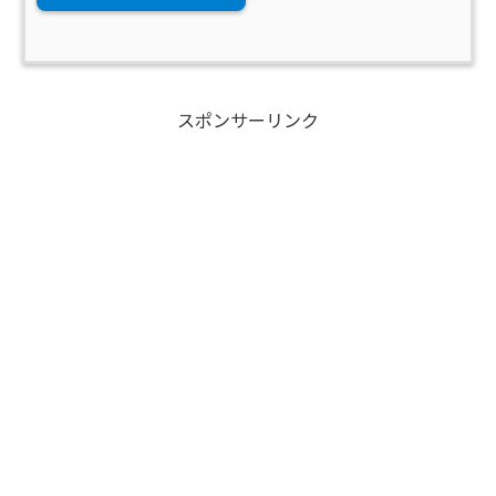
スポンサーリンク