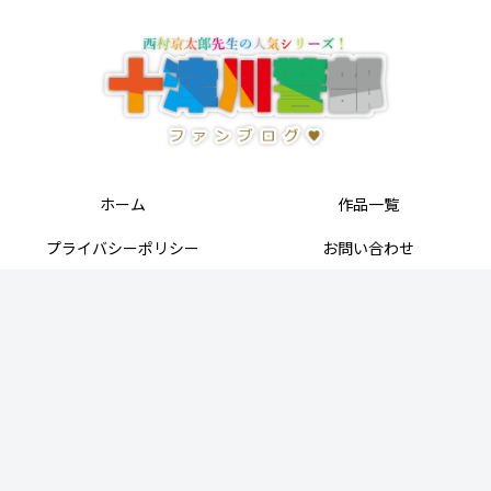
ホーム
作品一覧
プライバシーポリシー
お問い合わせ