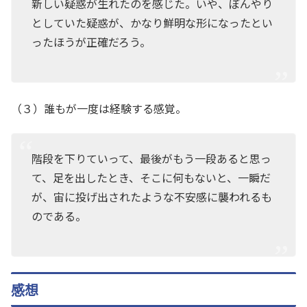
新しい疑惑が生れたのを感じた。いや、ぼんやり
としていた疑惑が、かなり鮮明な形になったとい
ったほうが正確だろう。
（３）誰もが一度は経験する感覚。
階段を下りていって、最後がもう一段あると思っ
て、足を出したとき、そこに何もないと、一瞬だ
が、宙に投げ出されたような不安感に襲われるも
のである。
感想