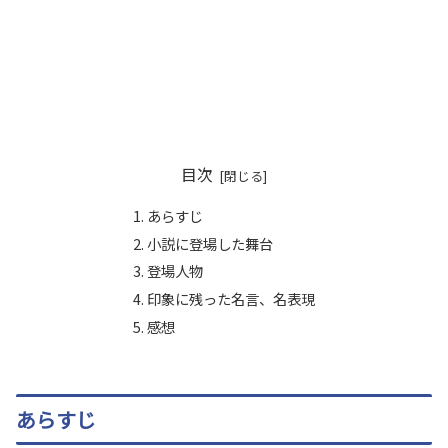
目次
あらすじ
小説に登場した舞台
登場人物
印象に残った名言、名表現
感想
あらすじ