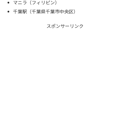
マニラ（フィリピン）
千葉駅（千葉県千葉市中央区）
スポンサーリンク