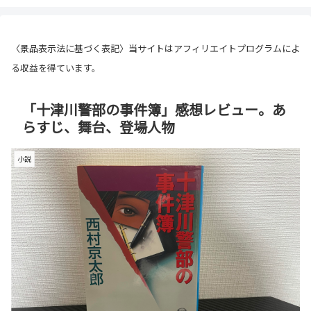
〈景品表示法に基づく表記〉当サイトはアフィリエイトプログラムによ
る収益を得ています。
「十津川警部の事件簿」感想レビュー。あ
らすじ、舞台、登場人物
小説