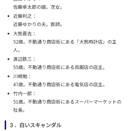
佐藤幸太郎の娘。次女。
近藤利之：
近藤ゆかりの夫。医師。
大熊晋吉：
52歳。不動通り商店街にある「大熊時計店」の主
人。
渡辺鉄三：
55歳。不動通り商店街にある呉服店の店主。
川崎勉：
47歳。不動通り商店街にある電気店の店主。
竹内一郎：
51歳。不動通り商店街にあるスーパーマーケットの
社長。
３．白いスキャンダル