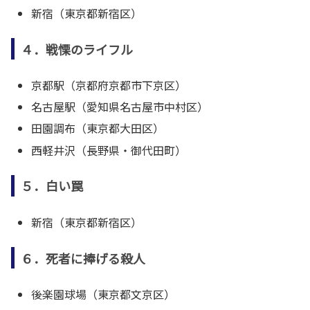
新宿（東京都新宿区）
４．戦慄のライフル
京都駅（京都府京都市下京区）
名古屋駅（愛知県名古屋市中村区）
田園調布（東京都大田区）
西軽井沢（長野県・御代田町）
５．白い罠
新宿（東京都新宿区）
６．死者に捧げる殺人
後楽園球場（東京都文京区）