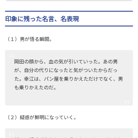
印象に残った名言、名表現
（１）男が悟る瞬間。
岡田の顔から、血の気が引いていった。あの男
が、自分の代りになったと気がついたからだっ
た。幸江は、パン屋を乗りかえただけでなく、男
も乗りかえたのだ。
（２）疑惑が鮮明になっていく。