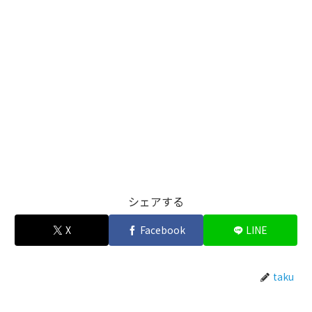
シェアする
X
Facebook
LINE
taku