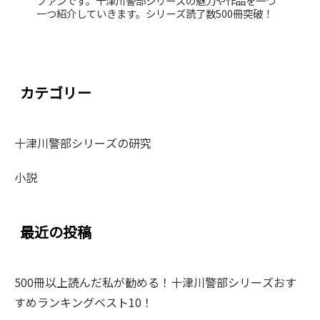
ファンです。十津川警部シリーズの魅力や作品を一つ
一つ紹介していきます。シリーズ読了数500冊突破！
カテゴリー
十津川警部シリーズの研究
小説
最近の投稿
500冊以上読んだ私が勧める！十津川警部シリーズおす
すめランキングベスト10！