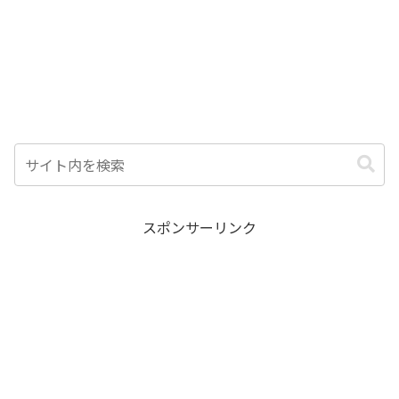
スポンサーリンク