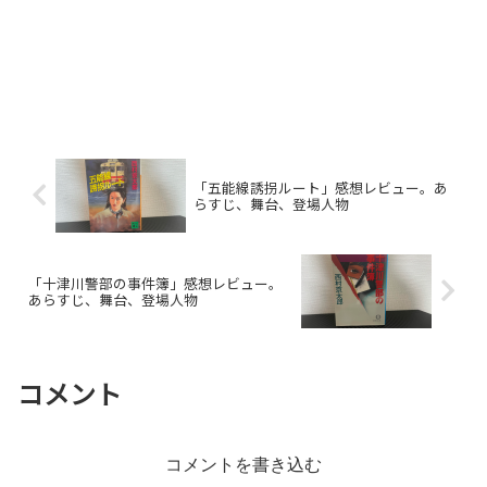
「五能線誘拐ルート」感想レビュー。あ
らすじ、舞台、登場人物
「十津川警部の事件簿」感想レビュー。
あらすじ、舞台、登場人物
コメント
コメントを書き込む