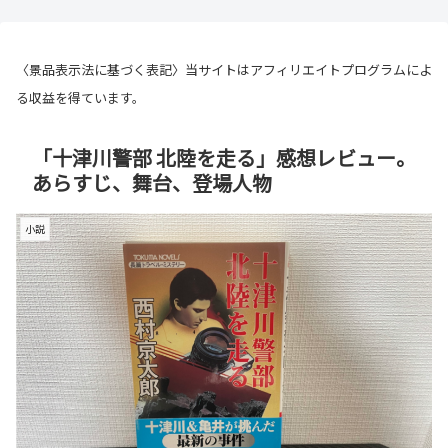
〈景品表示法に基づく表記〉当サイトはアフィリエイトプログラムによ
る収益を得ています。
「十津川警部 北陸を走る」感想レビュー。
あらすじ、舞台、登場人物
小説