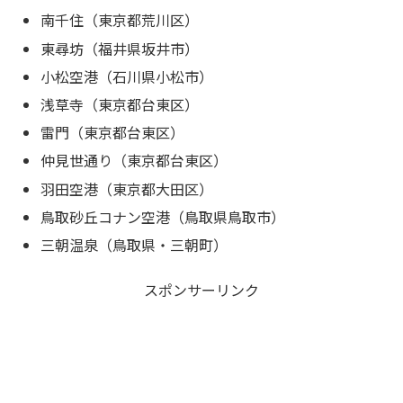
南千住（東京都荒川区）
東尋坊（福井県坂井市）
小松空港（石川県小松市）
浅草寺（東京都台東区）
雷門（東京都台東区）
仲見世通り（東京都台東区）
羽田空港（東京都大田区）
鳥取砂丘コナン空港（鳥取県鳥取市）
三朝温泉（鳥取県・三朝町）
スポンサーリンク