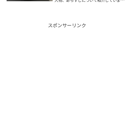
人物、あらすじについて紹介していま
す。
スポンサーリンク