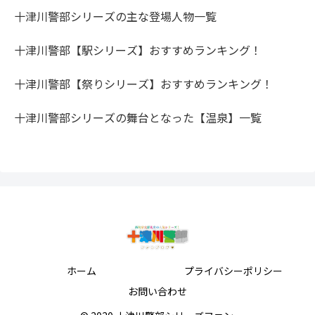
十津川警部シリーズの主な登場人物一覧
十津川警部【駅シリーズ】おすすめランキング！
十津川警部【祭りシリーズ】おすすめランキング！
十津川警部シリーズの舞台となった【温泉】一覧
ホーム
プライバシーポリシー
お問い合わせ