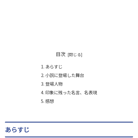
目次
あらすじ
小説に登場した舞台
登場人物
印象に残った名言、名表現
感想
あらすじ