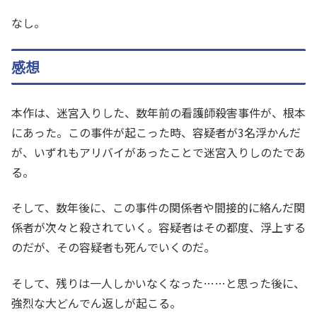
なし。
感想
本作は、迷宮入りした、数年前の看護師殺害事件が、根本
にあった。この事件が起こった時、容疑者が3名浮かんだ
が、いずれもアリバイがあったことで迷宮入りしのたであ
る。
そして、数年後に、この事件の関係者や間接的に絡んだ関
係者が次々と殺されていく。容疑者はその都度、浮上する
のだが、その容疑者も死んでいくのだ。
そして、残りは一人しかいなくなった……と思った後に、
強烈な大どんでん返しが起こる。