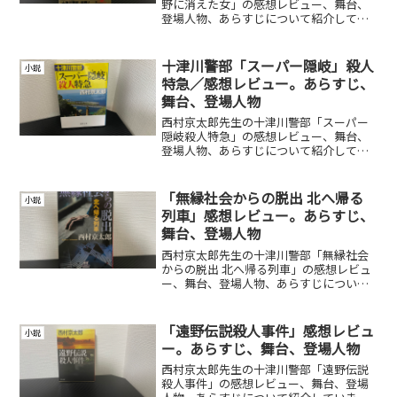
野に消えた女」の感想レビュー、舞台、
登場人物、あらすじについて紹介してい
ます。
十津川警部「スーパー隠岐」殺人
小説
特急／感想レビュー。あらすじ、
舞台、登場人物
西村京太郎先生の十津川警部「スーパー
隠岐殺人特急」の感想レビュー、舞台、
登場人物、あらすじについて紹介してい
ます。
「無縁社会からの脱出 北へ帰る
小説
列車」感想レビュー。あらすじ、
舞台、登場人物
西村京太郎先生の十津川警部「無縁社会
からの脱出 北へ帰る列車」の感想レビュ
ー、舞台、登場人物、あらすじについて
紹介しています。
「遠野伝説殺人事件」感想レビュ
小説
ー。あらすじ、舞台、登場人物
西村京太郎先生の十津川警部「遠野伝説
殺人事件」の感想レビュー、舞台、登場