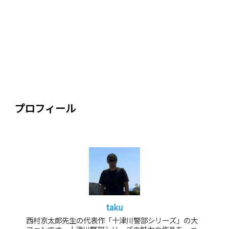
プロフィール
taku
西村京太郎先生の代表作「十津川警部シリーズ」の大