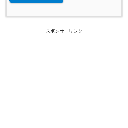
スポンサーリンク