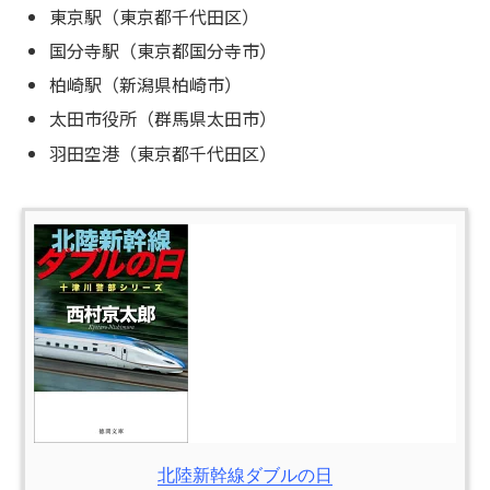
東京駅（東京都千代田区）
国分寺駅（東京都国分寺市）
柏崎駅（新潟県柏崎市）
太田市役所（群馬県太田市）
羽田空港（東京都千代田区）
北陸新幹線ダブルの日