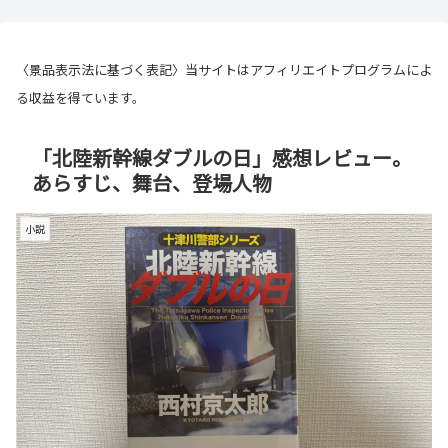
〈景品表示法に基づく表記〉当サイトはアフィリエイトプログラムによ
る収益を得ています。
「北陸新幹線ダブルの日」感想レビュー。
あらすじ、舞台、登場人物
小説