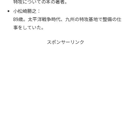
特攻についての本の著者。
小松崎勝之：
89歳。太平洋戦争時代、九州の特攻基地で整備の仕
事をしていた。
スポンサーリンク