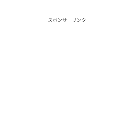
スポンサーリンク