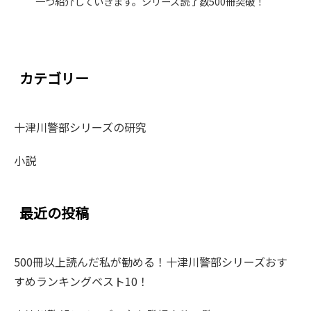
一つ紹介していきます。シリーズ読了数500冊突破！
カテゴリー
十津川警部シリーズの研究
小説
最近の投稿
500冊以上読んだ私が勧める！十津川警部シリーズおす
すめランキングベスト10！