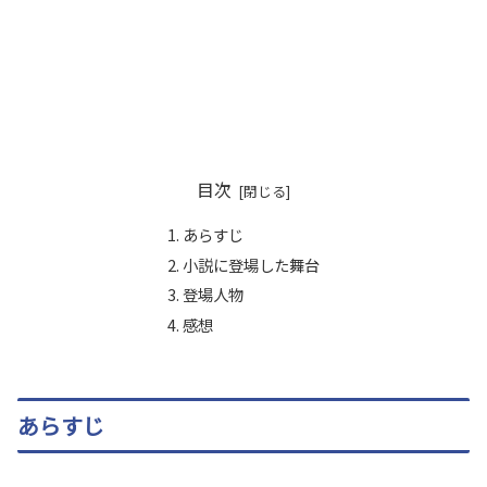
目次
あらすじ
小説に登場した舞台
登場人物
感想
あらすじ