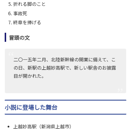
折れる脚のこと
事故死
終章を捧げる
冒頭の文
二〇一五年二月、北陸新幹線の開業に備えて、こ
の日、新駅の上越妙高駅で、新しい駅舎のお披露
目が開かれた。
小説に登場した舞台
上越妙高駅（新潟県上越市）