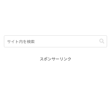
スポンサーリンク