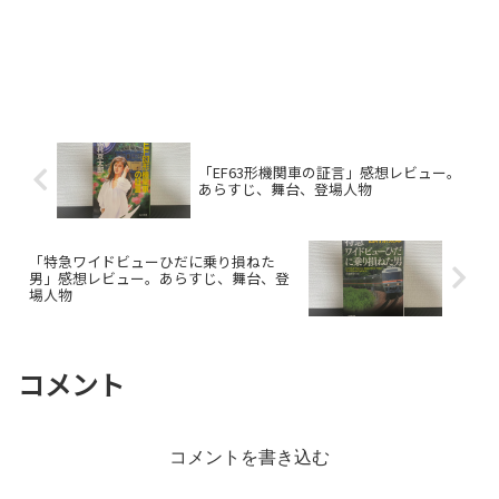
「EF63形機関車の証言」感想レビュー。
あらすじ、舞台、登場人物
「特急ワイドビューひだに乗り損ねた
男」感想レビュー。あらすじ、舞台、登
場人物
コメント
コメントを書き込む