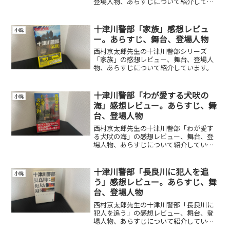
登場人物、あらすじについて紹介してい
ます。
十津川警部「家族」感想レビュ
小説
ー。あらすじ、舞台、登場人物
西村京太郎先生の十津川警部シリーズ
「家族」の感想レビュー、舞台、登場人
物、あらすじについて紹介しています。
十津川警部「わが愛する犬吠の
小説
海」感想レビュー。あらすじ、舞
台、登場人物
西村京太郎先生の十津川警部「わが愛す
る犬吠の海」の感想レビュー、舞台、登
場人物、あらすじについて紹介していま
す。
十津川警部「長良川に犯人を追
小説
う」感想レビュー。あらすじ、舞
台、登場人物
西村京太郎先生の十津川警部「長良川に
犯人を追う」の感想レビュー、舞台、登
場人物、あらすじについて紹介していま
す。