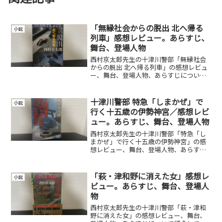
「無縁社会からの脱出 北へ帰る
小説
列車」感想レビュー。あらすじ、
舞台、登場人物
西村京太郎先生の十津川警部「無縁社会
からの脱出 北へ帰る列車」の感想レビュ
ー、舞台、登場人物、あらすじについて
紹介しています。
十津川警部 特急「しまかぜ」で
小説
行く十五歳の伊勢神宮／感想レビ
ュー。あらすじ、舞台、登場人物
西村京太郎先生の十津川警部「特急「し
まかぜ」で行く十五歳の伊勢神宮」の感
想レビュー、舞台、登場人物、あらすじ
について紹介しています。
「萩・津和野に消えた女」感想レ
小説
ビュー。あらすじ、舞台、登場人
物
西村京太郎先生の十津川警部「萩・津和
野に消えた女」の感想レビュー、舞台、