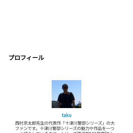
プロフィール
taku
西村京太郎先生の代表作「十津川警部シリーズ」の大
ファンです。十津川警部シリーズの魅力や作品を一つ