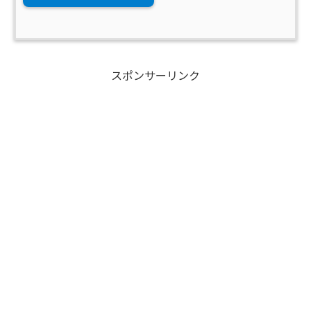
スポンサーリンク