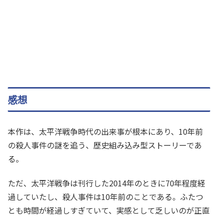
感想
本作は、太平洋戦争時代の出来事が根本にあり、10年前
の殺人事件の謎を追う、歴史組み込み型ストーリーであ
る。
ただ、太平洋戦争は刊行した2014年のときに70年程度経
過していたし、殺人事件は10年前のことである。ふたつ
とも時間が経過しすぎていて、実感として乏しいのが正直