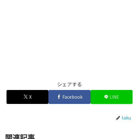
シェアする
X
Facebook
LINE
taku
関連記事