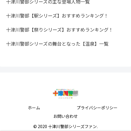
十津川警部シリーズの主な登場人物一覧
十津川警部【駅シリーズ】おすすめランキング！
十津川警部【祭りシリーズ】おすすめランキング！
十津川警部シリーズの舞台となった【温泉】一覧
ホーム
プライバシーポリシー
お問い合わせ
© 2020 十津川警部シリーズファン.