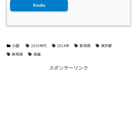
Kindle
小説
2010年代
2014年
新潟県
東京都
群馬県
長編
スポンサーリンク