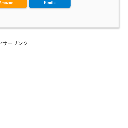
Amazon
Kindle
ンサーリンク