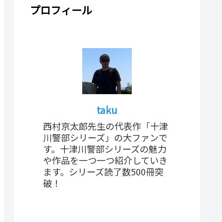
プロフィール
taku
西村京太郎先生の代表作「十津
川警部シリーズ」の大ファンで
す。十津川警部シリーズの魅力
や作品を一つ一つ紹介していき
ます。シリーズ読了数500冊突
破！