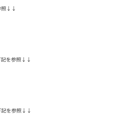
参照↓↓
下記を参照↓↓
下記を参照↓↓