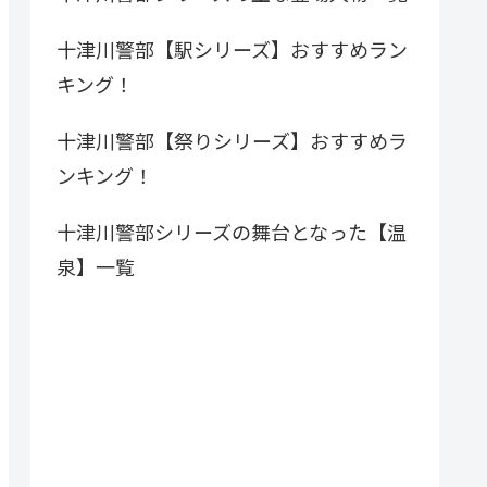
十津川警部【駅シリーズ】おすすめラン
キング！
十津川警部【祭りシリーズ】おすすめラ
ンキング！
十津川警部シリーズの舞台となった【温
泉】一覧