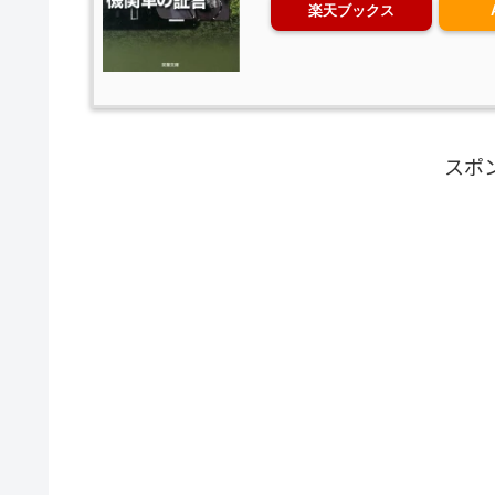
楽天ブックス
スポ