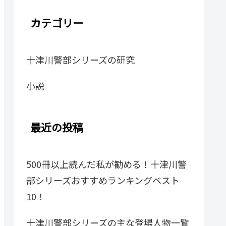
カテゴリー
十津川警部シリーズの研究
小説
最近の投稿
500冊以上読んだ私が勧める！十津川警
部シリーズおすすめランキングベスト
10！
十津川警部シリーズの主な登場人物一覧