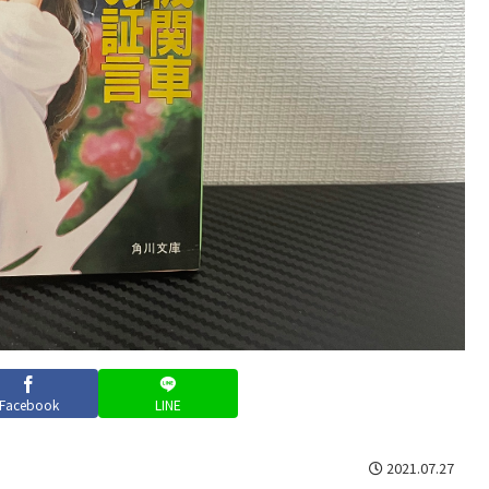
Facebook
LINE
2021.07.27