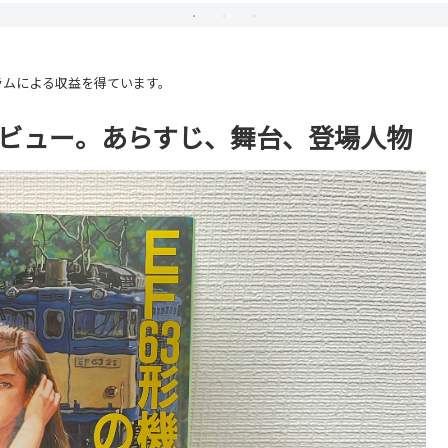
ラムによる収益を得ています。
レビュー。あらすじ、舞台、登場人物