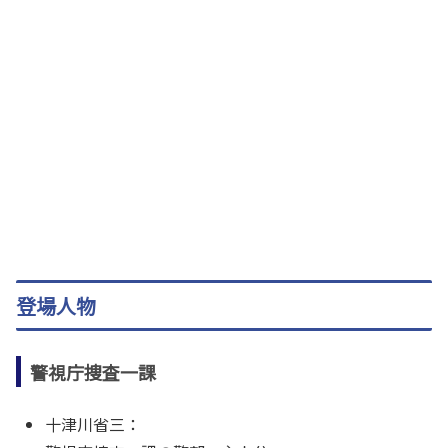
登場人物
警視庁捜査一課
十津川省三：