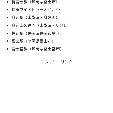
新富士駅（静岡県富士市）
特急ワイドビューふじかわ
身延駅（山梨県・身延町）
身延山久遠寺（山梨県・身延町）
静岡駅（静岡県静岡市葵区）
富士駅（静岡県富士市）
富士宮駅（静岡県富士宮市）
スポンサーリンク