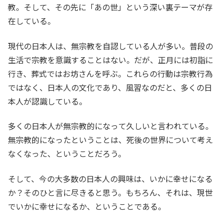
教。そして、その先に「あの世」という深い裏テーマが存
在している。
現代の日本人は、無宗教を自認している人が多い。普段の
生活で宗教を意識することはない。だが、正月には初詣に
行き、葬式ではお坊さんを呼ぶ。これらの行動は宗教行為
ではなく、日本人の文化であり、風習なのだと、多くの日
本人が認識している。
多くの日本人が無宗教的になって久しいと言われている。
無宗教的になったということは、死後の世界について考え
なくなった、ということだろう。
そして、今の大多数の日本人の興味は、いかに幸せになる
か？そのひと言に尽きると思う。もちろん、それは、現世
でいかに幸せになるか、ということである。