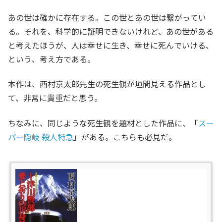
あの世は確かに存在する。この世とあの世は繋がってい
る。それを、科学的に証明できないけれど、あの世がある
と考えたほうが、人は幸せに生き、幸せに死んでいける、
という、考え方である。
本作は、西村京太郎先生の死生観が垣間見える作品とし
て、非常に貴重だと思う。
ちなみに、同じような死生観を題材とした作品に、「
スー
パー隠岐 殺人特急
」がある。こちらも必見だ。