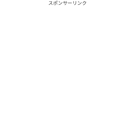
スポンサーリンク