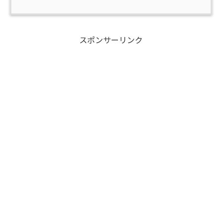
スポンサーリンク