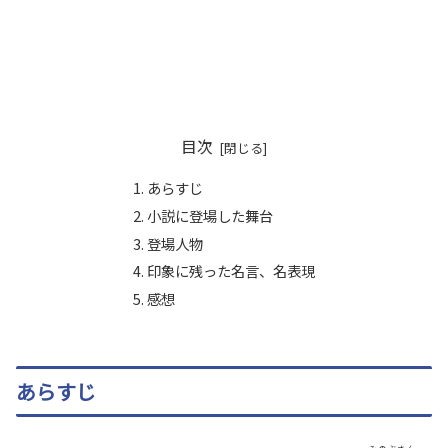
目次
あらすじ
小説に登場した舞台
登場人物
印象に残った名言、名表現
感想
あらすじ