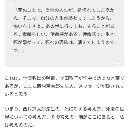
「死ぬことで、自分の人生が、途切れてしまうか
ら、そこで、自分の人生が終わってしまうから、
怖いんですよ。あの世に行っても、することがあ
る。素晴らしい、使命感がある。使命感で、生と
死が繋がって、死への恐怖は、消えてしまうので
す。」
これは、信美教団の幹部、早田敬子が作中で語った言葉で
あるが、ここに西村京太郎先生の、メッセージが隠されて
いると思う。
つまり、西村京太郎先生の、死に対する考え方、死後の世
界についての考え方、その答えの一端がここにあると、私
は考えるのだ。