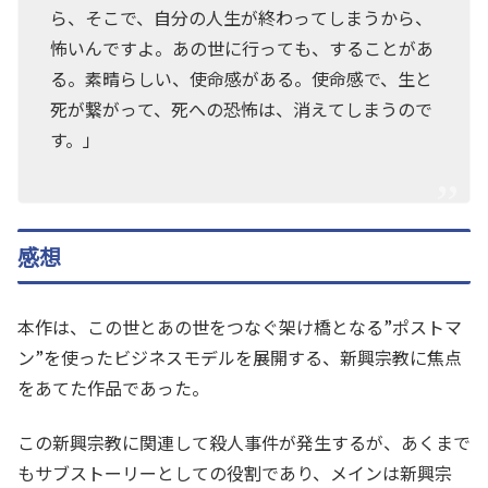
ら、そこで、自分の人生が終わってしまうから、
怖いんですよ。あの世に行っても、することがあ
る。素晴らしい、使命感がある。使命感で、生と
死が繋がって、死への恐怖は、消えてしまうので
す。」
感想
本作は、この世とあの世をつなぐ架け橋となる”ポストマ
ン”を使ったビジネスモデルを展開する、新興宗教に焦点
をあてた作品であった。
この新興宗教に関連して殺人事件が発生するが、あくまで
もサブストーリーとしての役割であり、メインは新興宗