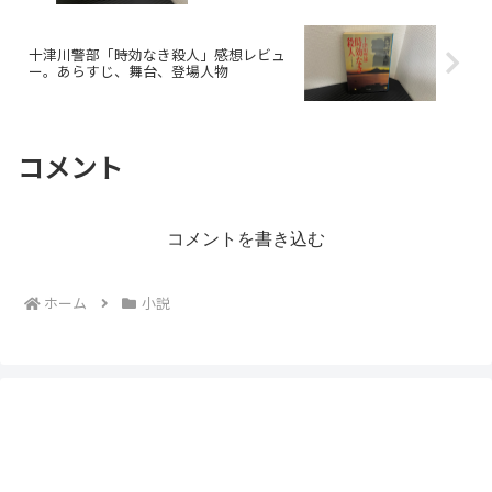
十津川警部「時効なき殺人」感想レビュ
ー。あらすじ、舞台、登場人物
コメント
コメントを書き込む
ホーム
小説