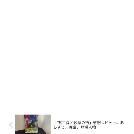
「神戸 愛と殺意の街」感想レビュー。あ
らすじ、舞台、登場人物