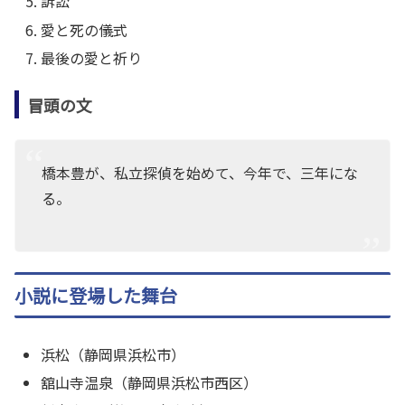
訴訟
愛と死の儀式
最後の愛と祈り
冒頭の文
橋本豊が、私立探偵を始めて、今年で、三年にな
る。
小説に登場した舞台
浜松（静岡県浜松市）
舘山寺温泉（静岡県浜松市西区）