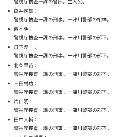
警視庁捜査一課の警部。主人公。
亀井定雄：
警視庁捜査一課の刑事。十津川警部の相棒。
西本明：
警視庁捜査一課の刑事。十津川警部の部下。
日下淳一：
警視庁捜査一課の刑事。十津川警部の部下。
北条早苗：
警視庁捜査一課の刑事。十津川警部の部下。
三田村功：
警視庁捜査一課の刑事。十津川警部の部下。
片山明：
警視庁捜査一課の刑事。十津川警部の部下。
田中大輔：
警視庁捜査一課の刑事。十津川警部の部下。