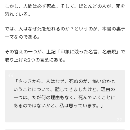
しかし、人間は必ず死ぬ。そして、ほとんどの人が、死を
恐れている。
では、人はなぜ死を恐れるのか？というのが、本書の裏テ
ーマなのである。
その答えの一つが、上記「印象に残った名言、名表現」で
取り上げた2つの言葉にある。
「さっきから、人はなぜ、死ぬのが、怖いのかと
いうことについて、話してきましたけど、理由の
一つは、ただ何の理由もなく、死んでいくことに
あるのではないかと、私は思っています。」