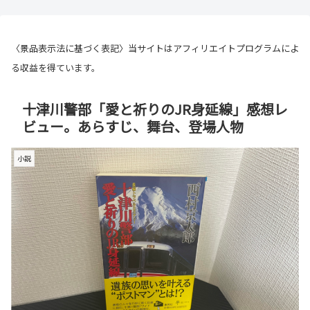
〈景品表示法に基づく表記〉当サイトはアフィリエイトプログラムによ
る収益を得ています。
十津川警部「愛と祈りのJR身延線」感想レ
ビュー。あらすじ、舞台、登場人物
小説