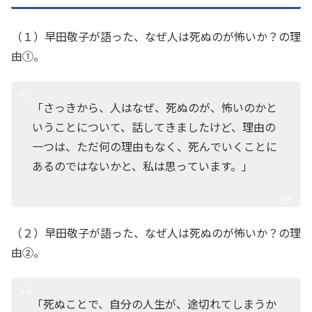
（１）早田敬子が語った、なぜ人は死ぬのが怖いか？の理
由①。
「さっきから、人はなぜ、死ぬのが、怖いのかと
いうことについて、話してきましたけど、理由の
一つは、ただ何の理由もなく、死んでいくことに
あるのではないかと、私は思っています。」
（２）早田敬子が語った、なぜ人は死ぬのが怖いか？の理
由②。
「死ぬことで、自分の人生が、途切れてしまうか