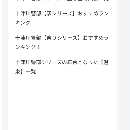
十津川警部【駅シリーズ】おすすめラン
キング！
十津川警部【祭りシリーズ】おすすめラ
ンキング！
十津川警部シリーズの舞台となった【温
泉】一覧