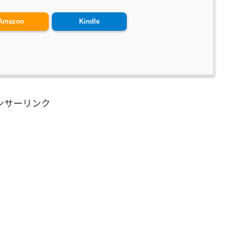
Amazon
Kindle
ンサーリンク