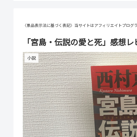
〈景品表示法に基づく表記〉当サイトはアフィリエイトプログ
「宮島・伝説の愛と死」感想レ
小説