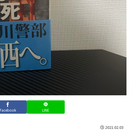
Facebook
LINE
2021.02.03