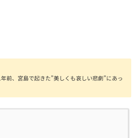
1年前、宮島で起きた”美しくも哀しい悲劇”にあっ