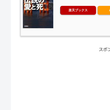
楽天ブックス
スポ