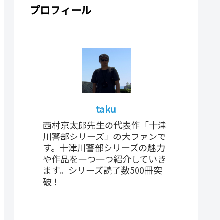
プロフィール
taku
西村京太郎先生の代表作「十津
川警部シリーズ」の大ファンで
す。十津川警部シリーズの魅力
や作品を一つ一つ紹介していき
ます。シリーズ読了数500冊突
破！