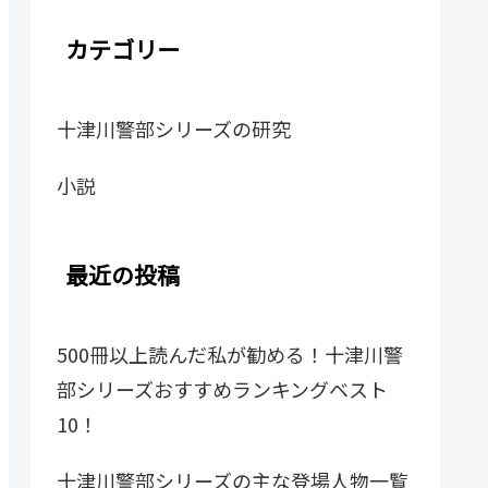
カテゴリー
十津川警部シリーズの研究
小説
最近の投稿
500冊以上読んだ私が勧める！十津川警
部シリーズおすすめランキングベスト
10！
十津川警部シリーズの主な登場人物一覧