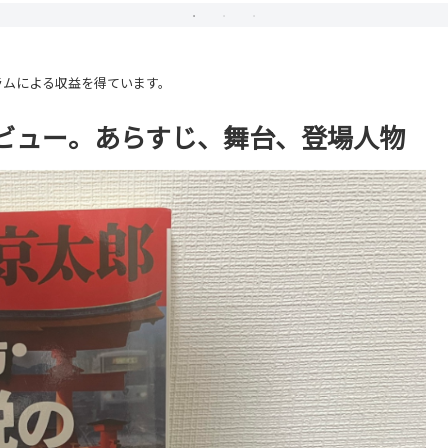
ラムによる収益を得ています。
ビュー。あらすじ、舞台、登場人物