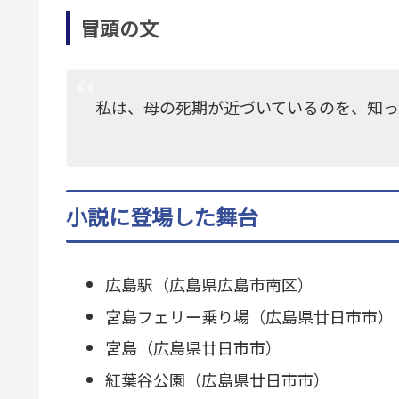
冒頭の文
私は、母の死期が近づいているのを、知
小説に登場した舞台
広島駅（広島県広島市南区）
宮島フェリー乗り場（広島県廿日市市）
宮島（広島県廿日市市）
紅葉谷公園（広島県廿日市市）