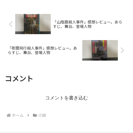
「山陰路殺人事件」感想レビュー。あら
すじ、舞台、登場人物
「夜間飛行殺人事件」感想レビュー。あ
らすじ、舞台、登場人物
コメント
コメントを書き込む
ホーム
小説