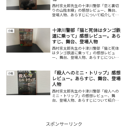
西村京太郎先生の十津川警部「恋と裏切
りの山陰本線」の感想レビュー、舞台、
登場人物、あらすじについて紹介してい
ます。
十津川警部「猫と死体はタンゴ鉄
小説
道に乗って」感想レビュー。あら
すじ、舞台、登場人物
西村京太郎先生の十津川警部「猫と死体
はタンゴ鉄道に乗って」の感想レビュ
ー、舞台、登場人物、あらすじについて
紹介しています。
「殺人へのミニ・トリップ」感想
小説
レビュー。あらすじ、舞台、登場
人物
西村京太郎先生の十津川警部「殺人への
ミニ・トリップ」の感想レビュー、舞
台、登場人物、あらすじについて紹介し
ています。
スポンサーリンク