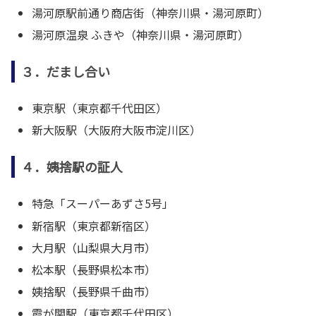
湯河原駅前通り商店街（神奈川県・湯河原町）
湯河原温泉 ふきや（神奈川県・湯河原町）
３．だまし合い
東京駅（東京都千代田区）
新大阪駅（大阪府大阪市淀川区）
４．姨捨駅の証人
特急「スーパーあずさ5号」
新宿駅（東京都新宿区）
大月駅（山梨県大月市）
松本駅（長野県松本市）
姨捨駅（長野県千曲市）
霞が関駅（東京都千代田区）