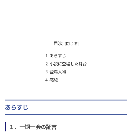
目次
あらすじ
小説に登場した舞台
登場人物
感想
あらすじ
１．一期一会の証言