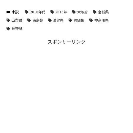
小説
2010年代
2016年
大阪府
宮城県
山梨県
東京都
滋賀県
短編集
神奈川県
長野県
スポンサーリンク