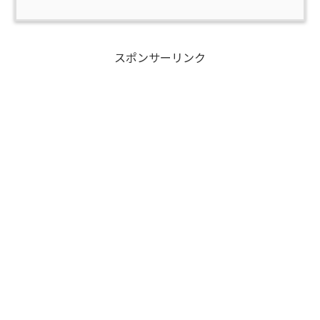
スポンサーリンク