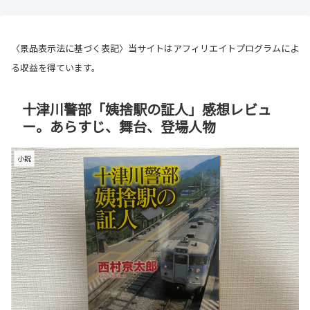
〈景品表示法に基づく表記〉当サイトはアフィリエイトプログラムによ
る収益を得ています。
十津川警部「姨捨駅の証人」感想レビュ
ー。あらすじ、舞台、登場人物
小説