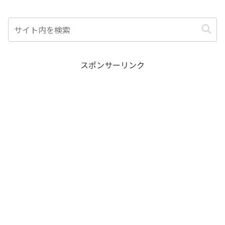
スポンサーリンク