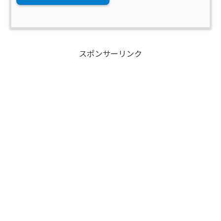
スポンサーリンク