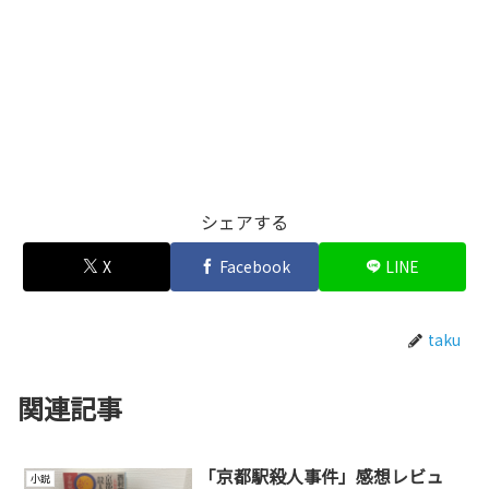
シェアする
X
Facebook
LINE
taku
関連記事
「京都駅殺人事件」感想レビュ
小説