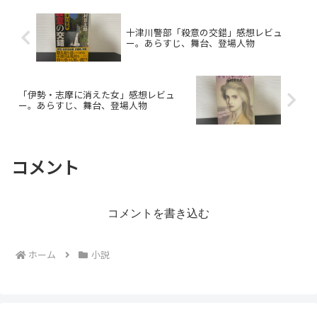
十津川警部「殺意の交錯」感想レビュ
ー。あらすじ、舞台、登場人物
「伊勢・志摩に消えた女」感想レビュ
ー。あらすじ、舞台、登場人物
コメント
コメントを書き込む
ホーム
小説