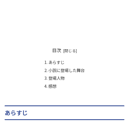
目次
あらすじ
小説に登場した舞台
登場人物
感想
あらすじ