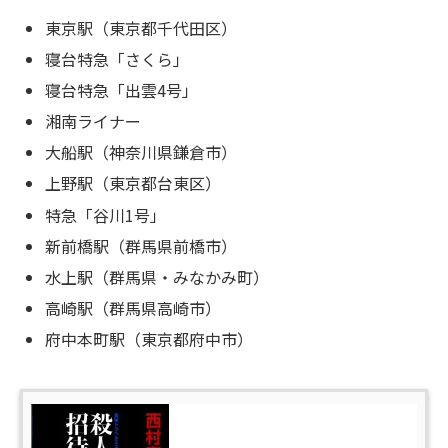
東京駅（東京都千代田区）
寝台特急「さくら」
寝台特急「出雲4号」
湘南ライナー
大船駅（神奈川県鎌倉市）
上野駅（東京都台東区）
特急「谷川1号」
新前橋駅（群馬県前橋市）
水上駅（群馬県・みなかみ町）
高崎駅（群馬県高崎市）
府中本町駅（東京都府中市）