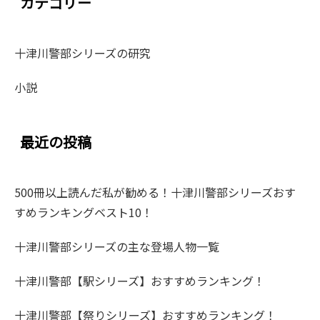
カテゴリー
十津川警部シリーズの研究
小説
最近の投稿
500冊以上読んだ私が勧める！十津川警部シリーズおす
すめランキングベスト10！
十津川警部シリーズの主な登場人物一覧
十津川警部【駅シリーズ】おすすめランキング！
十津川警部【祭りシリーズ】おすすめランキング！