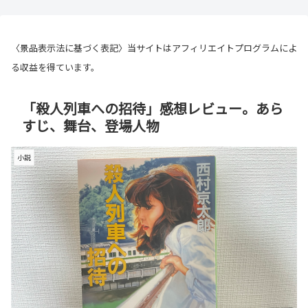
〈景品表示法に基づく表記〉当サイトはアフィリエイトプログラムによ
る収益を得ています。
「殺人列車への招待」感想レビュー。あら
すじ、舞台、登場人物
小説