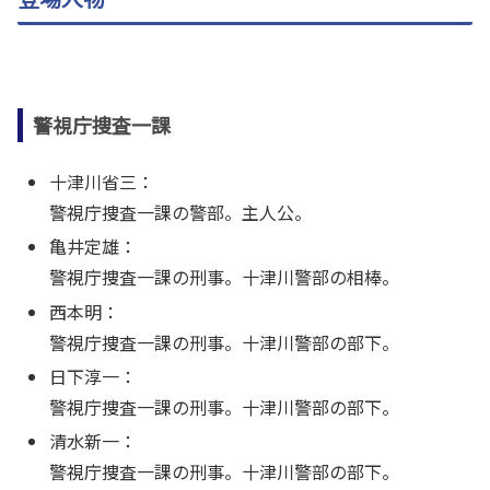
警視庁捜査一課
十津川省三：
警視庁捜査一課の警部。主人公。
亀井定雄：
警視庁捜査一課の刑事。十津川警部の相棒。
西本明：
警視庁捜査一課の刑事。十津川警部の部下。
日下淳一：
警視庁捜査一課の刑事。十津川警部の部下。
清水新一：
警視庁捜査一課の刑事。十津川警部の部下。