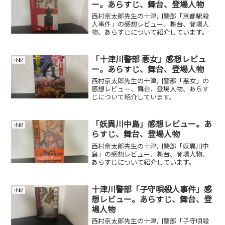
ー。あらすじ、舞台、登場人物
西村京太郎先生の十津川警部「京都駅殺
人事件」の感想レビュー、舞台、登場人
物、あらすじについて紹介しています。
「十津川警部 悪女」感想レビュ
小説
ー。あらすじ、舞台、登場人物
西村京太郎先生の十津川警部「悪女」の
感想レビュー、舞台、登場人物、あらす
じについて紹介しています。
「妖異川中島」感想レビュー。あ
小説
らすじ、舞台、登場人物
西村京太郎先生の十津川警部「妖異川中
島」の感想レビュー、舞台、登場人物、
あらすじについて紹介しています。
十津川警部「子守唄殺人事件」感
小説
想レビュー。あらすじ、舞台、登
場人物
西村京太郎先生の十津川警部「子守唄殺