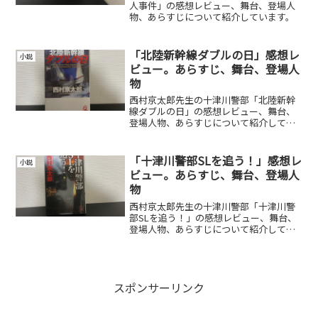
人事件」の感想レビュー、舞台、登場人
物、あらすじについて紹介しています。
「北陸新幹線ダブルの日」感想レ
小説
ビュー。あらすじ、舞台、登場人
物
西村京太郎先生の十津川警部「北陸新幹
線ダブルの日」の感想レビュー、舞台、
登場人物、あらすじについて紹介してい
ます。
「十津川警部SLを追う！」感想レ
小説
ビュー。あらすじ、舞台、登場人
物
西村京太郎先生の十津川警部「十津川警
部SLを追う！」の感想レビュー、舞台、
登場人物、あらすじについて紹介してい
ます。
スポンサーリンク