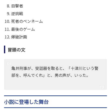
目撃者
逆挑戦
死者のペンネーム
最後のゲーム
爆破計画
冒頭の文
亀井刑事が、受話器を取ると、「十津川という警
部を、呼んでくれ」と、男の声が、いった。
小説に登場した舞台