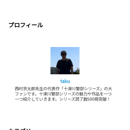
プロフィール
taku
西村京太郎先生の代表作「十津川警部シリーズ」の大
ファンです。十津川警部シリーズの魅力や作品を一つ
一つ紹介していきます。シリーズ読了数500冊突破！