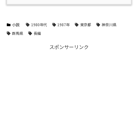
小説
1980年代
1987年
東京都
神奈川県
群馬県
長編
スポンサーリンク