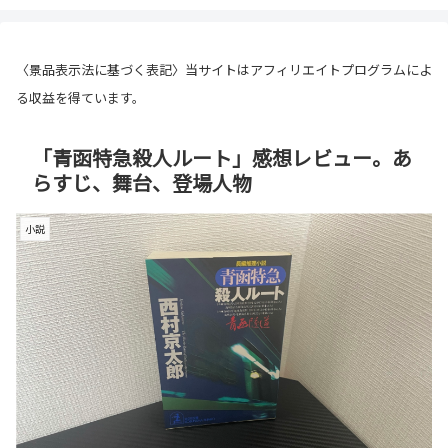
〈景品表示法に基づく表記〉当サイトはアフィリエイトプログラムによ
る収益を得ています。
「青函特急殺人ルート」感想レビュー。あ
らすじ、舞台、登場人物
小説