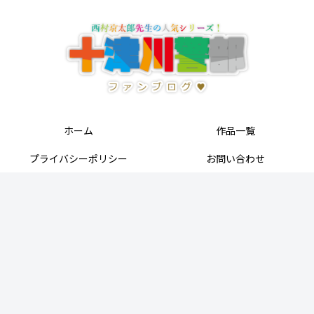
ホーム
作品一覧
プライバシーポリシー
お問い合わせ