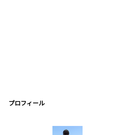
プロフィール