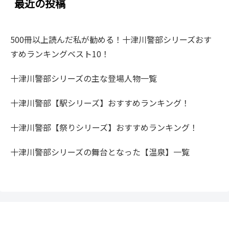
最近の投稿
500冊以上読んだ私が勧める！十津川警部シリーズおす
すめランキングベスト10！
十津川警部シリーズの主な登場人物一覧
十津川警部【駅シリーズ】おすすめランキング！
十津川警部【祭りシリーズ】おすすめランキング！
十津川警部シリーズの舞台となった【温泉】一覧