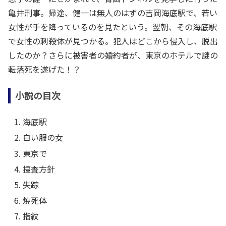
亀井刑事。帰途、健一は無人のはずの吉岡海底駅で、若い
女性が手を降っているのを見たという。翌朝、その海底駅
で女性の刺殺体が見つかる。犯人はどこから侵入し、脱出
したのか？さらに被害者の婚約者が、東京のホテルで謎の
転落死を遂げた！？
小説の目次
海底駅
白い服の女
東京で
捜査方針
失踪
焼死体
指紋