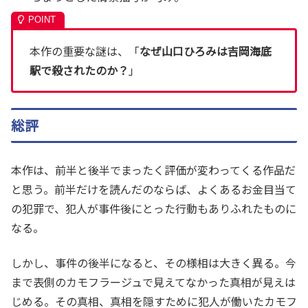
本作の重要な謎は、「
なぜ山口ひろみは吉岡海底
駅で殺されたのか？
」
総評
本作は、前半と後半でまったく評価が変わってくる作品だ
と思う。前半だけを読んだのならば、よくあるお金目当て
の犯罪で、犯人が事件後にとった行動もありふれたものに
なる。
しかし、事件の後半になると、その様相は大きく異る。今
まで表側のカモフラージュで見えてなかった真相が見えは
じめる。その真相、真相を隠すために犯人が働いたカモフ