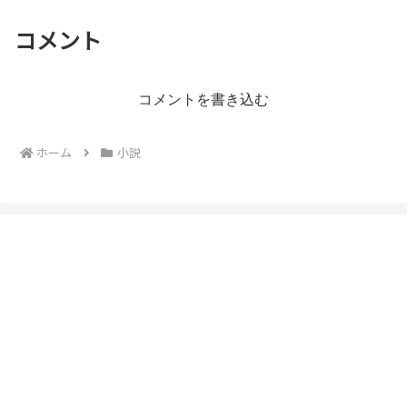
コメント
コメントを書き込む
ホーム
小説