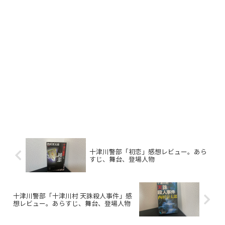
十津川警部「初恋」感想レビュー。あら
すじ、舞台、登場人物
十津川警部「十津川村 天誅殺人事件」感
想レビュー。あらすじ、舞台、登場人物