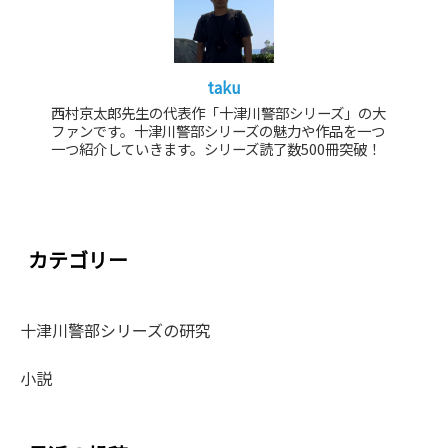
taku
西村京太郎先生の代表作「十津川警部シリーズ」の大
ファンです。十津川警部シリーズの魅力や作品を一つ
一つ紹介していきます。シリーズ読了数500冊突破！
カテゴリー
十津川警部シリーズの研究
小説