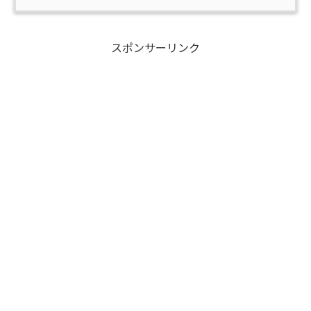
スポンサーリンク