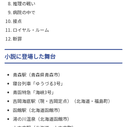
推理の戦い
病院の中で
接点
ロイヤル・ルーム
断罪
小説に登場した舞台
青森駅（青森県青森市）
寝台列車「ゆうづる3号」
青函特急「海峡3号」
吉岡海底駅（現・吉岡定点）（北海道・福島町）
函館駅（北海道函館市）
湯の川温泉（北海道函館市）