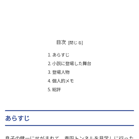
目次
あらすじ
小説に登場した舞台
登場人物
個人的メモ
総評
あらすじ
息子の健一にせがまれて、青函トンネルを見学しに行った