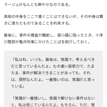
ラージュがなんとも鮮やかなのである。
真相の中身をここで書くことはできないが、その中身は驚
きに満ちたものであることを約束する。
最後に、事件の捜査が難航し、袋小路に陥ったとき、十津
川警部が亀井刑事にかけたことばを紹介しておく。
「私はね、いつも、最後は、常識で、考えるべき
だと思っているんだよ。もの凄い直感力で、たま
たま、事件が解決できることがあっても、それ
は、偶然なんだよ。一番強いのは、常識だと思っ
ている」
「常識が一番強いし、常識で解けない事件はない
と、私は信じているんだよ。もちろん、ただ、常