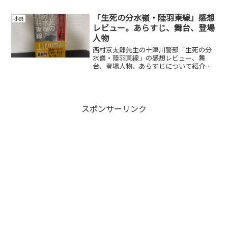
「生死の分水嶺・陸羽東線」感想
小説
レビュー。あらすじ、舞台、登場
人物
西村京太郎先生の十津川警部「生死の分
水嶺・陸羽東線」の感想レビュー、舞
台、登場人物、あらすじについて紹介し
ています。
スポンサーリンク