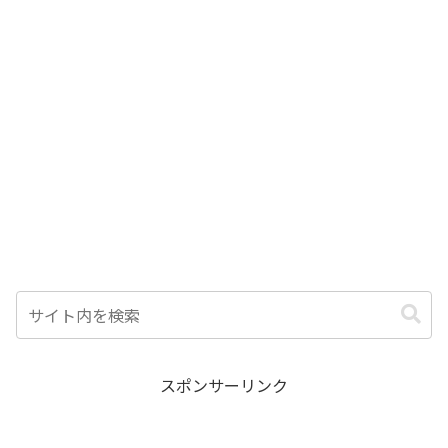
スポンサーリンク