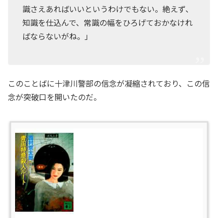
識さえあればいいというわけでもない。絶えず、
知識を仕込んで、常識の幅をひろげておかなけれ
ばならないがね。」
このことばに十津川警部の信念が凝縮されており、この信
念が突破口を開いたのだ。