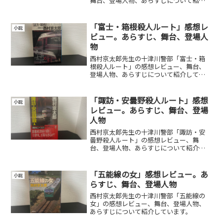
舞台、登場人物、あらすじについて紹介
しています。
「富士・箱根殺人ルート」感想レ
小説
ビュー。あらすじ、舞台、登場人
物
西村京太郎先生の十津川警部「富士・箱
根殺人ルート」の感想レビュー、舞台、
登場人物、あらすじについて紹介してい
ます。
「諏訪・安曇野殺人ルート」感想
小説
レビュー。あらすじ、舞台、登場
人物
西村京太郎先生の十津川警部「諏訪・安
曇野殺人ルート」の感想レビュー、舞
台、登場人物、あらすじについて紹介し
ています。
「五能線の女」感想レビュー。あ
小説
らすじ、舞台、登場人物
西村京太郎先生の十津川警部「五能線の
女」の感想レビュー、舞台、登場人物、
あらすじについて紹介しています。