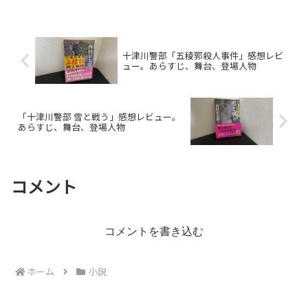
十津川警部「五稜郭殺人事件」感想レビ
ュー。あらすじ、舞台、登場人物
「十津川警部 雪と戦う」感想レビュー。
あらすじ、舞台、登場人物
コメント
コメントを書き込む
ホーム
小説