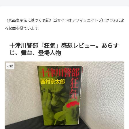
〈景品表示法に基づく表記〉当サイトはアフィリエイトプログラムによ
る収益を得ています。
十津川警部「狂気」感想レビュー。あらす
じ、舞台、登場人物
小説