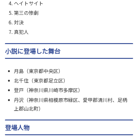
ヘイトサイト
第三の惨劇
対決
真犯人
小説に登場した舞台
月島（東京都中央区）
北千住（東京都足立区）
登戸（神奈川県川崎市多摩区）
丹沢（神奈川県相模原市緑区、愛甲郡清川村、足柄
上郡山北町）
登場人物