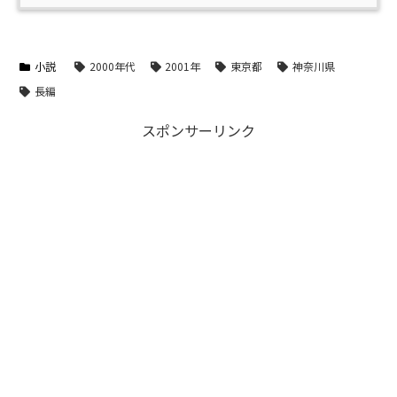
小説
2000年代
2001年
東京都
神奈川県
長編
スポンサーリンク