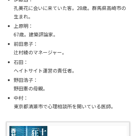
孔美花に会いに来ていた客。28歳。群馬県高崎市の
生まれ。
上原明：
67歳。建築評論家。
前田恵子：
辻村綾のマネージャー。
石田：
ヘイトサイト運営の責任者。
野田浩子：
野田憲の母親。
中村：
東京都清瀬市で心理相談所を開いている医師。