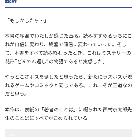
総評
「もしかしたら…」
本書の序盤でわたしが感じた直感。読みすすめるうちにこ
れが自信に変わり、終盤で確信に変わっていった。そし
て、本書をすべて読み終わったとき、これはミステリーの
花形”どんでん返し”の物語であると実感した。
やっとこさボスを倒したと思ったら、新たにラスボスが現
れるゲームやコミックと同じである。これこそが王道なの
だと思う。
本作は、表紙の「著者のことば」に綴られた西村京太郎先
生のことばにすべてがこめられている。