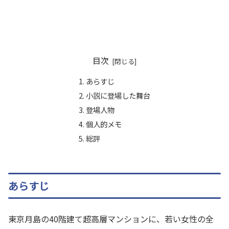
目次
あらすじ
小説に登場した舞台
登場人物
個人的メモ
総評
あらすじ
東京月島の40階建て超高層マンションに、若い女性の全