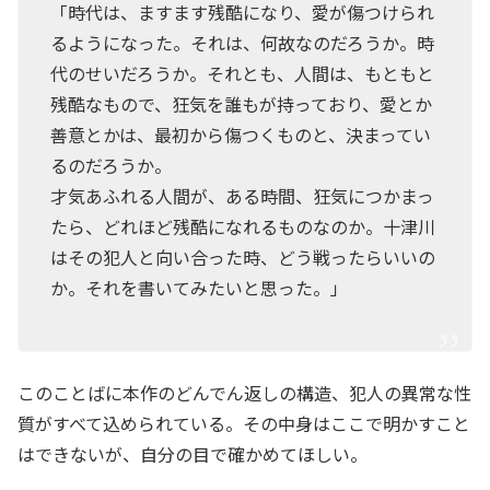
「時代は、ますます残酷になり、愛が傷つけられ
るようになった。それは、何故なのだろうか。時
代のせいだろうか。それとも、人間は、もともと
残酷なもので、狂気を誰もが持っており、愛とか
善意とかは、最初から傷つくものと、決まってい
るのだろうか。
才気あふれる人間が、ある時間、狂気につかまっ
たら、どれほど残酷になれるものなのか。十津川
はその犯人と向い合った時、どう戦ったらいいの
か。それを書いてみたいと思った。」
このことばに本作のどんでん返しの構造、犯人の異常な性
質がすべて込められている。その中身はここで明かすこと
はできないが、自分の目で確かめてほしい。