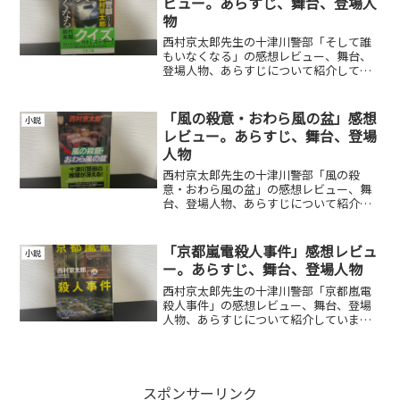
ビュー。あらすじ、舞台、登場人
物
西村京太郎先生の十津川警部「そして誰
もいなくなる」の感想レビュー、舞台、
登場人物、あらすじについて紹介してい
ます。
「風の殺意・おわら風の盆」感想
小説
レビュー。あらすじ、舞台、登場
人物
西村京太郎先生の十津川警部「風の殺
意・おわら風の盆」の感想レビュー、舞
台、登場人物、あらすじについて紹介し
ています。
「京都嵐電殺人事件」感想レビュ
小説
ー。あらすじ、舞台、登場人物
西村京太郎先生の十津川警部「京都嵐電
殺人事件」の感想レビュー、舞台、登場
人物、あらすじについて紹介していま
す。
スポンサーリンク