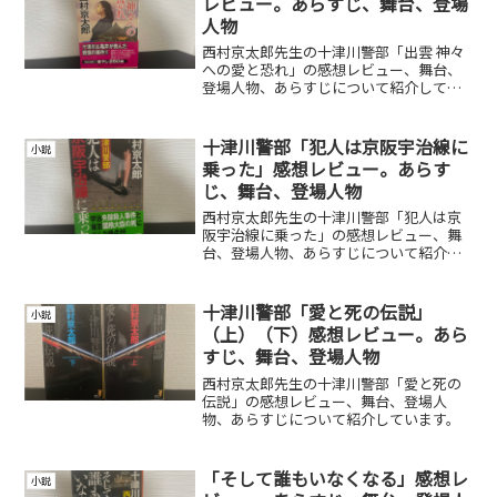
レビュー。あらすじ、舞台、登場
人物
西村京太郎先生の十津川警部「出雲 神々
への愛と恐れ」の感想レビュー、舞台、
登場人物、あらすじについて紹介してい
ます。
十津川警部「犯人は京阪宇治線に
小説
乗った」感想レビュー。あらす
じ、舞台、登場人物
西村京太郎先生の十津川警部「犯人は京
阪宇治線に乗った」の感想レビュー、舞
台、登場人物、あらすじについて紹介し
ています。
十津川警部「愛と死の伝説」
小説
（上）（下）感想レビュー。あら
すじ、舞台、登場人物
西村京太郎先生の十津川警部「愛と死の
伝説」の感想レビュー、舞台、登場人
物、あらすじについて紹介しています。
「そして誰もいなくなる」感想レ
小説