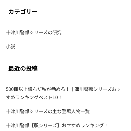
カテゴリー
十津川警部シリーズの研究
小説
最近の投稿
500冊以上読んだ私が勧める！十津川警部シリーズおす
すめランキングベスト10！
十津川警部シリーズの主な登場人物一覧
十津川警部【駅シリーズ】おすすめランキング！