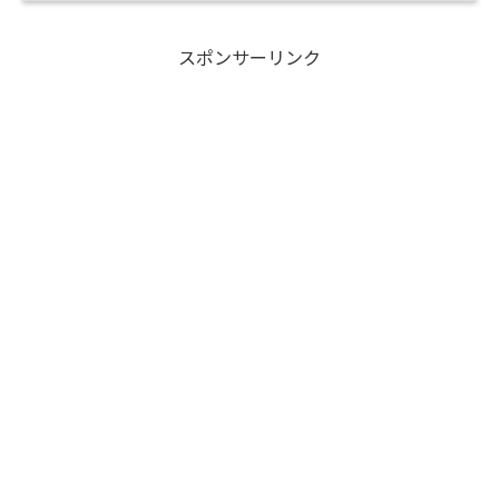
スポンサーリンク