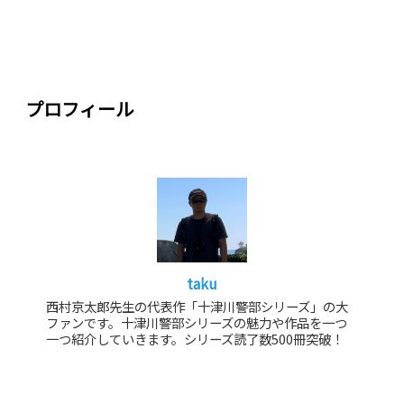
プロフィール
taku
西村京太郎先生の代表作「十津川警部シリーズ」の大
ファンです。十津川警部シリーズの魅力や作品を一つ
一つ紹介していきます。シリーズ読了数500冊突破！