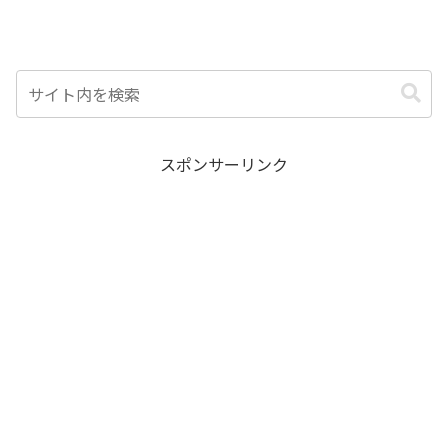
スポンサーリンク