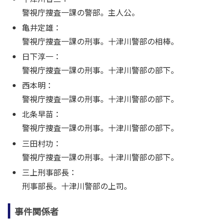
警視庁捜査一課の警部。主人公。
亀井定雄：
警視庁捜査一課の刑事。十津川警部の相棒。
日下淳一：
警視庁捜査一課の刑事。十津川警部の部下。
西本明：
警視庁捜査一課の刑事。十津川警部の部下。
北条早苗：
警視庁捜査一課の刑事。十津川警部の部下。
三田村功：
警視庁捜査一課の刑事。十津川警部の部下。
三上刑事部長：
刑事部長。十津川警部の上司。
事件関係者