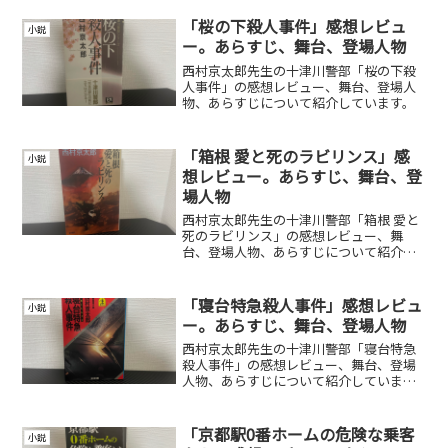
「桜の下殺人事件」感想レビュ
小説
ー。あらすじ、舞台、登場人物
西村京太郎先生の十津川警部「桜の下殺
人事件」の感想レビュー、舞台、登場人
物、あらすじについて紹介しています。
「箱根 愛と死のラビリンス」感
小説
想レビュー。あらすじ、舞台、登
場人物
西村京太郎先生の十津川警部「箱根 愛と
死のラビリンス」の感想レビュー、舞
台、登場人物、あらすじについて紹介し
ています。
「寝台特急殺人事件」感想レビュ
小説
ー。あらすじ、舞台、登場人物
西村京太郎先生の十津川警部「寝台特急
殺人事件」の感想レビュー、舞台、登場
人物、あらすじについて紹介していま
す。
「京都駅0番ホームの危険な乗客
小説