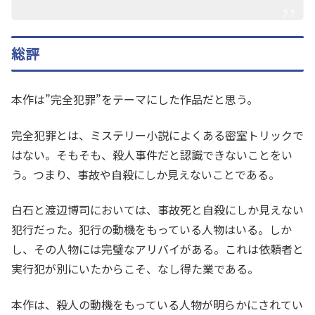
総評
本作は”完全犯罪”をテーマにした作品だと思う。
完全犯罪とは、ミステリー小説によくある密室トリックで
はない。そもそも、殺人事件だと認識できないことをい
う。つまり、事故や自殺にしか見えないことである。
白石と渡辺博司においては、事故死と自殺にしか見えない
犯行だった。犯行の動機をもっている人物はいる。しか
し、その人物には完璧なアリバイがある。これは依頼者と
実行犯が別にいたからこそ、なし得た業である。
本作は、殺人の動機をもっている人物が明らかにされてい