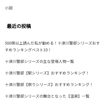
小説
最近の投稿
500冊以上読んだ私が勧める！十津川警部シリーズおす
すめランキングベスト10！
十津川警部シリーズの主な登場人物一覧
十津川警部【駅シリーズ】おすすめランキング！
十津川警部【祭りシリーズ】おすすめランキング！
十津川警部シリーズの舞台となった【温泉】一覧