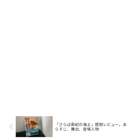
「さらば南紀の海よ」感想レビュー。あ
らすじ、舞台、登場人物