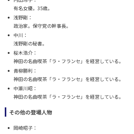
有名女優。35歳。
浅野剛：
政治家。保守党の幹事長。
中川：
浅野剛の秘書。
桜木浩介：
神田の名曲喫茶「ラ・フランセ」を経営している。
青柳勝利：
神田の名曲喫茶「ラ・フランセ」を経営している。
中瀬川昭：
神田の名曲喫茶「ラ・フランセ」を経営している。
その他の登場人物
岡崎昭子：