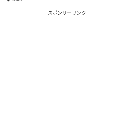
スポンサーリンク