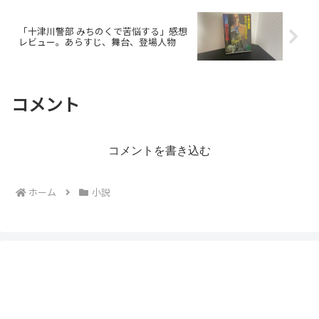
「十津川警部 みちのくで苦悩する」感想
レビュー。あらすじ、舞台、登場人物
コメント
コメントを書き込む
ホーム
小説