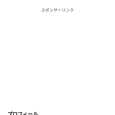
スポンサーリンク
プロフィール