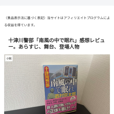
〈景品表示法に基づく表記〉当サイトはアフィリエイトプログラムによ
る収益を得ています。
十津川警部「南風の中で眠れ」感想レビュ
ー。あらすじ、舞台、登場人物
小説