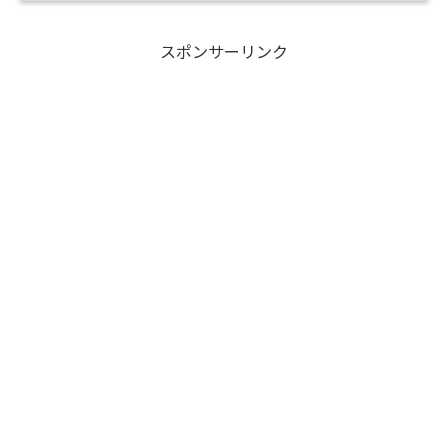
スポンサーリンク