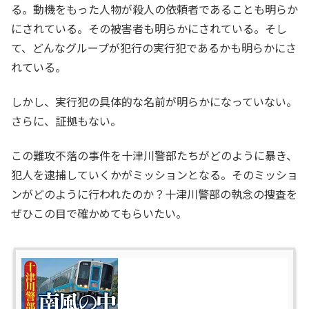
る。動機をもった人物が殺人の依頼者であることも明らか
にされている。その被害者も明らかにされている。そし
て、どんなグループが犯行の実行犯であるかも明らかにさ
れている。
しかし、実行犯の具体的な名前が明らかになっていない。
さらに、証拠もない。
この難攻不落の事件を十津川警部たちがどのように暴き、
犯人を逮捕していくかがミッションとなる。そのミッショ
ンがどのように行われたのか？十津川警部の執念の捜査を
ぜひこの目で確かめてもらいたい。