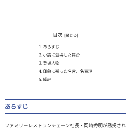
目次
あらすじ
小説に登場した舞台
登場人物
印象に残った名言、名表現
総評
あらすじ
ファミリーレストランチェーン社長・岡崎秀明が誘拐され