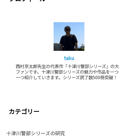
taku
西村京太郎先生の代表作「十津川警部シリーズ」の大
ファンです。十津川警部シリーズの魅力や作品を一つ
一つ紹介していきます。シリーズ読了数500冊突破！
カテゴリー
十津川警部シリーズの研究