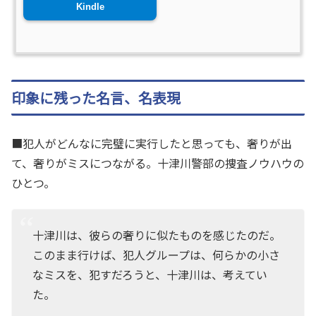
Kindle
印象に残った名言、名表現
■犯人がどんなに完璧に実行したと思っても、奢りが出
て、奢りがミスにつながる。十津川警部の捜査ノウハウの
ひとつ。
十津川は、彼らの奢りに似たものを感じたのだ。
このまま行けば、犯人グループは、何らかの小さ
なミスを、犯すだろうと、十津川は、考えてい
た。