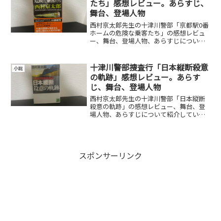
たち」感想レビュー。あらすじ、
舞台、登場人物
西村京太郎先生の十津川警部「京都駅0番
ホームの危険な乗客たち」の感想レビュ
ー、舞台、登場人物、あらすじについて
紹介しています。
十津川警部捜査行「日本縦断殺意
小説
の軌跡」感想レビュー。あらす
じ、舞台、登場人物
西村京太郎先生の十津川警部「日本縦断
殺意の軌跡」の感想レビュー、舞台、登
場人物、あらすじについて紹介していま
す。
スポンサーリンク