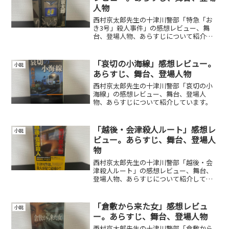
人物
西村京太郎先生の十津川警部「特急「お
き3号」殺人事件」の感想レビュー、舞
台、登場人物、あらすじについて紹介し
ています。
「哀切の小海線」感想レビュー。
小説
あらすじ、舞台、登場人物
西村京太郎先生の十津川警部「哀切の小
海線」の感想レビュー、舞台、登場人
物、あらすじについて紹介しています。
「越後・会津殺人ルート」感想レ
小説
ビュー。あらすじ、舞台、登場人
物
西村京太郎先生の十津川警部「越後・会
津殺人ルート」の感想レビュー、舞台、
登場人物、あらすじについて紹介してい
ます。
「倉敷から来た女」感想レビュ
小説
ー。あらすじ、舞台、登場人物
西村京太郎先生の十津川警部「倉敷から