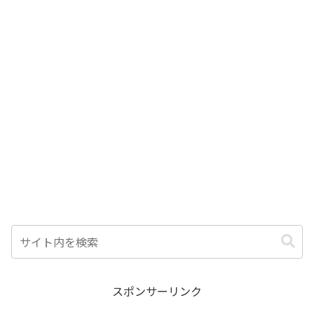
スポンサーリンク