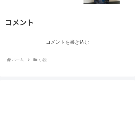
コメント
コメントを書き込む
ホーム
小説