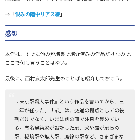
→「
恨みの陸中リアス線
」
感想
本作は、すでに他の短編集で紹介済みの作品だけなので、
ここで何も言うことはない。
最後に、西村京太郎先生のことばを紹介しておこう。
『東京駅殺人事件』という作品を書いてから、三
十年が経った。「駅」は、交通の拠点としての役
割だけでなく、いまは別の面で注目を集めてい
る。有名建築家が設計した駅、犬や猫が駅長の
駅、秘境駅や無人駅、廃線の駅など、さまざまな