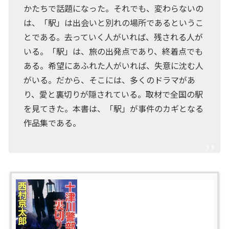
かたちで話題になった。それでも、変わらないの
は、「駅」は出会いと別れの場所であるというこ
とである。去っていく人がいれば、残される人が
いる。「駅」は、旅の出発点であり、終着点でも
ある。希望にあふれた人がいれば、失意に沈む人
がいる。だから、そこには、多くのドラマがあ
り、愛と裏切りが隠されている。取材で全国の駅
を見てきた。本書は、「駅」が事件のカギとなる
作品集である。