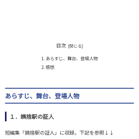
目次
あらすじ、舞台、登場人物
感想
あらすじ、舞台、登場人物
１．姨捨駅の証人
短編集「姨捨駅の証人」に収録。下記を参照↓↓