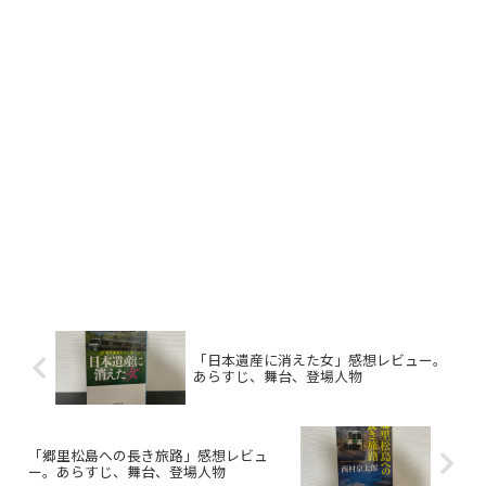
「日本遺産に消えた女」感想レビュー。
あらすじ、舞台、登場人物
「郷里松島への長き旅路」感想レビュ
ー。あらすじ、舞台、登場人物