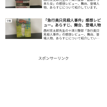
来た女」の感想レビュー、舞台、登場人
物、あらすじについて紹介しています。
「急行奥只見殺人事件」感想レビ
小説
ュー。あらすじ、舞台、登場人物
西村京太郎先生の十津川警部「急行奥只
見殺人事件」の感想レビュー、舞台、登
場人物、あらすじについて紹介していま
す。
スポンサーリンク