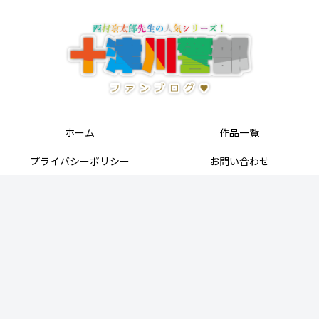
ホーム
作品一覧
プライバシーポリシー
お問い合わせ