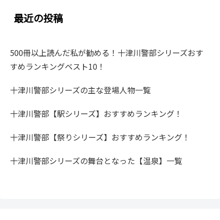
最近の投稿
500冊以上読んだ私が勧める！十津川警部シリーズおす
すめランキングベスト10！
十津川警部シリーズの主な登場人物一覧
十津川警部【駅シリーズ】おすすめランキング！
十津川警部【祭りシリーズ】おすすめランキング！
十津川警部シリーズの舞台となった【温泉】一覧