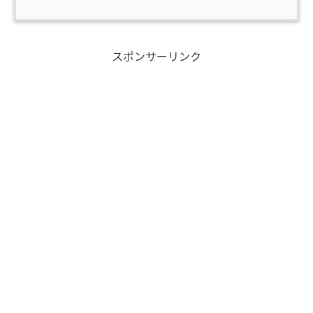
スポンサーリンク