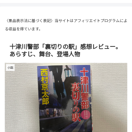
〈景品表示法に基づく表記〉当サイトはアフィリエイトプログラムによ
る収益を得ています。
十津川警部「裏切りの駅」感想レビュー。
あらすじ、舞台、登場人物
小説