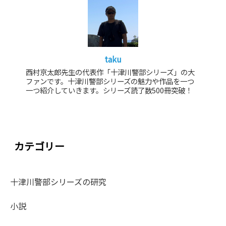
taku
西村京太郎先生の代表作「十津川警部シリーズ」の大
ファンです。十津川警部シリーズの魅力や作品を一つ
一つ紹介していきます。シリーズ読了数500冊突破！
カテゴリー
十津川警部シリーズの研究
小説