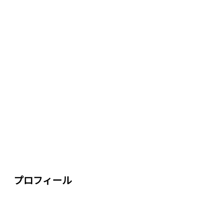
プロフィール