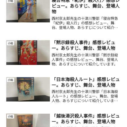
寝台特急「紀伊」殺人行／感想レ
小説
ビュー。あらすじ、舞台、登場人
物
西村京太郎先生の十津川警部「寝台特急
「紀伊」殺人行」の感想レビュー、舞
台、登場人物、あらすじについて紹介し
ています。
「黙示録殺人事件」感想レビュ
小説
ー。あらすじ、舞台、登場人物
西村京太郎先生の十津川警部「黙示録殺
人事件」の感想レビュー、舞台、登場人
物、あらすじについて紹介しています。
「日本海殺人ルート」感想レビュ
小説
ー。あらすじ、舞台、登場人物
西村京太郎先生の十津川警部「日本海殺
人ルート」の感想レビュー、舞台、登場
人物、あらすじについて紹介していま
す。
「越後湯沢殺人事件」感想レビュ
小説
ー。あらすじ、舞台、登場人物