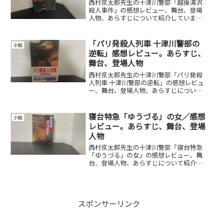
西村京太郎先生の十津川警部「越後湯沢
殺人事件」の感想レビュー、舞台、登場
人物、あらすじについて紹介していま
す。
「パリ発殺人列車 十津川警部の
小説
逆転」感想レビュー。あらすじ、
舞台、登場人物
西村京太郎先生の十津川警部「パリ発殺
人列車 十津川警部の逆転」の感想レビュ
ー、舞台、登場人物、あらすじについて
紹介しています。
寝台特急「ゆうづる」の女／感想
小説
レビュー。あらすじ、舞台、登場
人物
西村京太郎先生の十津川警部「寝台特急
「ゆうづる」の女」の感想レビュー、舞
台、登場人物、あらすじについて紹介し
ています。
スポンサーリンク