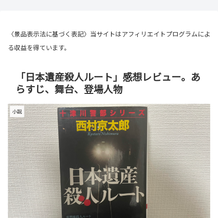
〈景品表示法に基づく表記〉当サイトはアフィリエイトプログラムによ
る収益を得ています。
「日本遺産殺人ルート」感想レビュー。あ
らすじ、舞台、登場人物
小説