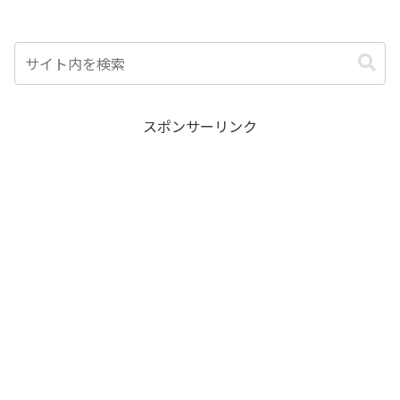
スポンサーリンク