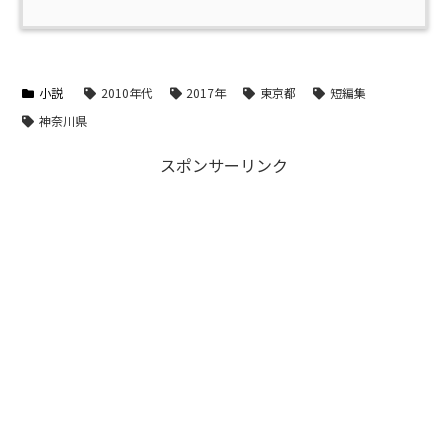
小説
2010年代
2017年
東京都
短編集
神奈川県
スポンサーリンク