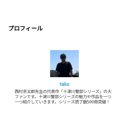
プロフィール
taku
西村京太郎先生の代表作「十津川警部シリーズ」の大
ファンです。十津川警部シリーズの魅力や作品を一つ
一つ紹介していきます。シリーズ読了数500冊突破！