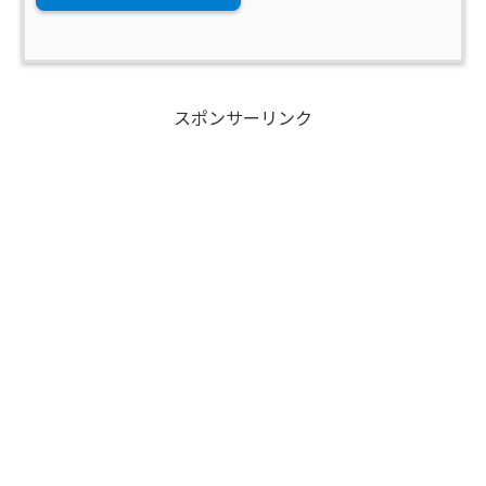
スポンサーリンク