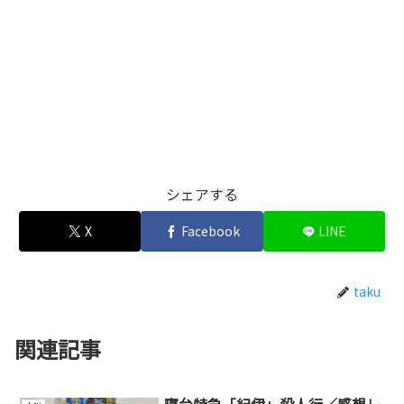
シェアする
X
Facebook
LINE
taku
関連記事