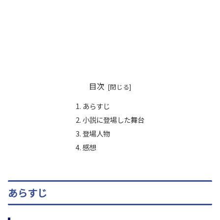
目次
あらすじ
小説に登場した舞台
登場人物
感想
あらすじ