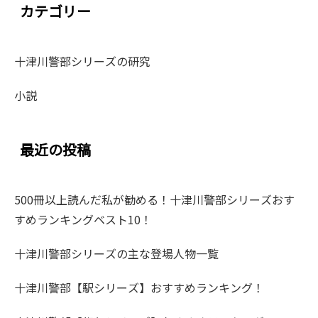
カテゴリー
十津川警部シリーズの研究
小説
最近の投稿
500冊以上読んだ私が勧める！十津川警部シリーズおす
すめランキングベスト10！
十津川警部シリーズの主な登場人物一覧
十津川警部【駅シリーズ】おすすめランキング！