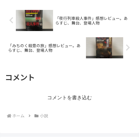
「夜行列車殺人事件」感想レビュー。あ
らすじ、舞台、登場人物
「みちのく殺意の旅」感想レビュー。あ
らすじ、舞台、登場人物
コメント
コメントを書き込む
ホーム
小説