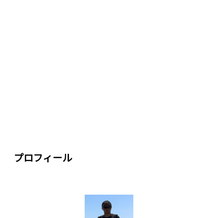
プロフィール