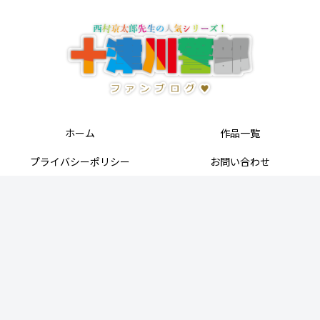
ホーム
作品一覧
プライバシーポリシー
お問い合わせ