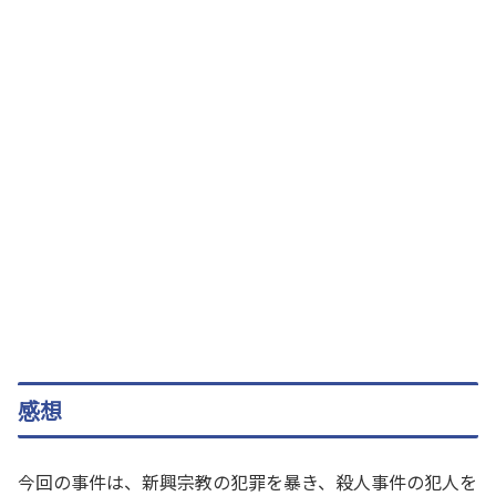
感想
今回の事件は、新興宗教の犯罪を暴き、殺人事件の犯人を