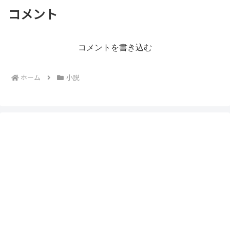
コメント
コメントを書き込む
ホーム
小説