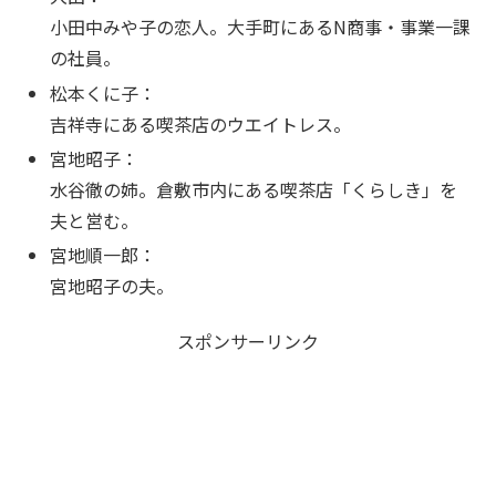
小田中みや子の恋人。大手町にあるN商事・事業一課
の社員。
松本くに子：
吉祥寺にある喫茶店のウエイトレス。
宮地昭子：
水谷徹の姉。倉敷市内にある喫茶店「くらしき」を
夫と営む。
宮地順一郎：
宮地昭子の夫。
スポンサーリンク