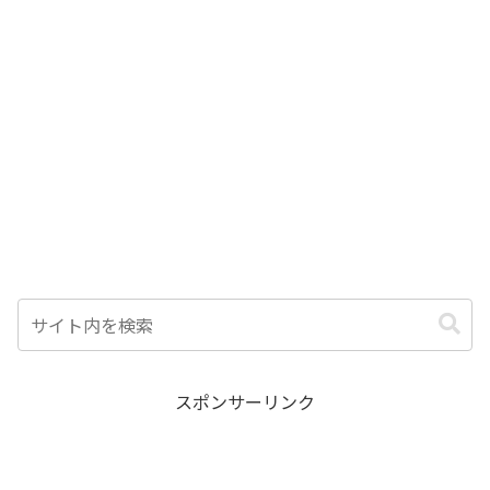
スポンサーリンク