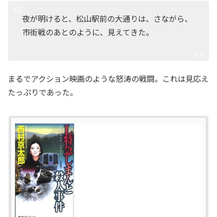
夜が明けると、松山駅前の大通りは、さながら、
市街戦のあとのように、見えてきた。
まるでアクション映画のような怒涛の戦闘。これは見応え
たっぷりであった。