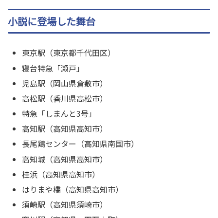
小説に登場した舞台
東京駅（東京都千代田区）
寝台特急「瀬戸」
児島駅（岡山県倉敷市）
高松駅（香川県高松市）
特急「しまんと3号」
高知駅（高知県高知市）
長尾鶏センター（高知県南国市）
高知城（高知県高知市）
桂浜（高知県高知市）
はりまや橋（高知県高知市）
須崎駅（高知県須崎市）