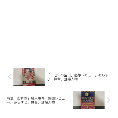
「十七年の空白」感想レビュー。あらす
じ、舞台、登場人物
特急「あずさ」殺人事件／感想レビュ
ー。あらすじ、舞台、登場人物