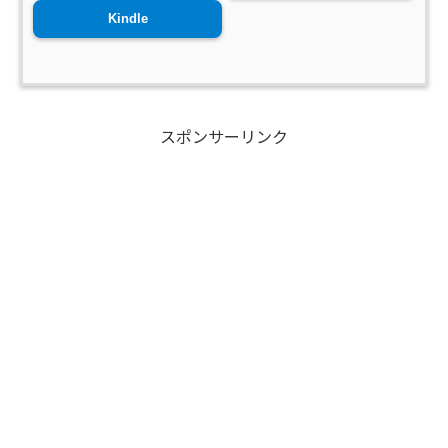
Kindle
スポンサーリンク