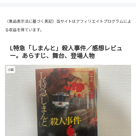
〈景品表示法に基づく表記〉当サイトはアフィリエイトプログラムによ
る収益を得ています。
L特急「しまんと」殺人事件／感想レビュ
ー。あらすじ、舞台、登場人物
小説