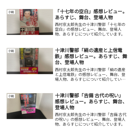
「十七年の空白」感想レビュー。
小説
あらすじ、舞台、登場人物
西村京太郎先生の十津川警部「十七年の
空白」の感想レビュー、舞台、登場人
物、あらすじについて紹介しています。
十津川警部「絹の遺産と上信電
小説
鉄」感想レビュー。あらすじ、舞
台、登場人物
西村京太郎先生の十津川警部「絹の遺産
と上信電鉄」の感想レビュー、舞台、登
場人物、あらすじについて紹介していま
す。
十津川警部「吉備 古代の呪い」
小説
感想レビュー。あらすじ、舞台、
登場人物
西村京太郎先生の十津川警部「吉備 古代
の呪い」の感想レビュー、舞台、登場人
物、あらすじについて紹介しています。