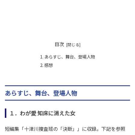
目次
あらすじ、舞台、登場人物
感想
あらすじ、舞台、登場人物
１．わが愛 知床に消えた女
短編集「十津川捜査班の「決断」」に収録。下記を参照