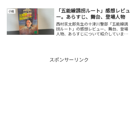
「五能線誘拐ルート」感想レビュ
小説
ー。あらすじ、舞台、登場人物
西村京太郎先生の十津川警部「五能線誘
拐ルート」の感想レビュー、舞台、登場
人物、あらすじについて紹介していま
す。
スポンサーリンク