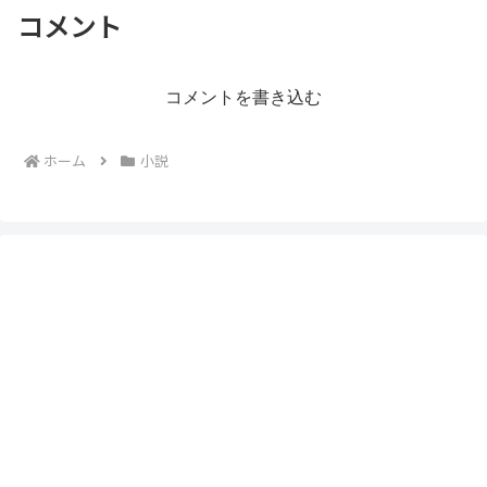
コメント
コメントを書き込む
ホーム
小説