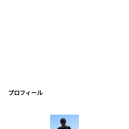
プロフィール