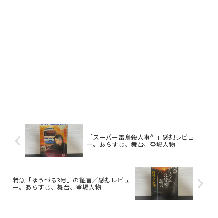
「スーパー雷鳥殺人事件」感想レビュ
ー。あらすじ、舞台、登場人物
特急「ゆうづる3号」の証言／感想レビュ
ー。あらすじ、舞台、登場人物