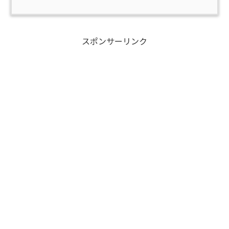
スポンサーリンク