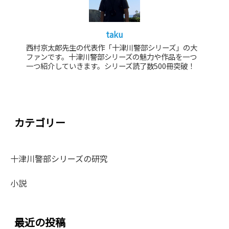
taku
西村京太郎先生の代表作「十津川警部シリーズ」の大
ファンです。十津川警部シリーズの魅力や作品を一つ
一つ紹介していきます。シリーズ読了数500冊突破！
カテゴリー
十津川警部シリーズの研究
小説
最近の投稿