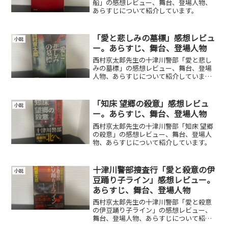
船」の感想レビュー、舞台、登場人物、
あらすじについて紹介しています。
「愛と悲しみの墓標」感想レビュ
小説
ー。あらすじ、舞台、登場人物
西村京太郎先生の十津川警部「愛と悲し
みの墓標」の感想レビュー、舞台、登場
人物、あらすじについて紹介していま
す。
「知床 望郷の殺意」感想レビュ
小説
ー。あらすじ、舞台、登場人物
西村京太郎先生の十津川警部「知床 望郷
の殺意」の感想レビュー、舞台、登場人
物、あらすじについて紹介しています。
十津川警部捜査行「愛と殺意の伊
小説
豆踊り子ライン」感想レビュー。
あらすじ、舞台、登場人物
西村京太郎先生の十津川警部「愛と殺意
の伊豆踊り子ライン」の感想レビュー、
舞台、登場人物、あらすじについて紹介
しています。