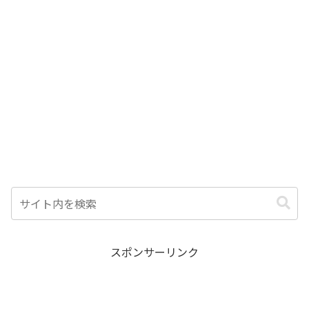
スポンサーリンク