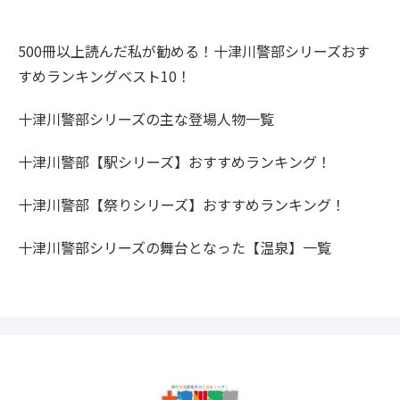
500冊以上読んだ私が勧める！十津川警部シリーズおす
すめランキングベスト10！
十津川警部シリーズの主な登場人物一覧
十津川警部【駅シリーズ】おすすめランキング！
十津川警部【祭りシリーズ】おすすめランキング！
十津川警部シリーズの舞台となった【温泉】一覧