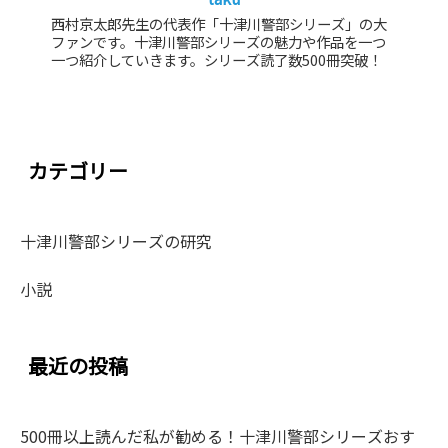
西村京太郎先生の代表作「十津川警部シリーズ」の大
ファンです。十津川警部シリーズの魅力や作品を一つ
一つ紹介していきます。シリーズ読了数500冊突破！
カテゴリー
十津川警部シリーズの研究
小説
最近の投稿
500冊以上読んだ私が勧める！十津川警部シリーズおす