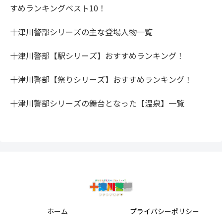
すめランキングベスト10！
十津川警部シリーズの主な登場人物一覧
十津川警部【駅シリーズ】おすすめランキング！
十津川警部【祭りシリーズ】おすすめランキング！
十津川警部シリーズの舞台となった【温泉】一覧
ホーム
プライバシーポリシー