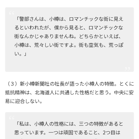
「警部さんは、小樽は、ロマンチックな街に見え
るといわれたが、僕から見ると、ロマンチックな
街なんかじゃありませんね。どちらかといえば、
小樽は、荒々しい街ですよ。街も空気も、荒っぽ
い。」
（３）新小樽新聞社の社長が語った小樽人の特徴。とくに
抵抗精神は、北海道人に共通した性格だと思う。中央に安
易に迎合しない。
「私は、小樽人の性格には、三つの特徴があると
思っています。一つは頑固であること、2つ目は