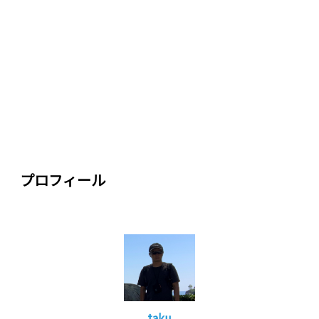
プロフィール
taku