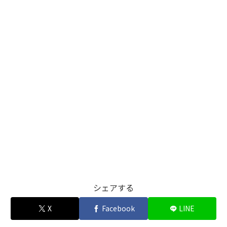
シェアする
X
Facebook
LINE