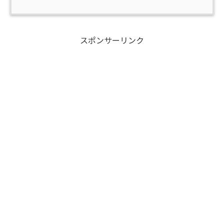
スポンサーリンク