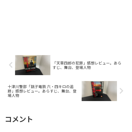
「天草四郎の犯罪」感想レビュー。あら
すじ、舞台、登場人物
十津川警部「銚子電鉄 六・四キロの追
跡」感想レビュー。あらすじ、舞台、登
場人物
コメント