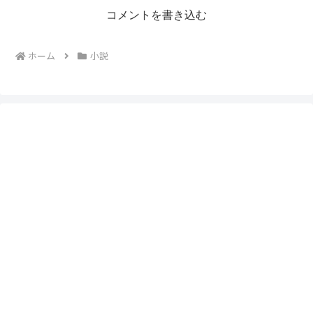
コメントを書き込む
ホーム
小説