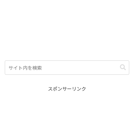
スポンサーリンク