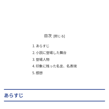
目次
あらすじ
小説に登場した舞台
登場人物
印象に残った名言、名表現
感想
あらすじ