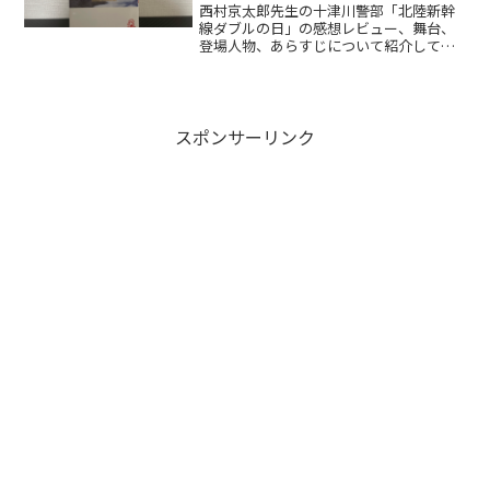
西村京太郎先生の十津川警部「北陸新幹
線ダブルの日」の感想レビュー、舞台、
登場人物、あらすじについて紹介してい
ます。
スポンサーリンク