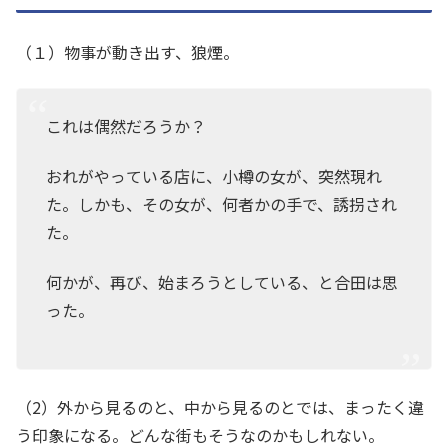
（１）物事が動き出す、狼煙。
これは偶然だろうか？
おれがやっている店に、小樽の女が、突然現れ
た。しかも、その女が、何者かの手で、誘拐され
た。
何かが、再び、始まろうとしている、と合田は思
った。
（2）外から見るのと、中から見るのとでは、まったく違
う印象になる。どんな街もそうなのかもしれない。