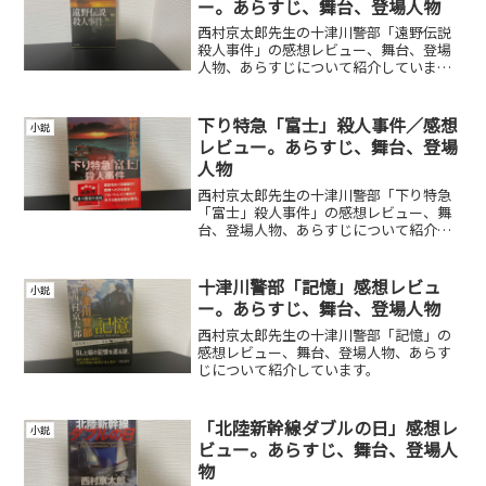
ー。あらすじ、舞台、登場人物
西村京太郎先生の十津川警部「遠野伝説
殺人事件」の感想レビュー、舞台、登場
人物、あらすじについて紹介していま
す。
下り特急「富士」殺人事件／感想
小説
レビュー。あらすじ、舞台、登場
人物
西村京太郎先生の十津川警部「下り特急
「富士」殺人事件」の感想レビュー、舞
台、登場人物、あらすじについて紹介し
ています。
十津川警部「記憶」感想レビュ
小説
ー。あらすじ、舞台、登場人物
西村京太郎先生の十津川警部「記憶」の
感想レビュー、舞台、登場人物、あらす
じについて紹介しています。
「北陸新幹線ダブルの日」感想レ
小説
ビュー。あらすじ、舞台、登場人
物