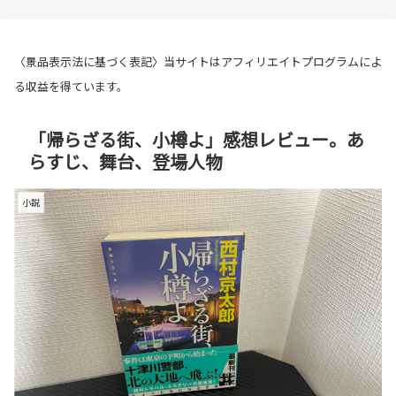
〈景品表示法に基づく表記〉当サイトはアフィリエイトプログラムによ
る収益を得ています。
「帰らざる街、小樽よ」感想レビュー。あ
らすじ、舞台、登場人物
小説