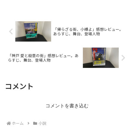
「帰らざる街、小樽よ」感想レビュー。
あらすじ、舞台、登場人物
「神戸 愛と殺意の街」感想レビュー。あ
らすじ、舞台、登場人物
コメント
コメントを書き込む
ホーム
小説