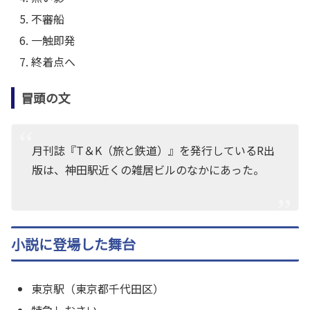
不審船
一触即発
終着点へ
冒頭の文
月刊誌『T＆K（旅と鉄道）』を発行しているR出
版は、神田駅近くの雑居ビルのなかにあった。
小説に登場した舞台
東京駅（東京都千代田区）