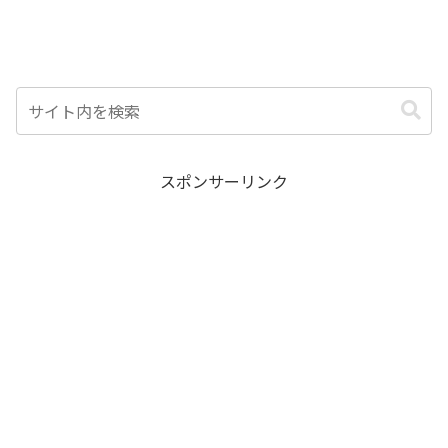
スポンサーリンク