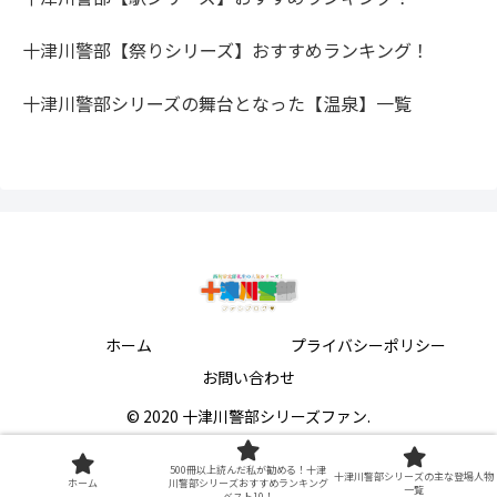
十津川警部【祭りシリーズ】おすすめランキング！
十津川警部シリーズの舞台となった【温泉】一覧
ホーム
プライバシーポリシー
お問い合わせ
© 2020 十津川警部シリーズファン.
500冊以上読んだ私が勧める！十津
十津川警部シリーズの主な登場人物
ホーム
川警部シリーズおすすめランキング
一覧
ベスト10！