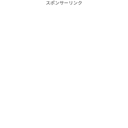
スポンサーリンク