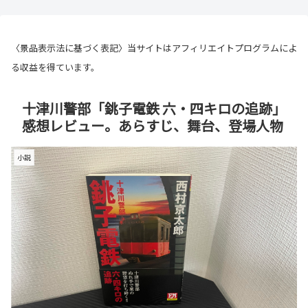
〈景品表示法に基づく表記〉当サイトはアフィリエイトプログラムによ
る収益を得ています。
十津川警部「銚子電鉄 六・四キロの追跡」
感想レビュー。あらすじ、舞台、登場人物
小説