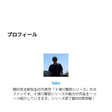
プロフィール
taku
西村京太郎先生の代表作「十津川警部シリーズ」の大
ファンです。十津川警部シリーズの魅力や作品を一つ
一つ紹介していきます。シリーズ読了数500冊突破！