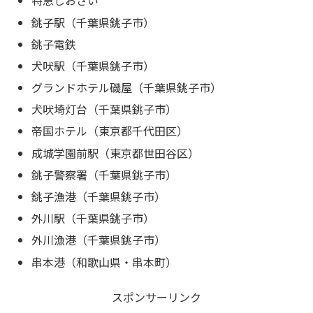
特急しおさい
銚子駅（千葉県銚子市）
銚子電鉄
犬吠駅（千葉県銚子市）
グランドホテル磯屋（千葉県銚子市）
犬吠埼灯台（千葉県銚子市）
帝国ホテル（東京都千代田区）
成城学園前駅（東京都世田谷区）
銚子警察署（千葉県銚子市）
銚子漁港（千葉県銚子市）
外川駅（千葉県銚子市）
外川漁港（千葉県銚子市）
串本港（和歌山県・串本町）
スポンサーリンク