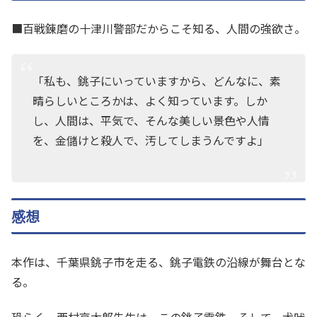
■百戦錬磨の十津川警部だからこそ知る、人間の強欲さ。
「私も、銚子にいっていますから、どんなに、素
晴らしいところかは、よく知っています。しか
し、人間は、平気で、そんな美しい景色や人情
を、金儲けと殺人で、汚してしまうんですよ」
感想
本作は、千葉県銚子市を走る、銚子電鉄の沿線が舞台とな
る。