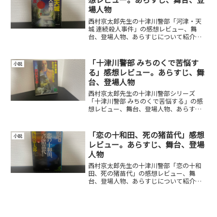
場人物
西村京太郎先生の十津川警部「河津・天
城 連続殺人事件」の感想レビュー、舞
台、登場人物、あらすじについて紹介し
ています。
「十津川警部 みちのくで苦悩す
小説
る」感想レビュー。あらすじ、舞
台、登場人物
西村京太郎先生の十津川警部シリーズ
「十津川警部 みちのくで苦悩する」の感
想レビュー、舞台、登場人物、あらすじ
について紹介しています。
「恋の十和田、死の猪苗代」感想
小説
レビュー。あらすじ、舞台、登場
人物
西村京太郎先生の十津川警部「恋の十和
田、死の猪苗代」の感想レビュー、舞
台、登場人物、あらすじについて紹介し
ています。