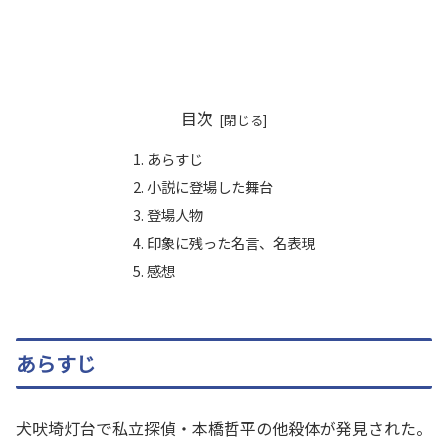
目次
あらすじ
小説に登場した舞台
登場人物
印象に残った名言、名表現
感想
あらすじ
犬吠埼灯台で私立探偵・本橋哲平の他殺体が発見された。