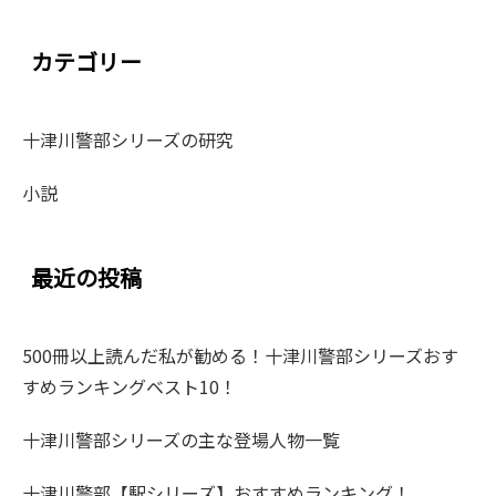
カテゴリー
十津川警部シリーズの研究
小説
最近の投稿
500冊以上読んだ私が勧める！十津川警部シリーズおす
すめランキングベスト10！
十津川警部シリーズの主な登場人物一覧
十津川警部【駅シリーズ】おすすめランキング！