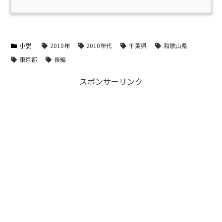
小説
2010年
2010年代
千葉県
和歌山県
東京都
長編
スポンサーリンク