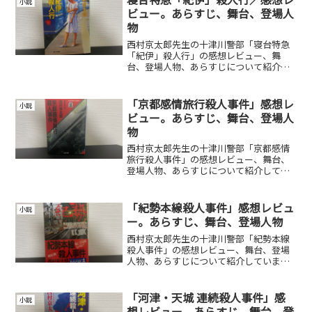
小説
ビュー。あらすじ、舞台、登場人
物
西村京太郎先生の十津川警部「寝台特急
「紀伊」殺人行」の感想レビュー、舞
台、登場人物、あらすじについて紹介し
ています。
「京都感情旅行殺人事件」感想レ
小説
ビュー。あらすじ、舞台、登場人
物
西村京太郎先生の十津川警部「京都感情
旅行殺人事件」の感想レビュー、舞台、
登場人物、あらすじについて紹介してい
ます。
「紀勢本線殺人事件」感想レビュ
小説
ー。あらすじ、舞台、登場人物
西村京太郎先生の十津川警部「紀勢本線
殺人事件」の感想レビュー、舞台、登場
人物、あらすじについて紹介していま
す。
「河津・天城 連続殺人事件」感
小説
想レビュー。あらすじ、舞台、登