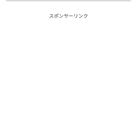
スポンサーリンク