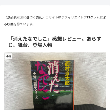
〈景品表示法に基づく表記〉当サイトはアフィリエイトプログラムによ
る収益を得ています。
「消えたなでしこ」感想レビュー。あらす
じ、舞台、登場人物
小説