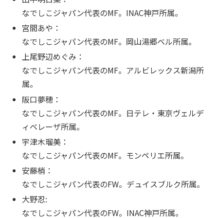
なでしこジャパン代表のMF。INAC神戸所属。
宮間あや：
なでしこジャパン代表のMF。岡山湯郷ベル所属。
上尾野辺めぐみ：
なでしこジャパン代表のMF。アルビレックス新潟所
属。
阪口夢穂：
なでしこジャパン代表のMF。日テレ・東京ヴェルデ
ィベレーザ所属。
宇津木瑠美：
なでしこジャパン代表のMF。モンペリエ所属。
安藤梢：
なでしこジャパン代表のFW。デュイスブルク所属。
大野忍:
なでしこジャパン代表のFW。INAC神戸所属。