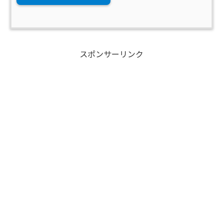
スポンサーリンク