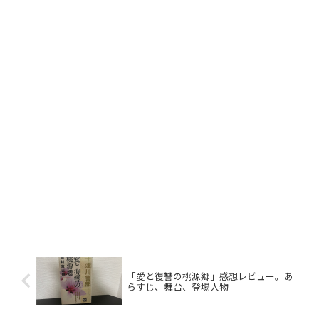
「愛と復讐の桃源郷」感想レビュー。あ
らすじ、舞台、登場人物