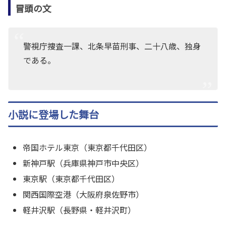
冒頭の文
警視庁捜査一課、北条早苗刑事、二十八歳、独身
である。
小説に登場した舞台
帝国ホテル東京（東京都千代田区）
新神戸駅（兵庫県神戸市中央区）
東京駅（東京都千代田区）
関西国際空港（大阪府泉佐野市）
軽井沢駅（長野県・軽井沢町）