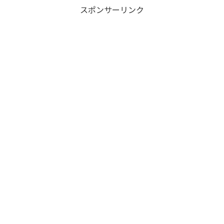
スポンサーリンク