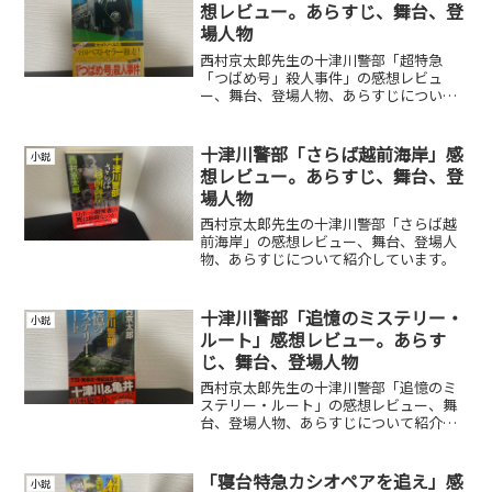
想レビュー。あらすじ、舞台、登
場人物
西村京太郎先生の十津川警部「超特急
「つばめ号」殺人事件」の感想レビュ
ー、舞台、登場人物、あらすじについて
紹介しています。
十津川警部「さらば越前海岸」感
小説
想レビュー。あらすじ、舞台、登
場人物
西村京太郎先生の十津川警部「さらば越
前海岸」の感想レビュー、舞台、登場人
物、あらすじについて紹介しています。
十津川警部「追憶のミステリー・
小説
ルート」感想レビュー。あらす
じ、舞台、登場人物
西村京太郎先生の十津川警部「追憶のミ
ステリー・ルート」の感想レビュー、舞
台、登場人物、あらすじについて紹介し
ています。
「寝台特急カシオペアを追え」感
小説