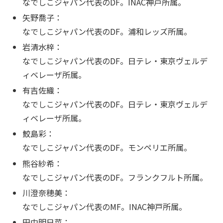
なでしこジャパン代表のDF。INAC神戸所属。
矢野喬子：
なでしこジャパン代表のDF。浦和レッズ所属。
岩清水梓：
なでしこジャパン代表のDF。日テレ・東京ヴェルデ
ィベレーザ所属。
有吉佐織：
なでしこジャパン代表のDF。日テレ・東京ヴェルデ
ィベレーザ所属。
鮫島彩：
なでしこジャパン代表のDF。モンペリエ所属。
熊谷紗希：
なでしこジャパン代表のDF。フランクフルト所属。
川澄奈穂美：
なでしこジャパン代表のMF。INAC神戸所属。
田中明日菜：