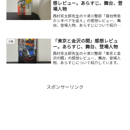
想レビュー。あらすじ、舞台、登
場人物
西村京太郎先生の十津川警部「寝台特急
カシオペアを追え」の感想レビュー、舞
台、登場人物、あらすじについて紹介し
ています。
「東京と金沢の間」感想レビュ
小説
ー。あらすじ、舞台、登場人物
西村京太郎先生の十津川警部「東京と金
沢の間」の感想レビュー、舞台、登場人
物、あらすじについて紹介しています。
スポンサーリンク