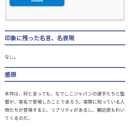
Kindle
印象に残った名言、名表現
なし。
感想
本作は、何と言っても、なでしこジャパンの選手たちと監
督が、実名で登場したことであろう。実際に知っている人
物たちが登場すると、リアリティがあるし、親近感もわい
てくるのだ。