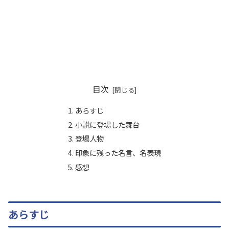
目次
あらすじ
小説に登場した舞台
登場人物
印象に残った名言、名表現
感想
あらすじ