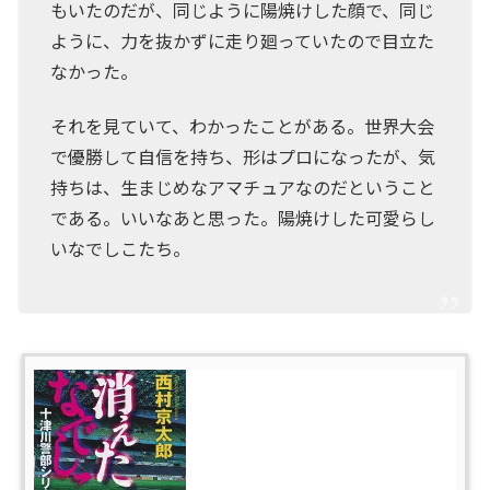
もいたのだが、同じように陽焼けした顔で、同じ
ように、力を抜かずに走り廻っていたので目立た
なかった。
それを見ていて、わかったことがある。世界大会
で優勝して自信を持ち、形はプロになったが、気
持ちは、生まじめなアマチュアなのだということ
である。いいなあと思った。陽焼けした可愛らし
いなでしこたち。