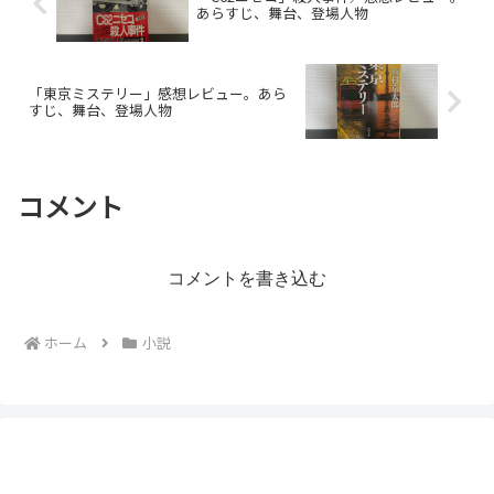
あらすじ、舞台、登場人物
「東京ミステリー」感想レビュー。あら
すじ、舞台、登場人物
コメント
コメントを書き込む
ホーム
小説