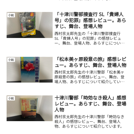
紹介しています。
「十津川警部捜査行 SL「貴婦人
小説
号」の犯罪」感想レビュー。あら
すじ、舞台、登場人物
西村京太郎先生の「十津川警部捜査行
SL「貴婦人号」の犯罪」の感想レビュ
ー、舞台、登場人物、あらすじについて
紹介しています。
「松本美ヶ原殺意の旅」感想レビ
小説
ュー。あらすじ、舞台、登場人物
西村京太郎先生の十津川警部「松本美ヶ
原殺意の旅」の感想レビュー、舞台、登
場人物、あらすじについて紹介していま
す。
十津川警部「時効なき殺人」感想
小説
レビュー。あらすじ、舞台、登場
人物
西村京太郎先生の十津川警部「時効なき
殺人」の感想レビュー、舞台、登場人
物、あらすじについて紹介しています。