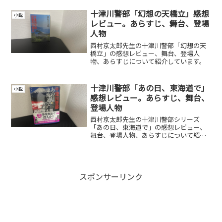
十津川警部「幻想の天橋立」感想
小説
レビュー。あらすじ、舞台、登場
人物
西村京太郎先生の十津川警部「幻想の天
橋立」の感想レビュー、舞台、登場人
物、あらすじについて紹介しています。
十津川警部「あの日、東海道で」
小説
感想レビュー。あらすじ、舞台、
登場人物
西村京太郎先生の十津川警部シリーズ
「あの日、東海道で」の感想レビュー、
舞台、登場人物、あらすじについて紹介
しています。
スポンサーリンク