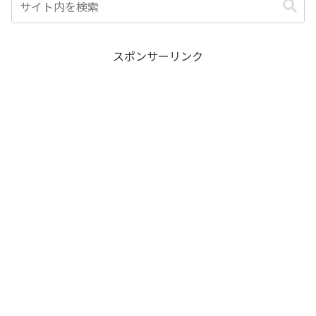
スポンサーリンク