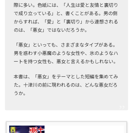
際に多い。色紙には、「人生は愛と友情と裏切り
で成り立っている」と、書くことがある。男の側
からすれば、「愛」と「裏切り」から連想される
のは、「悪女」ではないだろうか。
「悪女」といっても、さまざまなタイプがある。
男を惑わす小悪魔のような女性や、氷のようなハ
ートを持つ女性も、悪女と言えるかもしれない。
本書は、「悪女」をテーマとした短編を集めてみ
た。十津川の前に現われるのは、どんな悪女だろ
うか。