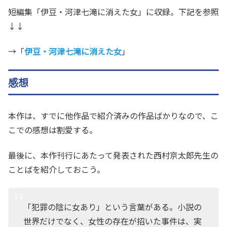
短編集「伊豆・河津七滝に消えた女」に収録。下記を参照
↓↓
→「
伊豆・河津七滝に消えた女
」
感想
本作は、すでに他作品で紹介済みの作品ばかりなので、こ
こでの感想は割愛する。
最後に、本作刊行にあたって発表された西村京太郎先生の
ことばを紹介しておこう。
「犯罪の陰に女あり」という言葉がある。小説の
世界だけでなく、女性の存在が招いた事件は、実