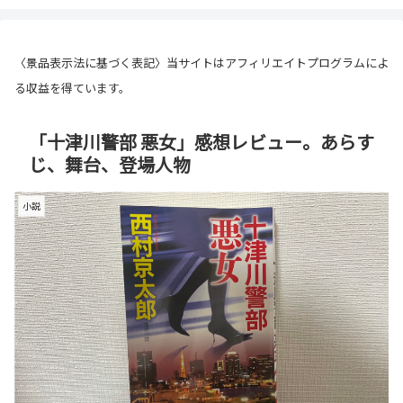
〈景品表示法に基づく表記〉当サイトはアフィリエイトプログラムによ
る収益を得ています。
「十津川警部 悪女」感想レビュー。あらす
じ、舞台、登場人物
小説