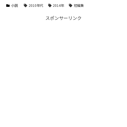
小説
2010年代
2014年
短編集
スポンサーリンク