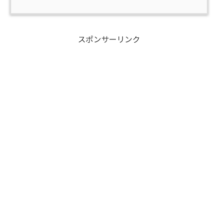
スポンサーリンク