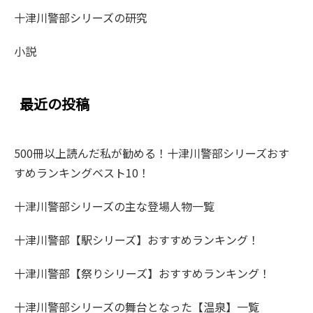
十津川警部シリーズの研究
小説
最近の投稿
500冊以上読んだ私が勧める！十津川警部シリーズおす
すめランキングベスト10！
十津川警部シリーズの主な登場人物一覧
十津川警部【駅シリーズ】おすすめランキング！
十津川警部【祭りシリーズ】おすすめランキング！
十津川警部シリーズの舞台となった【温泉】一覧