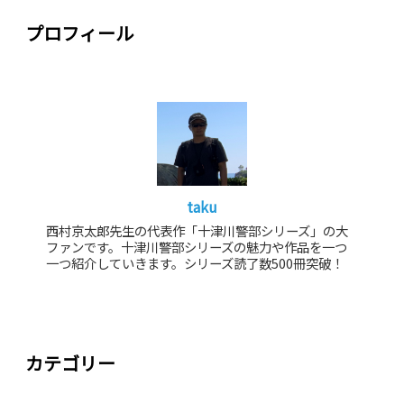
プロフィール
taku
西村京太郎先生の代表作「十津川警部シリーズ」の大
ファンです。十津川警部シリーズの魅力や作品を一つ
一つ紹介していきます。シリーズ読了数500冊突破！
カテゴリー