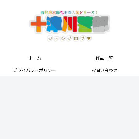
ホーム
作品一覧
プライバシーポリシー
お問い合わせ