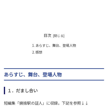
目次
あらすじ、舞台、登場人物
感想
あらすじ、舞台、登場人物
１．だまし合い
短編集「姨捨駅の証人」に収録。下記を参照↓↓