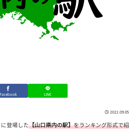
Facebook
LINE
2021.09.05
」に登場した
【山口県内の駅】
をランキング形式で紹