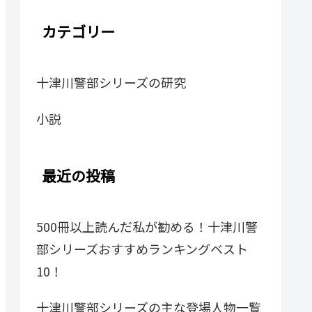
カテゴリー
十津川警部シリーズの研究
小説
最近の投稿
500冊以上読んだ私が勧める！十津川警
部シリーズおすすめランキングベスト
10！
十津川警部シリーズの主な登場人物一覧