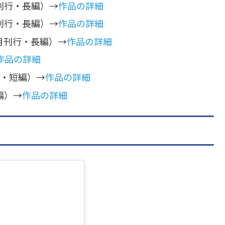
刊行・長編）→
作品の詳細
刊行・長編）→
作品の詳細
2月刊行・長編）→
作品の詳細
作品の詳細
行・短編）→
作品の詳細
編）→
作品の詳細
）