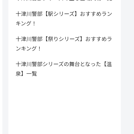
十津川警部【駅シリーズ】おすすめラン
キング！
十津川警部【祭りシリーズ】おすすめラ
ンキング！
十津川警部シリーズの舞台となった【温
泉】一覧