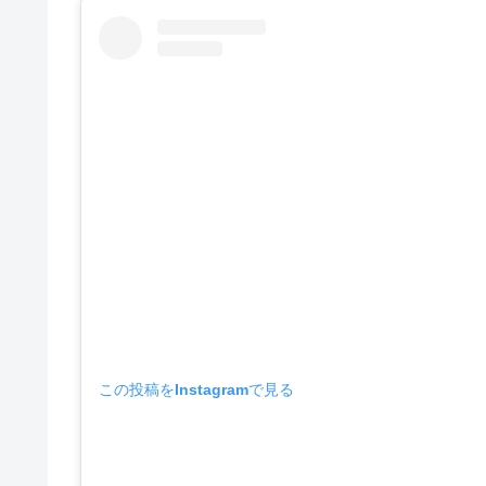
この投稿をInstagramで見る