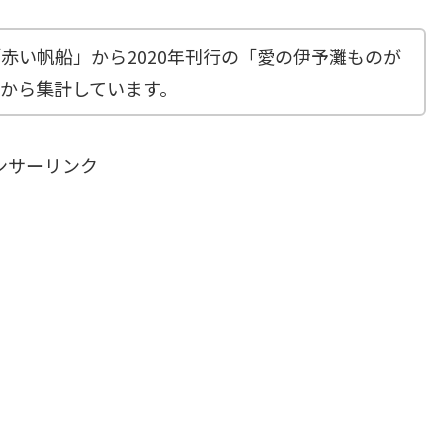
「赤い帆船」から2020年刊行の「愛の伊予灘ものが
から集計しています。
ンサーリンク