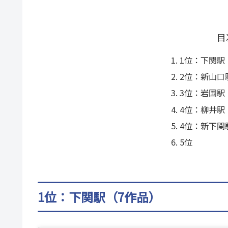
目
1位：下関駅
2位：新山口
3位：岩国駅
4位：柳井駅
4位：新下関
5位
1位：下関駅（7作品）