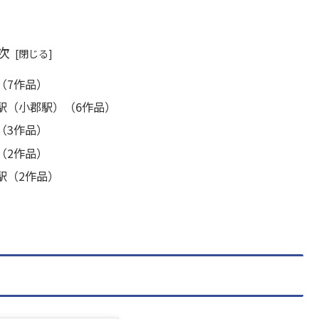
次
（7作品）
駅（小郡駅）（6作品）
（3作品）
（2作品）
駅（2作品）