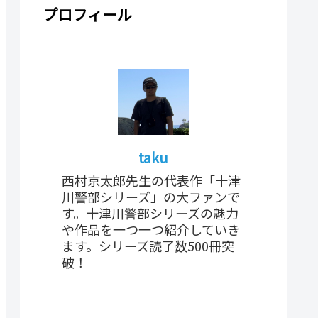
プロフィール
taku
西村京太郎先生の代表作「十津
川警部シリーズ」の大ファンで
す。十津川警部シリーズの魅力
や作品を一つ一つ紹介していき
ます。シリーズ読了数500冊突
破！