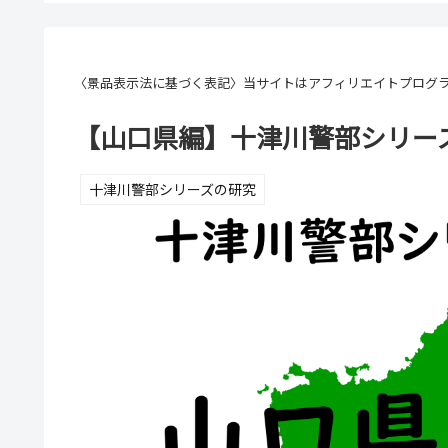
〈景品表示法に基づく表記〉当サイトはアフィリエイトプログ
【山口県編】十津川警部シリー
十津川警部シリーズの研究