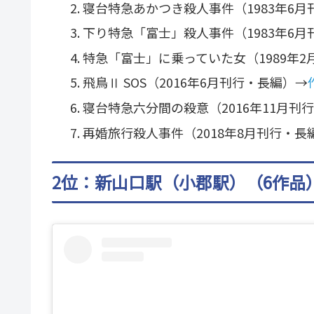
寝台特急あかつき殺人事件（1983年6月
下り特急「富士」殺人事件（1983年6月
特急「富士」に乗っていた女（1989年
飛鳥Ⅱ SOS（2016年6月刊行・長編）→
寝台特急六分間の殺意（2016年11月刊
再婚旅行殺人事件（2018年8月刊行・長
2位：新山口駅（小郡駅）（6作品