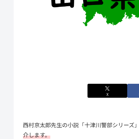
X
西村京太郎先生の小説「十津川警部シリーズ
介します。