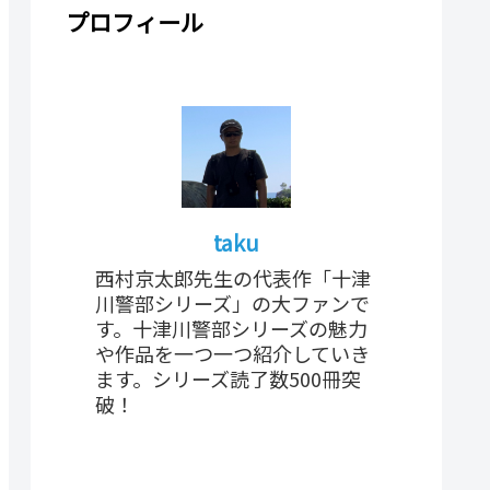
プロフィール
taku
西村京太郎先生の代表作「十津
川警部シリーズ」の大ファンで
す。十津川警部シリーズの魅力
や作品を一つ一つ紹介していき
ます。シリーズ読了数500冊突
破！