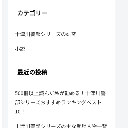
カテゴリー
十津川警部シリーズの研究
小説
最近の投稿
500冊以上読んだ私が勧める！十津川警
部シリーズおすすめランキングベスト
10！
十津川警部シリーズの主な登場人物一覧