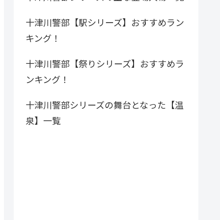
十津川警部【駅シリーズ】おすすめラン
キング！
十津川警部【祭りシリーズ】おすすめラ
ンキング！
十津川警部シリーズの舞台となった【温
泉】一覧