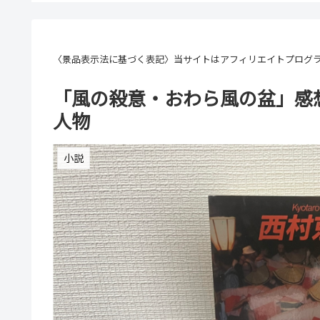
〈景品表示法に基づく表記〉当サイトはアフィリエイトプログ
「風の殺意・おわら風の盆」感
人物
小説