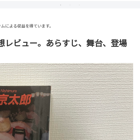
ラムによる収益を得ています。
想レビュー。あらすじ、舞台、登場