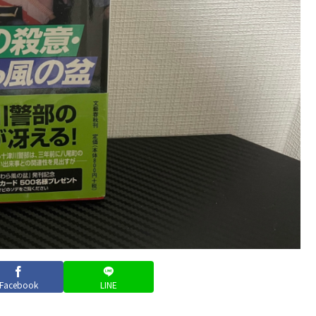
Facebook
LINE