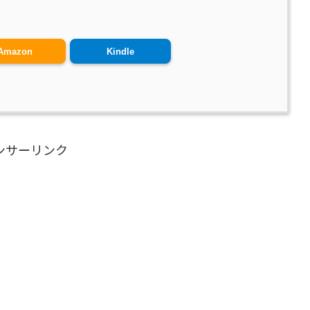
Amazon
Kindle
ンサーリンク