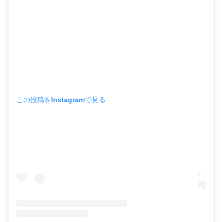
この投稿をInstagramで見る