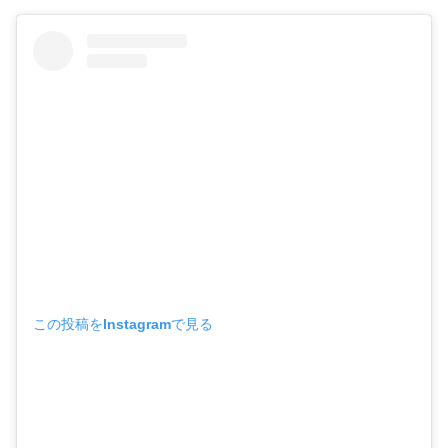
この投稿をInstagramで見る