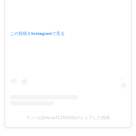
この投稿をInstagramで見る
ケンジ(@tkenji41232000)がシェアした投稿