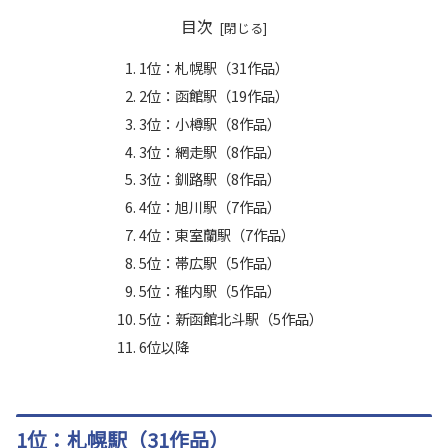
目次
1位：札幌駅（31作品）
2位：函館駅（19作品）
3位：小樽駅（8作品）
3位：網走駅（8作品）
3位：釧路駅（8作品）
4位：旭川駅（7作品）
4位：東室蘭駅（7作品）
5位：帯広駅（5作品）
5位：稚内駅（5作品）
5位：新函館北斗駅（5作品）
6位以降
1位：札幌駅（31作品）