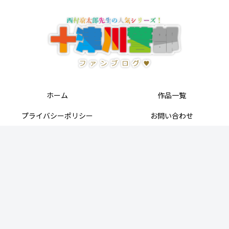
ホーム
作品一覧
プライバシーポリシー
お問い合わせ