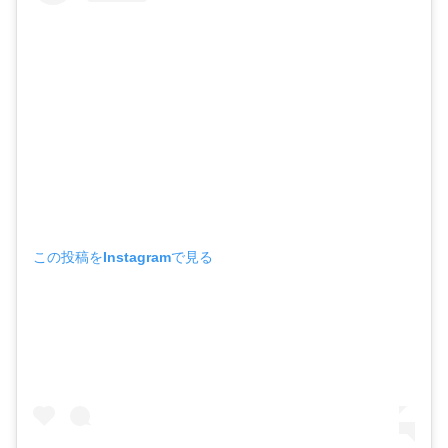
この投稿をInstagramで見る