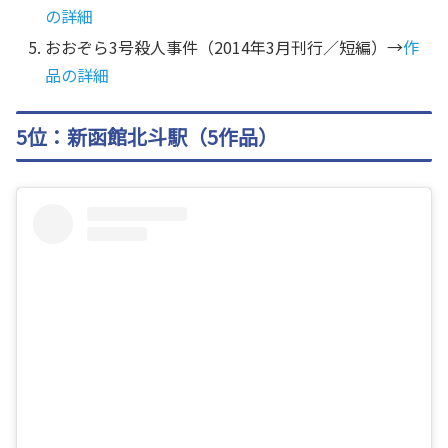
の詳細
おおぞら3号殺人事件（2014年3月刊行／短編）→
作
品の詳細
5位：新函館北斗駅（5作品）