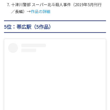
十津川警部 スーパー北斗殺人事件（2019年5月刊行
／長編）→
作品の詳細
5位：帯広駅（5作品）