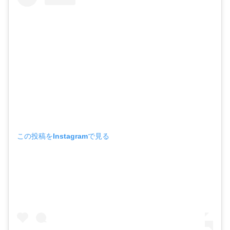
この投稿をInstagramで見る