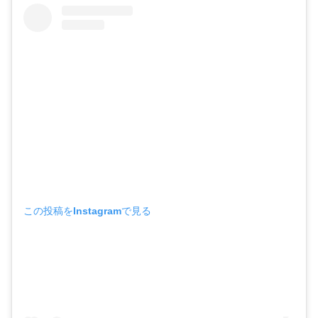
この投稿をInstagramで見る