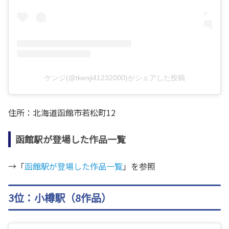
ケンジ(@tkenji41232000)がシェアした投稿
住所：
北海道函館市若松町12
函館駅が登場した作品一覧
→「
函館駅が登場した作品一覧
」を参照
3位：小樽駅（8作品）