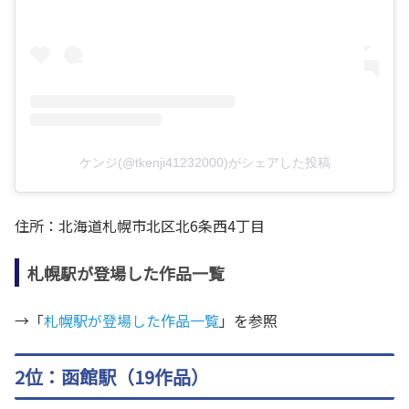
ケンジ(@tkenji41232000)がシェアした投稿
住所：北海道札幌市北区北6条西4丁目
札幌駅が登場した作品一覧
→「
札幌駅が登場した作品一覧
」を参照
2位：函館駅（19作品）