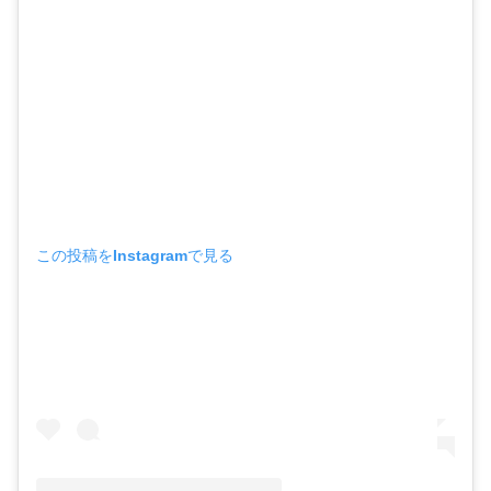
この投稿をInstagramで見る