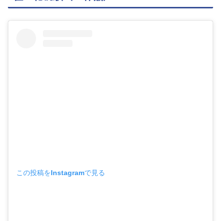
この投稿をInstagramで見る