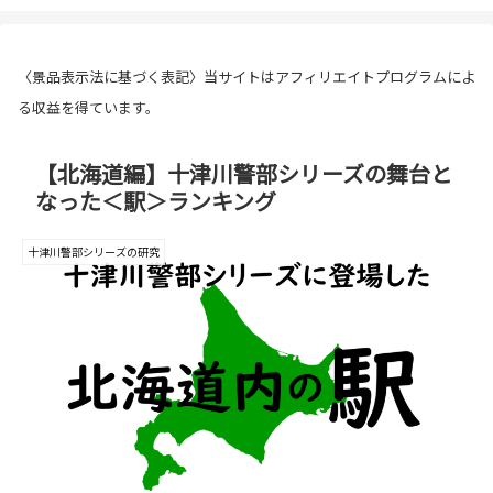
〈景品表示法に基づく表記〉当サイトはアフィリエイトプログラムによ
る収益を得ています。
【北海道編】十津川警部シリーズの舞台と
なった＜駅＞ランキング
十津川警部シリーズの研究